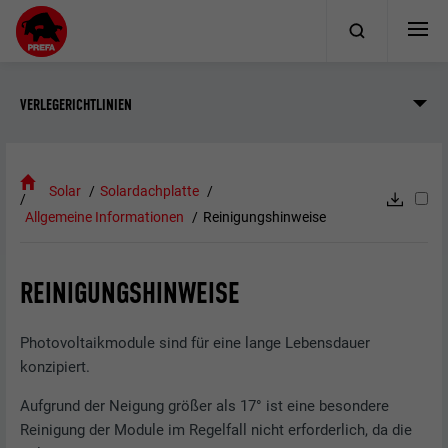
VERLEGERICHTLINIEN
Solar
Solardachplatte
Allgemeine Informationen
Reinigungshinweise
REINIGUNGSHINWEISE
Photovoltaikmodule sind für eine lange Lebensdauer
konzipiert.
Aufgrund der Neigung größer als 17° ist eine besondere
Reinigung der Module im Regelfall nicht erforderlich, da die