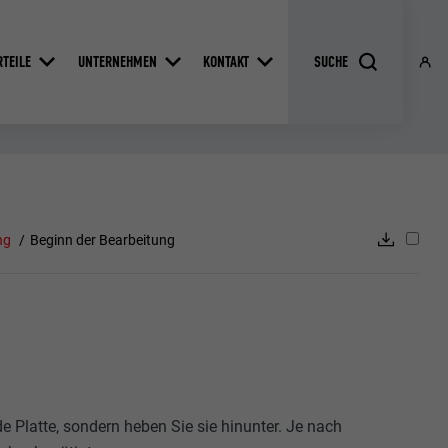
RTEILE
UNTERNEHMEN
KONTAKT
ng
Beginn der Bearbeitung
de Platte, sondern heben Sie sie hinunter. Je nach