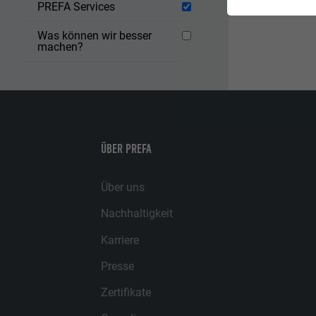
PREFA Services
Was können wir besser
machen?
ÜBER PREFA
Über uns
Nachhaltigkeit
Karriere
Presse
Zertifikate