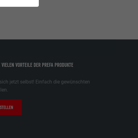
E VIELEN VORTEILE DER PREFA PRODUKTE
ich jetzt selbst! Einfach die gewünschten
len.
STELLEN