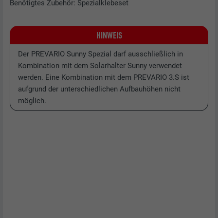
Benötigtes Zubehör: Spezialklebeset
HINWEIS
Der PREVARIO Sunny Spezial darf ausschließlich in
Kombination mit dem Solarhalter Sunny verwendet
werden. Eine Kombination mit dem PREVARIO 3.S ist
aufgrund der unterschiedlichen Aufbauhöhen nicht
möglich.