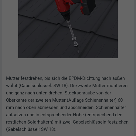
Mutter festdrehen, bis sich die EPDM-Dichtung nach außen
wölbt (Gabelschlüssel: SW 18). Die zweite Mutter montieren
und ganz nach unten drehen. Stockschraube von der
Oberkante der zweiten Mutter (Auflage Schienenhalter) 60
mm nach oben abmessen und abschneiden. Schienenhalter
aufsetzen und in entsprechender Höhe (entsprechend den
restlichen Solarhaltern) mit zwei Gabelschlüsseln festziehen
(Gabelschlüssel: SW 18).