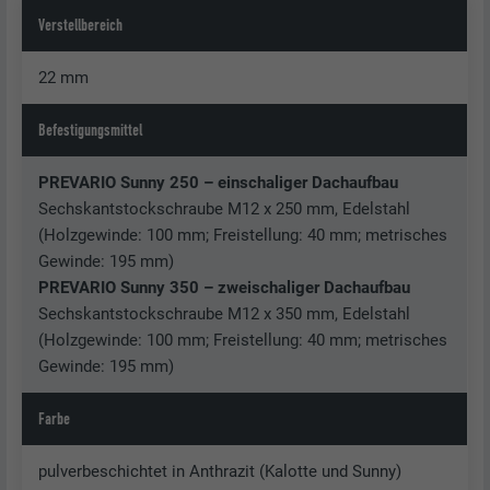
Verstellbereich
22 mm
Befestigungsmittel
PREVARIO Sunny 250 – einschaliger Dachaufbau
Sechskantstockschraube M12 x 250 mm, Edelstahl
(Holzgewinde: 100 mm; Freistellung: 40 mm; metrisches
Gewinde: 195 mm)
PREVARIO Sunny 350 – zweischaliger Dachaufbau
Sechskantstockschraube M12 x 350 mm, Edelstahl
(Holzgewinde: 100 mm; Freistellung: 40 mm; metrisches
Gewinde: 195 mm)
Farbe
pulverbeschichtet in Anthrazit (Kalotte und Sunny)