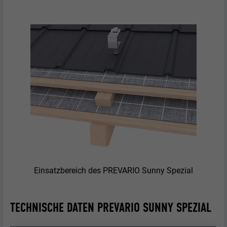
Einsatzbereich des PREVARIO Sunny Spezial
TECHNISCHE DATEN PREVARIO SUNNY SPEZIAL