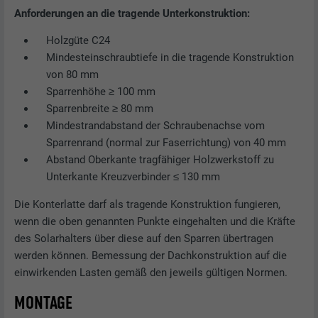
Anforderungen an die tragende Unterkonstruktion:
Holzgüte C24
Mindesteinschraubtiefe in die tragende Konstruktion
von 80 mm
Sparrenhöhe ≥ 100 mm
Sparrenbreite ≥ 80 mm
Mindestrandabstand der Schraubenachse vom
Sparrenrand (normal zur Faserrichtung) von 40 mm
Abstand Oberkante tragfähiger Holzwerkstoff zu
Unterkante Kreuzverbinder ≤ 130 mm
Die Konterlatte darf als tragende Konstruktion fungieren,
wenn die oben genannten Punkte eingehalten und die Kräfte
des Solarhalters über diese auf den Sparren übertragen
werden können. Bemessung der Dachkonstruktion auf die
einwirkenden Lasten gemäß den jeweils gültigen Normen.
MONTAGE