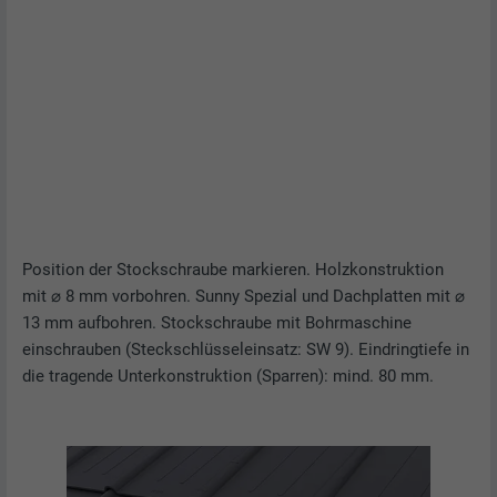
Position der Stockschraube markieren. Holzkonstruktion
mit ⌀ 8 mm vorbohren. Sunny Spezial und Dachplatten mit ⌀
13 mm aufbohren. Stockschraube mit Bohrmaschine
einschrauben (Steckschlüsseleinsatz: SW 9). Eindringtiefe in
die tragende Unterkonstruktion (Sparren): mind. 80 mm.