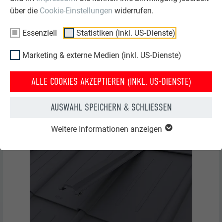
über die
Cookie-Einstellungen
widerrufen.
Essenziell
Statistiken (inkl. US-Dienste)
Marketing & externe Medien (inkl. US-Dienste)
ALLE COOKIES AKZEPTIEREN (INKL. US-DIENSTE)
AUSWAHL SPEICHERN & SCHLIESSEN
Weitere Informationen anzeigen