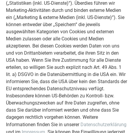
(„Statistiken (inkl. US-Dienste)“). Überdies führen wir
Marketing-Aktivitäten durch und binden externe Medien
ein („Marketing & externe Medien (inkl. US-Dienste)“). Sie
können entweder über „Speichern“ die jeweils
ausgewählten Kategorien von Cookies und externen
Medien zulassen oder alle Cookies und Medien
akzeptieren. Bei diesen Cookies werden Daten von uns
und von Drittanbietern verarbeitet, die ihren Sitz in den
USA haben. Wenn Sie Ihre Zustimmung für alle Dienste
erteilen, so willigen Sie auch explizit nach Art. 49 Abs. 1
lit. a) DSGVO in die Datenübermittlung in die USA ein. Wir
informieren Sie, dass die USA über kein den Standards der
EU entsprechendes Datenschutzniveau verfügt.
Insbesondere können US-Behörden zu Kontroll- bzw.
Überwachungszwecken auf Ihre Daten zugreifen, ohne
dass Sie darüber informiert werden und ohne dass Sie
dagegen rechtlich vorgehen können. Weitere
Informationen finden Sie in unserer
Datenschutzerklärung
und im
Impressum
. Sie können Ihre Einwilligung jederzeit