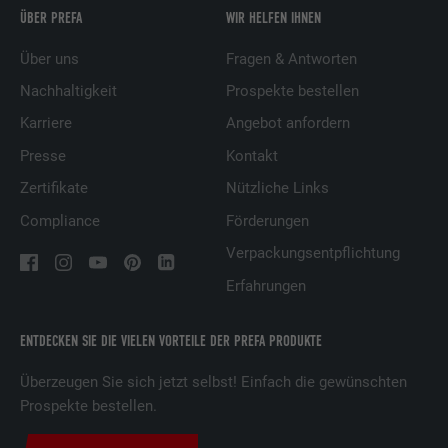
ÜBER PREFA
WIR HELFEN IHNEN
Über uns
Fragen & Antworten
Nachhaltigkeit
Prospekte bestellen
Karriere
Angebot anfordern
Presse
Kontakt
Zertifikate
Nützliche Links
Compliance
Förderungen
Verpackungsentpflichtung
Erfahrungen
ENTDECKEN SIE DIE VIELEN VORTEILE DER PREFA PRODUKTE
Überzeugen Sie sich jetzt selbst! Einfach die gewünschten
Prospekte bestellen.