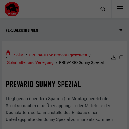
VERLEGERICHTLINIEN
Solar
PREVARIO Solarmontagesystem
Solarhalter und Verlegung
PREVARIO Sunny Spezial
PREVARIO SUNNY SPEZIAL
Liegt genau über dem Sparren (im Montagebereich der
Stockschraube) eine Überlappungs- oder Mittelrille der
Dachplatten, so kann anstelle des Einbaus einer
Unterlagsplatte der Sunny Spezial zum Einsatz kommen.