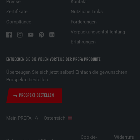
Presse
Kontakt
Zertifikate
Nützliche Links
Compliance
Förderungen
Verpackungsentpflichtung
Erfahrungen
ENTDECKEN SIE DIE VIELEN VORTEILE DER PREFA PRODUKTE
Überzeugen Sie sich jetzt selbst! Einfach die gewünschten
Prospekte bestellen.
PROSPEKT BESTELLEN
Mein PREFA
Österreich
Cookie-
Widerrufsbe