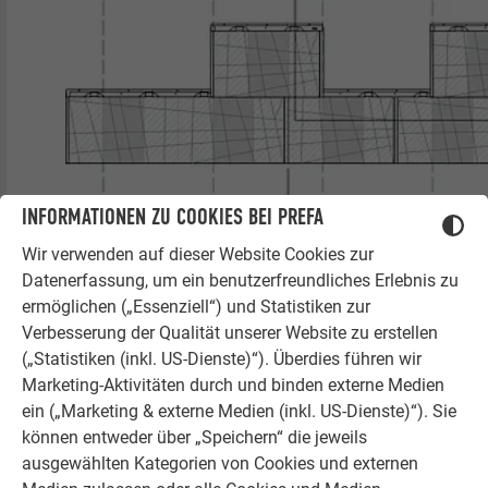
INFORMATIONEN ZU COOKIES BEI PREFA
Wir verwenden auf dieser Website Cookies zur
Datenerfassung, um ein benutzerfreundliches Erlebnis zu
ermöglichen („Essenziell“) und Statistiken zur
Verbesserung der Qualität unserer Website zu erstellen
(„Statistiken (inkl. US-Dienste)“). Überdies führen wir
Marketing-Aktivitäten durch und binden externe Medien
ein („Marketing & externe Medien (inkl. US-Dienste)“). Sie
können entweder über „Speichern“ die jeweils
ausgewählten Kategorien von Cookies und externen