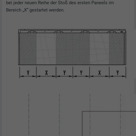
bei jeder neuen Reihe der Stoß des ersten Paneels im
Bereich „X“ gestartet werden.