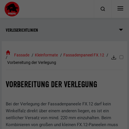
VERLEGERICHTLINIEN
Fassade
Kleinformate
Fassadenpaneel FX.12
Vorbereitung der Verlegung
VORBEREITUNG DER VERLEGUNG
Bei der Verlegung der Fassadenpaneele FX.12 darf kein
Winkelfalz direkt über einem anderen liegen, es ist ein
seitlicher Versatz von mind. 220 mm einzuhalten. Beim
Kombinieren von großen und kleinen FX.12-Paneelen muss