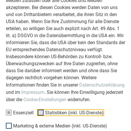
Medien zulassen oder alle Cookies und Medien
akzeptieren. Bei diesen Cookies werden Daten von uns
und von Drittanbietern verarbeitet, die ihren Sitz in den
USA haben. Wenn Sie Ihre Zustimmung für alle Dienste
erteilen, so willigen Sie auch explizit nach Art. 49 Abs. 1
lit. a) DSGVO in die Datenübermittlung in die USA ein. Wir
informieren Sie, dass die USA über kein den Standards der
EU entsprechendes Datenschutzniveau verfügt.
Insbesondere können US-Behörden zu Kontroll- bzw.
Überwachungszwecken auf Ihre Daten zugreifen, ohne
dass Sie darüber informiert werden und ohne dass Sie
dagegen rechtlich vorgehen können. Weitere
Informationen finden Sie in unserer
Datenschutzerklärung
und im
Impressum
. Sie können Ihre Einwilligung jederzeit
über die
Cookie-Einstellungen
widerrufen.
Essenziell
Statistiken (inkl. US-Dienste)
Marketing & externe Medien (inkl. US-Dienste)