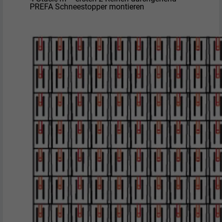
PREFA Schneestopper montieren