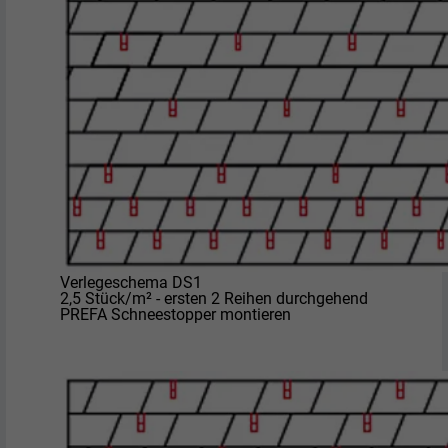
Verlegeschema DS1
2,5 Stück/m² - ersten 2 Reihen durchgehend
PREFA Schneestopper montieren