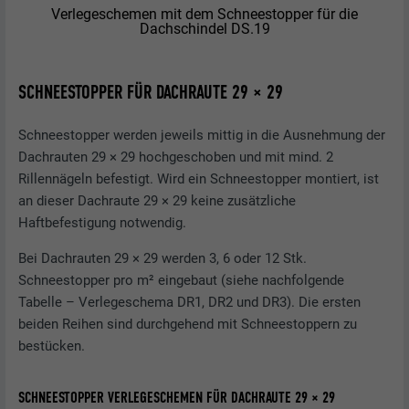
Verlegeschemen mit dem Schneestopper für die
Dachschindel DS.19
SCHNEESTOPPER FÜR DACHRAUTE 29 × 29
Schneestopper werden jeweils mittig in die Ausnehmung der
Dachrauten 29 × 29 hochgeschoben und mit mind. 2
Rillennägeln befestigt. Wird ein Schneestopper montiert, ist
an dieser Dachraute 29 × 29 keine zusätzliche
Haftbefestigung notwendig.
Bei Dachrauten 29 × 29 werden 3, 6 oder 12 Stk.
Schneestopper pro m² eingebaut (siehe nachfolgende
Tabelle – Verlegeschema DR1, DR2 und DR3). Die ersten
beiden Reihen sind durchgehend mit Schneestoppern zu
bestücken.
SCHNEESTOPPER VERLEGESCHEMEN FÜR DACHRAUTE 29 × 29