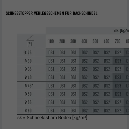
SCHNEESTOPPER VERLEGESCHEMEN FÜR DACHSCHINDEL
sk = Schneelast am Boden [kg/m²]