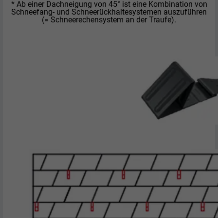
* Ab einer Dachneigung von 45° ist eine Kombination von
Schneefang- und Schneerückhaltesystemen auszuführen
(= Schneerechensystem an der Traufe).