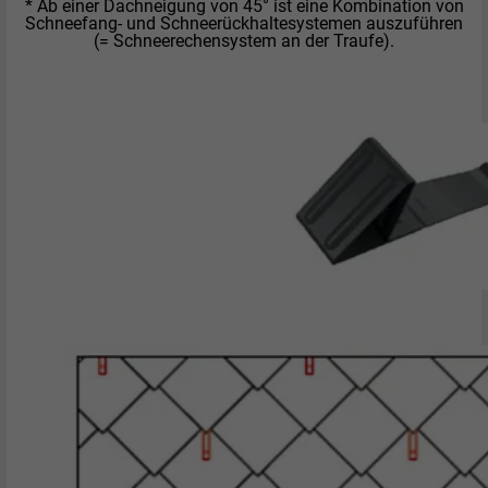
* Ab einer Dachneigung von 45° ist eine Kombination von
Schneefang- und Schneerückhaltesystemen auszuführen
(= Schneerechensystem an der Traufe).