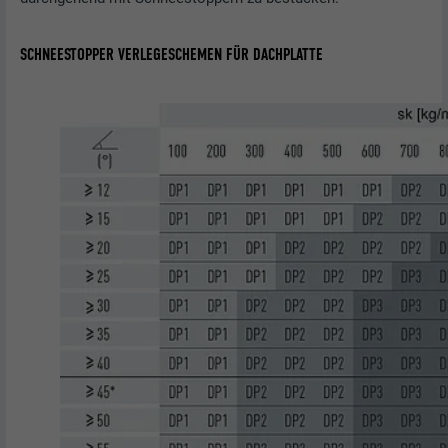
SCHNEESTOPPER VERLEGESCHEMEN FÜR DACHPLATTE