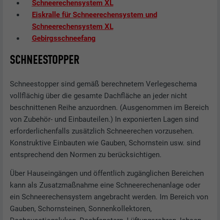
Schneerechensystem XL
Eiskralle für Schneerechensystem und
Schneerechensystem XL
Gebirgsschneefang
SCHNEESTOPPER
Schneestopper sind gemäß berechnetem Verlegeschema
vollflächig über die gesamte Dachfläche an jeder nicht
beschnittenen Reihe anzuordnen. (Ausgenommen im Bereich
von Zubehör- und Einbauteilen.) In exponierten Lagen sind
erforderlichenfalls zusätzlich Schneerechen vorzusehen.
Konstruktive Einbauten wie Gauben, Schornstein usw. sind
entsprechend den Normen zu berücksichtigen.
Über Hauseingängen und öffentlich zugänglichen Bereichen
kann als Zusatzmaßnahme eine Schneerechenanlage oder
ein Schneerechensystem angebracht werden. Im Bereich von
Gauben, Schornsteinen, Sonnenkollektoren,