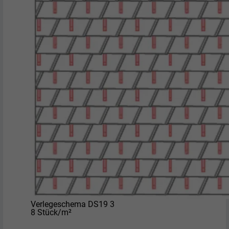
Verlegeschema DS19 3
8 Stück/m²