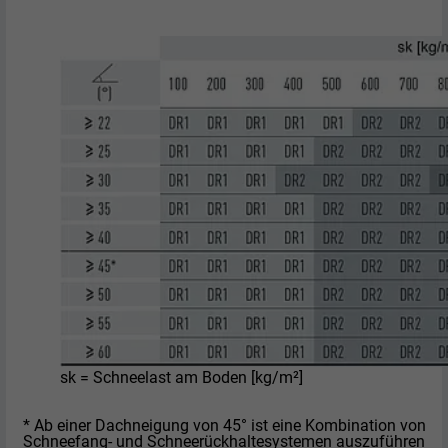
sk = Schneelast am Boden [kg/m²]
* Ab einer Dachneigung von 45° ist eine Kombination von
Schneefang- und Schneerückhaltesystemen auszuführen