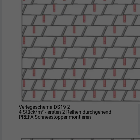
Verlegeschema DS19 2
4 Stück/m² - ersten 2 Reihen durchgehend
PREFA Schneestopper montieren