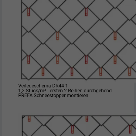
Verlegeschema DR44 1
1,3 Stück/m² - ersten 2 Reihen durchgehend
PREFA Schneestopper montieren