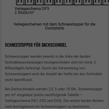
Verlegeschema DP3
2 Stück/m²
Verlegeschemen mit dem Schneestopper für die
Dachplatte
SCHNEESTOPPER FÜR DACHSCHINDEL
Schneestopper werden jeweils in die linke der beiden
Schindelausstanzungen hochgeschoben und mit mind. 2
Rillennägeln befestigt. Durch die Verwendung von
Schneestoppern wird die Anzahl der Hafte bei den Schindeln
nicht beeinflusst.
Bei Dachschindeln werden 2,5, 5 oder 10 Stk. Schneestopper
pro m² eingebaut (siehe nachfolgende Tabelle –
Verlegeschema DS1, DS2 und DS3). Die ersten beiden Reihen
sind durchgehend mit Schneestoppern zu bestücken.