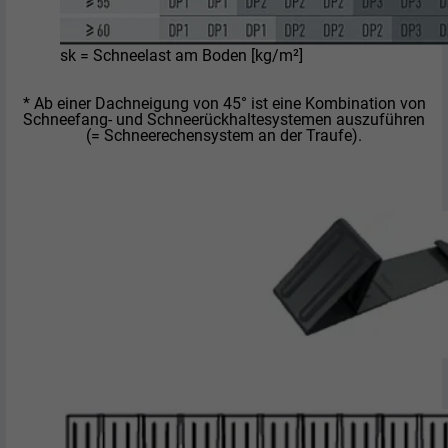
sk = Schneelast am Boden [kg/m²]
* Ab einer Dachneigung von 45° ist eine Kombination von
Schneefang- und Schneerückhaltesystemen auszuführen
(= Schneerechensystem an der Traufe).