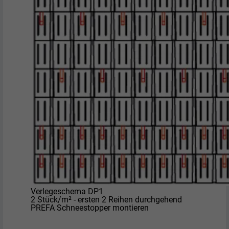
Verlegeschema DP1
2 Stück/m² - ersten 2 Reihen durchgehend
PREFA Schneestopper montieren