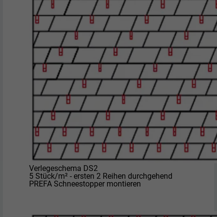
Verlegeschema DS2
5 Stück/m² - ersten 2 Reihen durchgehend
PREFA Schneestopper montieren