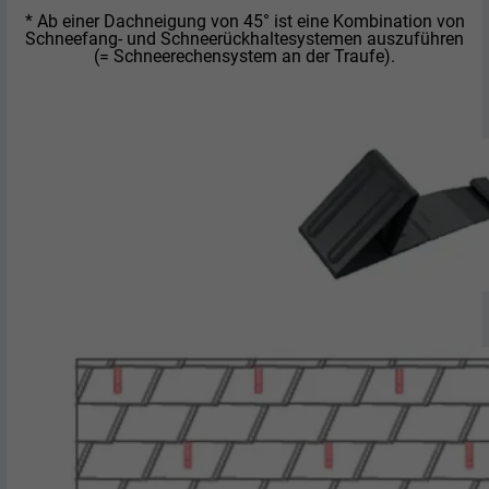
* Ab einer Dachneigung von 45° ist eine Kombination von
Schneefang- und Schneerückhaltesystemen auszuführen
(= Schneerechensystem an der Traufe).