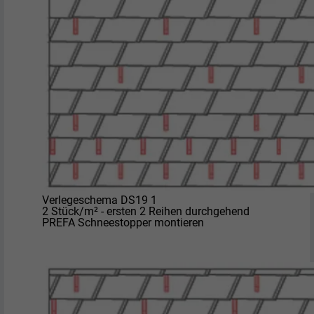
Verlegeschema DS19 1
2 Stück/m² - ersten 2 Reihen durchgehend
PREFA Schneestopper montieren