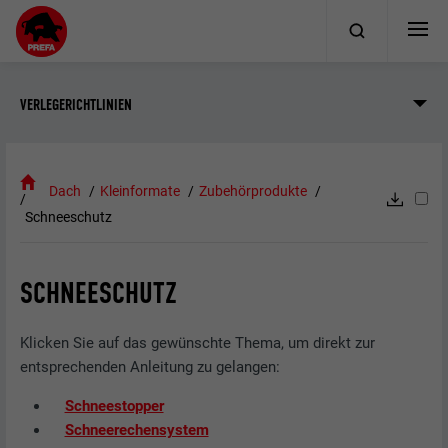
VERLEGERICHTLINIEN
Dach
Kleinformate
Zubehörprodukte
Schneeschutz
SCHNEESCHUTZ
Klicken Sie auf das gewünschte Thema, um direkt zur
entsprechenden Anleitung zu gelangen:
Schneestopper
Schneerechensystem