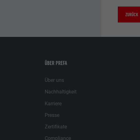
ZURÜCK
ÜBER PREFA
Über uns
Nachhaltigkeit
Karriere
Presse
Zertifikate
Compliance