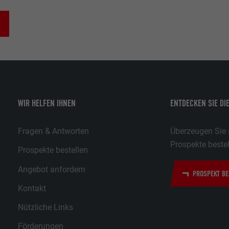
WIR HELFEN IHNEN
ENTDECKEN SIE DI
Fragen & Antworten
Überzeugen Sie s
Prospekte bestel
Prospekte bestellen
Angebot anfordern
PROSPEKT BE
Kontakt
Nützliche Links
Förderungen