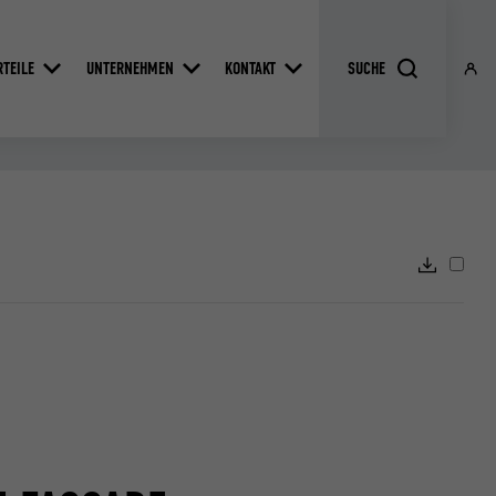
RTEILE
UNTERNEHMEN
KONTAKT