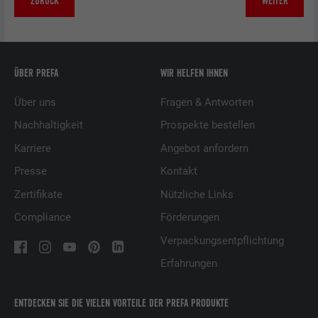
ZURÜCK
WEITER
ÜBER PREFA
WIR HELFEN IHNEN
Über uns
Fragen & Antworten
Nachhaltigkeit
Prospekte bestellen
Karriere
Angebot anfordern
Presse
Kontakt
Zertifikate
Nützliche Links
Compliance
Förderungen
Verpackungsentpflichtung
Erfahrungen
ENTDECKEN SIE DIE VIELEN VORTEILE DER PREFA PRODUKTE