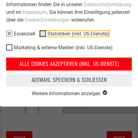
Mindestdurchmesser
Informationen finden Sie in unserer
Datenschutzerklärung
und im
Impressum
. Sie können Ihre Einwilligung jederzeit
über die
Cookie-Einstellungen
widerrufen.
Essenziell
Statistiken (inkl. US-Dienste)
Marketing & externe Medien (inkl. US-Dienste)
ALLE COOKIES AKZEPTIEREN (INKL. US-DIENSTE)
AUSWAHL SPEICHERN & SCHLIESSEN
Weitere Informationen anzeigen