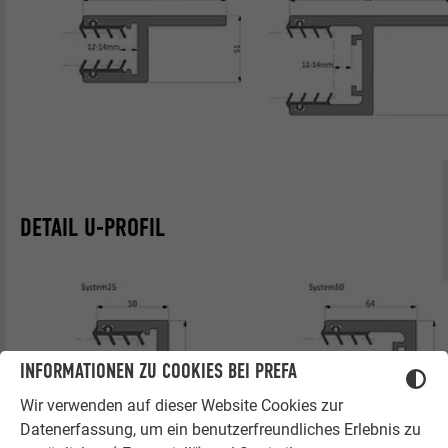
DETAIL U-PROFIL
INFORMATIONEN ZU COOKIES BEI PREFA
Wir verwenden auf dieser Website Cookies zur
Datenerfassung, um ein benutzerfreundliches Erlebnis zu