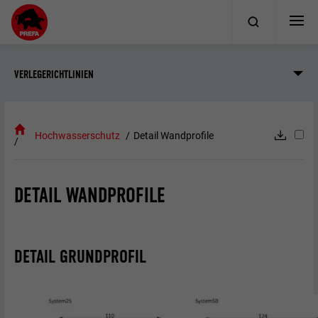
VERLEGERICHTLINIEN
Hochwasserschutz
Detail Wandprofile
DETAIL WANDPROFILE
DETAIL GRUNDPROFIL