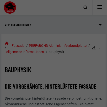
VERLEGERICHTLINIEN
Fassade
PREFABOND Aluminium Verbundplatte
Allgemeine Informationen
Bauphysik
BAUPHYSIK
DIE VORGEHÄNGTE, HINTERLÜFTETE FASSADE
Die vorgehängte, hinterlüftete Fassade verbindet funktionelle,
ökonomische und ästhetische Eigenschaften. Sie bietet