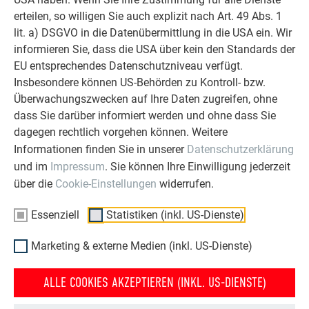
erteilen, so willigen Sie auch explizit nach Art. 49 Abs. 1
lit. a) DSGVO in die Datenübermittlung in die USA ein. Wir
informieren Sie, dass die USA über kein den Standards der
EU entsprechendes Datenschutzniveau verfügt.
Insbesondere können US-Behörden zu Kontroll- bzw.
Überwachungszwecken auf Ihre Daten zugreifen, ohne
dass Sie darüber informiert werden und ohne dass Sie
dagegen rechtlich vorgehen können. Weitere
Informationen finden Sie in unserer
Datenschutzerklärung
und im
Impressum
. Sie können Ihre Einwilligung jederzeit
über die
Cookie-Einstellungen
widerrufen.
Essenziell
Statistiken (inkl. US-Dienste)
Marketing & externe Medien (inkl. US-Dienste)
ALLE COOKIES AKZEPTIEREN (INKL. US-DIENSTE)