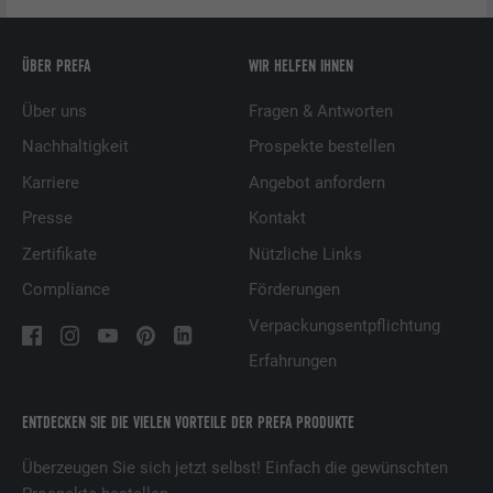
ÜBER PREFA
WIR HELFEN IHNEN
Über uns
Fragen & Antworten
Nachhaltigkeit
Prospekte bestellen
Karriere
Angebot anfordern
Presse
Kontakt
Zertifikate
Nützliche Links
Compliance
Förderungen
Verpackungsentpflichtung
Erfahrungen
ENTDECKEN SIE DIE VIELEN VORTEILE DER PREFA PRODUKTE
Überzeugen Sie sich jetzt selbst! Einfach die gewünschten