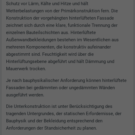
Schutz vor Lärm, Kälte und Hitze und hält
Wetterbelastungen von der Primärkonstruktion fern. Die
Konstruktion der vorgehängten hinterlüfteten Fassade
zeichnet sich durch eine klare, funktionale Trennung der
einzelnen Bauteilschichten aus. Hinterlüftete
Außenwandbekleidungen bestehen im Wesentlichen aus
mehreren Komponenten, die konstruktiv aufeinander
abgestimmt sind. Feuchtigkeit wird über die
Hinterlüftungsebene abgeführt und hält Dämmung und
Mauerwerk trocken.
Je nach bauphysikalischer Anforderung können hinterlüftete
Fassaden bei gedämmten oder ungedämmten Wänden
ausgeführt werden.
Die Unterkonstruktion ist unter Berücksichtigung des
tragenden Untergrundes, der statischen Erfordernisse, der
Bauphysik und der Bekleidung entsprechend den
Anforderungen der Standsicherheit zu planen.