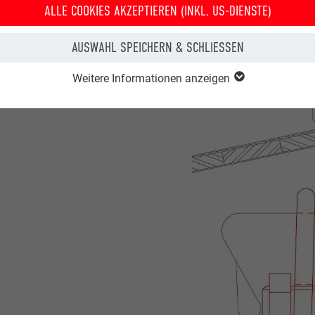
ALLE COOKIES AKZEPTIEREN (INKL. US-DIENSTE)
AUSWAHL SPEICHERN & SCHLIESSEN
Weitere Informationen anzeigen