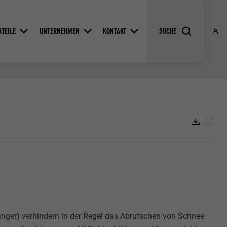
RTEILE
UNTERNEHMEN
KONTAKT
nger) verhindern in der Regel das Abrutschen von Schnee