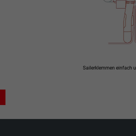
Sailerklemmen einfach u