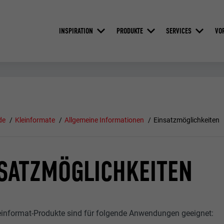
INSPIRATION
PRODUKTE
SERVICES
VO
de
Kleinformate
Allgemeine Informationen
Einsatzmöglichkeiten
SATZMÖGLICHKEITEN
informat-Produkte sind für folgende Anwendungen geeignet: