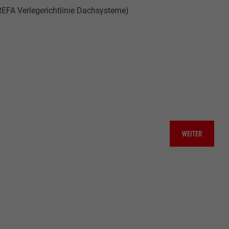
REFA Verlegerichtlinie Dachsysteme)
WEITER