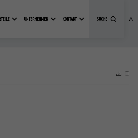
RTEILE
UNTERNEHMEN
KONTAKT