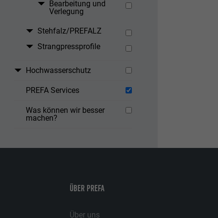
Bearbeitung und
Verlegung
Stehfalz/PREFALZ
Strangpressprofile
Hochwasserschutz
PREFA Services
Was können wir besser
machen?
ÜBER PREFA
Über uns