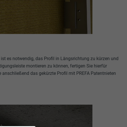
ist es notwendig, das Profil in Längsrichtung zu kürzen und
gungsleiste montieren zu können, fertigen Sie hierfür
e anschließend das gekürzte Profil mit PREFA Patentnieten