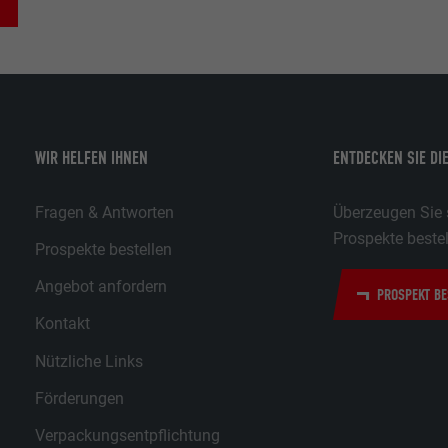
WIR HELFEN IHNEN
ENTDECKEN SIE DI
Fragen & Antworten
Überzeugen Sie s
Prospekte bestel
Prospekte bestellen
Angebot anfordern
PROSPEKT BE
Kontakt
Nützliche Links
Förderungen
Verpackungsentpflichtung