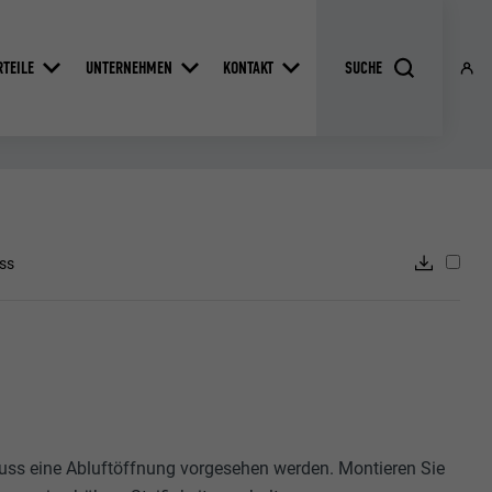
RTEILE
UNTERNEHMEN
KONTAKT
ss
ss eine Abluftöffnung vorgesehen werden. Montieren Sie