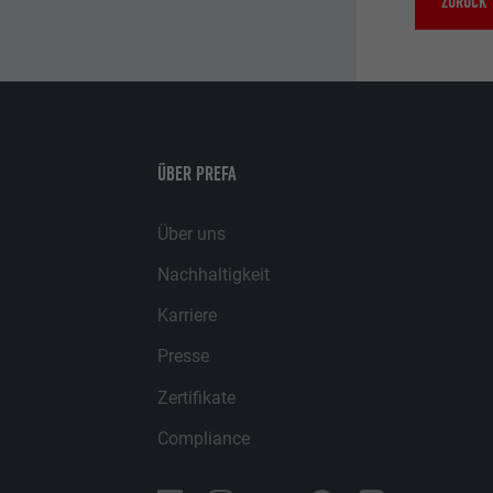
ZURÜCK
ÜBER PREFA
Über uns
Nachhaltigkeit
Karriere
Presse
Zertifikate
Compliance