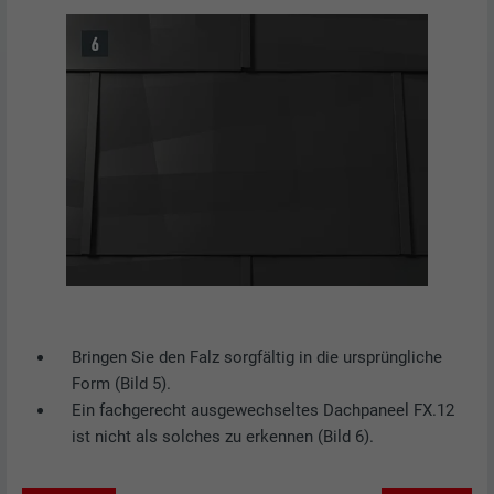
Bringen Sie den Falz sorgfältig in die ursprüngliche
Form (Bild 5).
Ein fachgerecht ausgewechseltes Dachpaneel FX.12
ist nicht als solches zu erkennen (Bild 6).