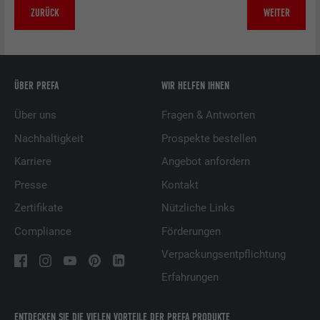
ZURÜCK
WEITER
ÜBER PREFA
WIR HELFEN IHNEN
Über uns
Fragen & Antworten
Nachhaltigkeit
Prospekte bestellen
Karriere
Angebot anfordern
Presse
Kontakt
Zertifikate
Nützliche Links
Compliance
Förderungen
Verpackungsentpflichtung
Erfahrungen
ENTDECKEN SIE DIE VIELEN VORTEILE DER PREFA PRODUKTE