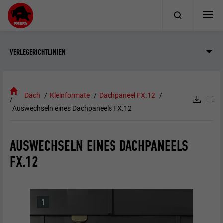
VERLEGERICHTLINIEN
Dach
Kleinformate
Dachpaneel FX.12
Auswechseln eines Dachpaneels FX.12
AUSWECHSELN EINES DACHPANEELS
FX.12