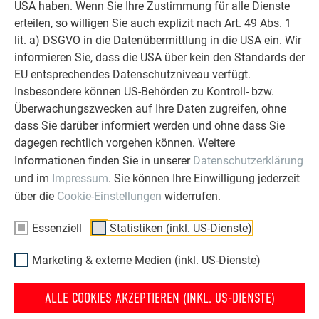
USA haben. Wenn Sie Ihre Zustimmung für alle Dienste
erteilen, so willigen Sie auch explizit nach Art. 49 Abs. 1
lit. a) DSGVO in die Datenübermittlung in die USA ein. Wir
informieren Sie, dass die USA über kein den Standards der
EU entsprechendes Datenschutzniveau verfügt.
Insbesondere können US-Behörden zu Kontroll- bzw.
Überwachungszwecken auf Ihre Daten zugreifen, ohne
dass Sie darüber informiert werden und ohne dass Sie
dagegen rechtlich vorgehen können. Weitere
Informationen finden Sie in unserer
Datenschutzerklärung
und im
Impressum
. Sie können Ihre Einwilligung jederzeit
über die
Cookie-Einstellungen
widerrufen.
Essenziell
Statistiken (inkl. US-Dienste)
Marketing & externe Medien (inkl. US-Dienste)
ALLE COOKIES AKZEPTIEREN (INKL. US-DIENSTE)
ZURÜCK
WEITER