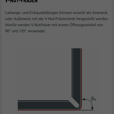
V-NUT-FRÄSEN
Laibungs- und Eckausbildungen können sowohl als Inneneck
oder Außeneck mit der V-Nut-Frästechnik hergestellt werden.
Hierfür werden V-Nutfräser mit einem Öffnungswinkel von
90° und 135° verwendet.