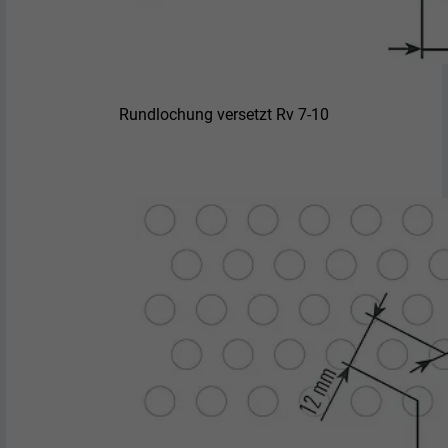
Rundlochung versetzt Rv 7-10