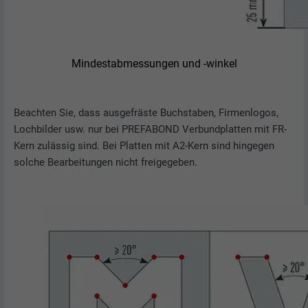
Mindestabmessungen und -winkel
Beachten Sie, dass ausgefräste Buchstaben, Firmenlogos,
Lochbilder usw. nur bei PREFABOND Verbundplatten mit FR-
Kern zulässig sind. Bei Platten mit A2-Kern sind hingegen
solche Bearbeitungen nicht freigegeben.