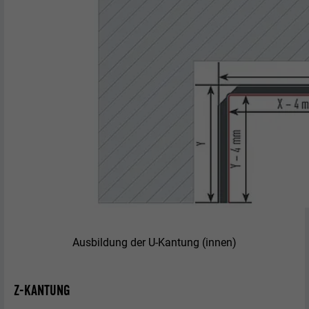
Ausbildung der U-Kantung (innen)
Z-KANTUNG