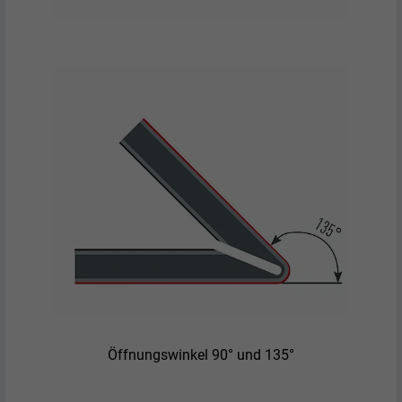
Öffnungswinkel 90° und 135°