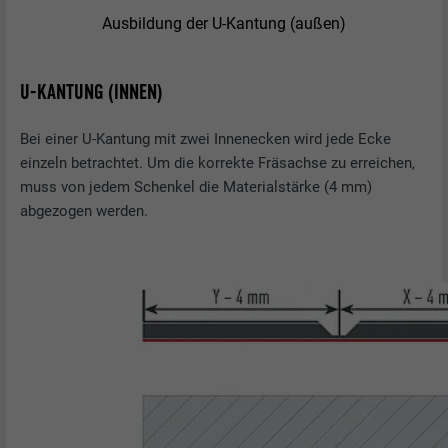
Ausbildung der U-Kantung (außen)
U-KANTUNG (INNEN)
Bei einer U-Kantung mit zwei Innenecken wird jede Ecke
einzeln betrachtet. Um die korrekte Fräsachse zu erreichen,
muss von jedem Schenkel die Materialstärke (4 mm)
abgezogen werden.