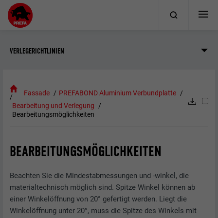
VERLEGERICHTLINIEN
Fassade
PREFABOND Aluminium Verbundplatte
Bearbeitung und Verlegung
Bearbeitungsmöglichkeiten
BEARBEITUNGSMÖGLICHKEITEN
Beachten Sie die Mindestabmessungen und -winkel, die
materialtechnisch möglich sind. Spitze Winkel können ab
einer Winkelöffnung von 20° gefertigt werden. Liegt die
Winkelöffnung unter 20°, muss die Spitze des Winkels mit