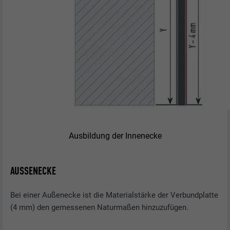
Ausbildung der Innenecke
AUSSENECKE
Bei einer Außenecke ist die Materialstärke der Verbundplatte
(4 mm) den gemessenen Naturmaßen hinzuzufügen.