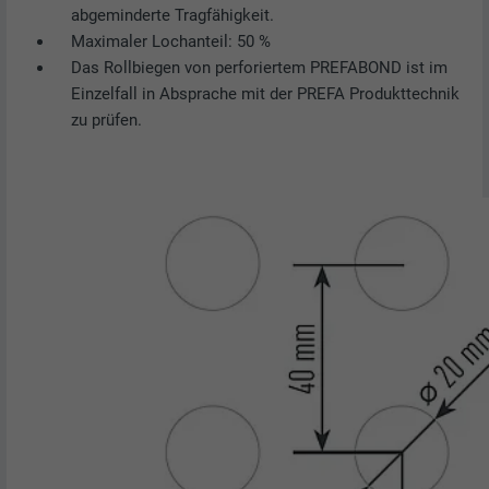
abgeminderte Tragfähigkeit.
Maximaler Lochanteil: 50 %
Das Rollbiegen von perforiertem PREFABOND ist im
Einzelfall in Absprache mit der PREFA Produkttechnik
zu prüfen.