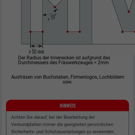
Der Radius der Innenecken ist aufgrund des
Durchmessers des Fräswerkzeuges > 2mm
Ausfräsen von Buchstaben, Firmenlogos, Lochbildern
usw.
HINWEIS
Achten Sie darauf, bei der Bearbeitung der
Verbundplatten immer die geeigneten persönlichen
Sicherheits- und Schutzausrüstungen zu verwenden.