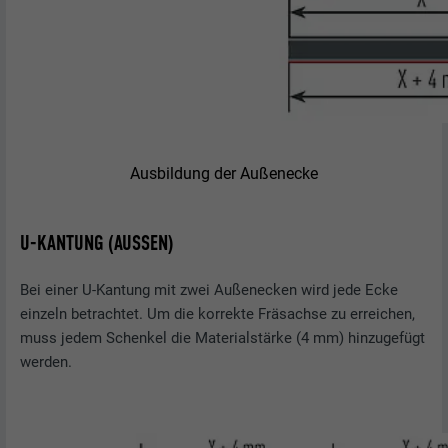
Ausbildung der Außenecke
U-KANTUNG (AUSSEN)
Bei einer U-Kantung mit zwei Außenecken wird jede Ecke
einzeln betrachtet. Um die korrekte Fräsachse zu erreichen,
muss jedem Schenkel die Materialstärke (4 mm) hinzugefügt
werden.