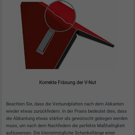
Korrekte Fräsung der V-Nut
Beachten Sie, dass die Verbundplatten nach dem Abkanten
wieder etwas zurückfedern. In der Praxis bedeutet dies, dass
die Abkantung etwas stärker als gewünscht gebogen werden
muss, um nach dem Nachfedern die perfekte Maßhaltigkeit
aufzuweisen. Die kleinstmögliche Schenkellänge einer