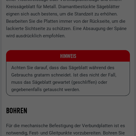
Kreissägeblatt für Metall. Diamantbestückte Sägeblätter
eignen sich auch bestens, um die Standzeit zu erhöhen.
Bearbeiten Sie die Platten immer von der Rückseite, um die
lackierte Sichtseite zu schützen. Eine Absaugung der Späne
wird ausdrücklich empfohlen.
HINWEIS
Achten Sie darauf, dass das Sägeblatt während des
Gebrauchs gratarm schneidet. Ist dies nicht der Fall,
muss das Sägeblatt gewartet (geschliffen) oder
gegebenenfalls getauscht werden.
BOHREN
Für die mechanische Befestigung der Verbundplatten ist es
notwendig, Fest- und Gleitpunkte vorzubereiten. Bohren Sie