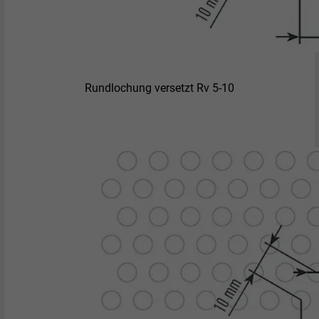
Rundlochung versetzt Rv 5-10