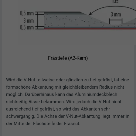
Frästiefe (A2-Kern)
Wird die V-Nut teilweise oder gänzlich zu tief gefräst, ist eine
formschöne Abkantung mit gleichbleibendem Radius nicht
möglich. Darüberhinaus kann das Aluminiumdeckblech
sichtseitig Risse bekommen. Wird jedoch die V-Nut nicht
ausreichend tief gefräst, so wird das Abkanten sehr
schwergängig. Die Achse der V-Nut-Abkantung liegt immer in
der Mitte der Flachstelle der Fräsnut.