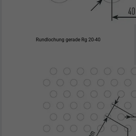
Rundlochung gerade Rg 20-40