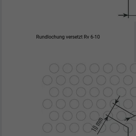
Rundlochung versetzt Rv 6-10