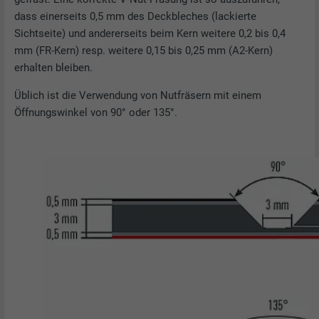
dass einerseits 0,5 mm des Deckbleches (lackierte
Sichtseite) und andererseits beim Kern weitere 0,2 bis 0,4
mm (FR-Kern) resp. weitere 0,15 bis 0,25 mm (A2-Kern)
erhalten bleiben.
Üblich ist die Verwendung von Nutfräsern mit einem
Öffnungswinkel von 90° oder 135°.