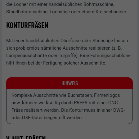
die Löcher mit einer handelsüblichen Bohrmaschine,
Standbohrmaschine, Lochsäge oder einem Kreisschneider.
KONTURFRÄSEN
Mit einer handelsüblichen Oberfräse oder Stichsäge lassen
sich problemlos sämtliche Ausschnitte realisieren (z. B.
Lampenausschnitte oder Türgriffe). Eine Führungsschablone
hilft Ihnen bei der Fertigung solcher Ausschnitte.
HINWEIS
Komplexe Ausschnitte wie Buchstaben, Firmenlogos
usw. können werkseitig durch PREFA mit einer CNC-
Fräse realisiert werden. Die Kontur muss in einer DWG-
oder DXF-Datei beigestellt werden.