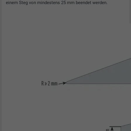
einem Steg von mindestens 25 mm beendet werden.