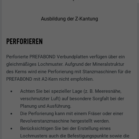
Ausbildung der Z-Kantung
PERFORIEREN
Perforierte PREFABOND Verbundplatten verfügen über ein
gleichmäßiges Lochmuster. Aufgrund der Mineralstruktur
des Kerns wird eine Perforierung mit Stanzmaschinen für die
PREFABOND mit A2-Kern nicht empfohlen.
Achten Sie bei spezieller Lage (z. B. Meeresnähe,
verschmutzter Luft) auf besondere Sorgfalt bei der
Planung und Ausführung.
Die Perforierung kann mit einem Fräser oder einer
Revolverstanzmaschine hergestellt werden.
Berücksichtigen Sie bei der Erstellung eines
Lochmusters auch die Befestigungspunkte sowie die