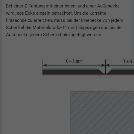
Bei einer Z-Kantung mit einer Innen- und einer Außenecke
wird jede Ecke einzeln betrachtet. Um die korrekte
Fräsachse zu erreichen, muss bei der Innenecke von jedem
Schenkel die Materialstärke (4 mm) abgezogen und bei der
Außenecke jedem Schenkel hinzugefügt werden.