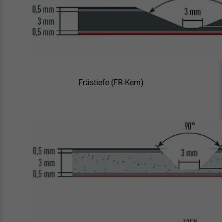
Frästiefe (FR-Kern)