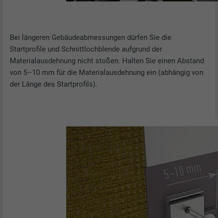
Bei längeren Gebäudeabmessungen dürfen Sie die
Startprofile und Schnittlochblende aufgrund der
Materialausdehnung nicht stoßen. Halten Sie einen Abstand
von 5–10 mm für die Materialausdehnung ein (abhängig von
der Länge des Startprofils).