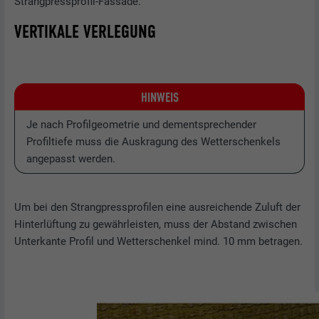
Strangpressprofil-Fassade.
VERTIKALE VERLEGUNG
HINWEIS
Je nach Profilgeometrie und dementsprechender
Profiltiefe muss die Auskragung des Wetterschenkels
angepasst werden.
Um bei den Strangpressprofilen eine ausreichende Zuluft der
Hinterlüftung zu gewährleisten, muss der Abstand zwischen
Unterkante Profil und Wetterschenkel mind. 10 mm betragen.