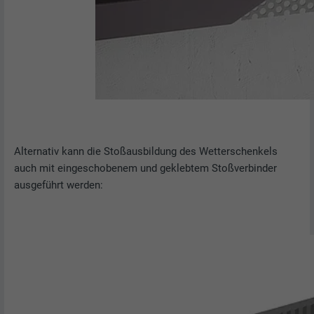
Alternativ kann die Stoßausbildung des Wetterschenkels
auch mit eingeschobenem und geklebtem Stoßverbinder
ausgeführt werden: