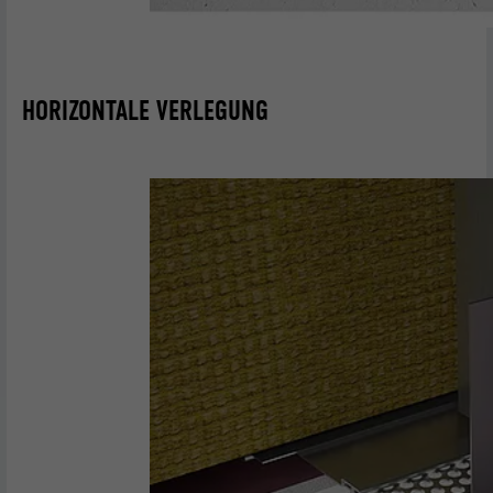
HORIZONTALE VERLEGUNG