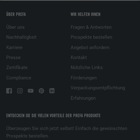
ÜBER PREFA
WIR HELFEN IHNEN
Über uns
Fragen & Antworten
Nachhaltigkeit
Prospekte bestellen
Karriere
Angebot anfordern
Presse
Kontakt
Zertifikate
Nützliche Links
Compliance
Förderungen
Verpackungsentpflichtung
Erfahrungen
ENTDECKEN SIE DIE VIELEN VORTEILE DER PREFA PRODUKTE
Überzeugen Sie sich jetzt selbst! Einfach die gewünschten
Prospekte bestellen.