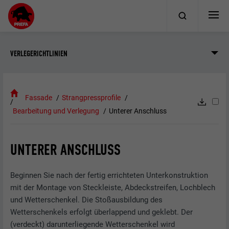
VERLEGERICHTLINIEN
Fassade
Strangpressprofile
Bearbeitung und Verlegung
Unterer Anschluss
UNTERER ANSCHLUSS
Beginnen Sie nach der fertig errichteten Unterkonstruktion
mit der Montage von Steckleiste, Abdeckstreifen, Lochblech
und Wetterschenkel. Die Stoßausbildung des
Wetterschenkels erfolgt überlappend und geklebt. Der
(verdeckt) darunterliegende Wetterschenkel wird