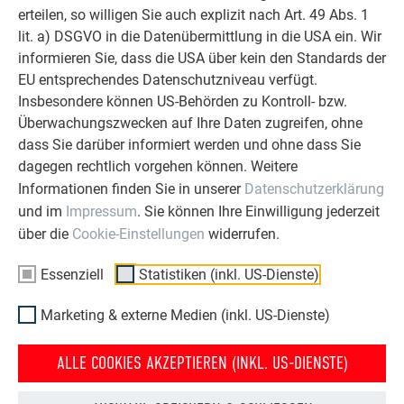
erteilen, so willigen Sie auch explizit nach Art. 49 Abs. 1
lit. a) DSGVO in die Datenübermittlung in die USA ein. Wir
informieren Sie, dass die USA über kein den Standards der
EU entsprechendes Datenschutzniveau verfügt.
Insbesondere können US-Behörden zu Kontroll- bzw.
Überwachungszwecken auf Ihre Daten zugreifen, ohne
dass Sie darüber informiert werden und ohne dass Sie
dagegen rechtlich vorgehen können. Weitere
Informationen finden Sie in unserer
Datenschutzerklärung
und im
Impressum
. Sie können Ihre Einwilligung jederzeit
über die
Cookie-Einstellungen
widerrufen.
Essenziell
Statistiken (inkl. US-Dienste)
Marketing & externe Medien (inkl. US-Dienste)
ALLE COOKIES AKZEPTIEREN (INKL. US-DIENSTE)