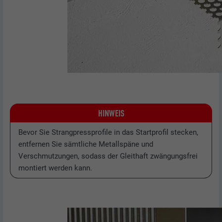
HINWEIS
Bevor Sie Strangpressprofile in das Startprofil stecken,
entfernen Sie sämtliche Metallspäne und
Verschmutzungen, sodass der Gleithaft zwängungsfrei
montiert werden kann.