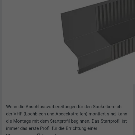
Wenn die Anschlussvorbereitungen für den Sockelbereich
der VHF (Lochblech und Abdeckstreifen) montiert sind, kann
die Montage mit dem Startprofil beginnen. Das Startprofil ist
immer das erste Profil für die Errichtung einer