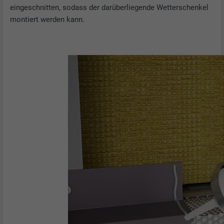
eingeschnitten, sodass der darüberliegende Wetterschenkel
montiert werden kann.