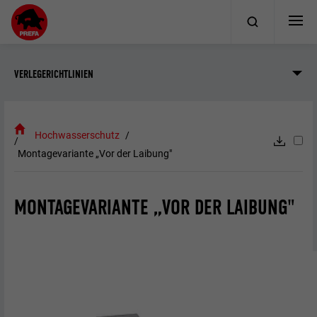
VERLEGERICHTLINIEN
Hochwasserschutz
Montagevariante „Vor der Laibung"
MONTAGEVARIANTE „VOR DER LAIBUNG"