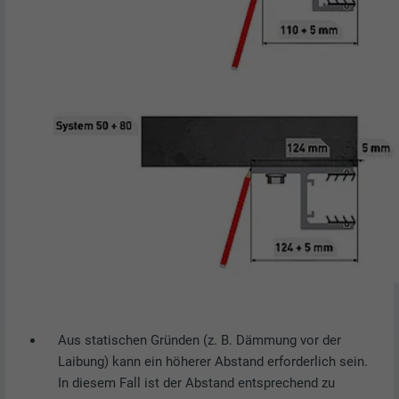
Aus statischen Gründen (z. B. Dämmung vor der
Laibung) kann ein höherer Abstand erforderlich sein.
In diesem Fall ist der Abstand entsprechend zu