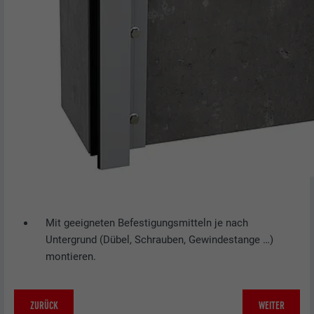
Mit geeigneten Befestigungsmitteln je nach
Untergrund (Dübel, Schrauben, Gewindestange …)
montieren.
ZURÜCK
WEITER