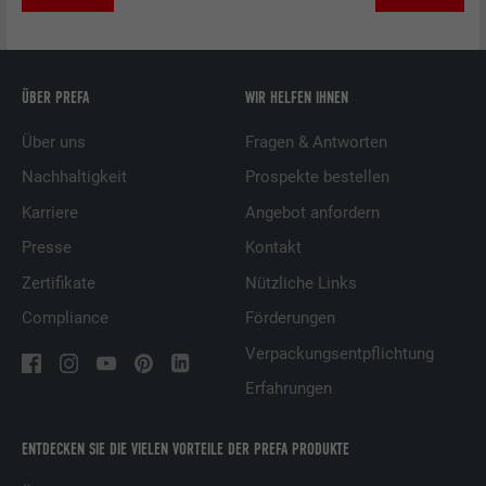
ÜBER PREFA
WIR HELFEN IHNEN
Über uns
Fragen & Antworten
Nachhaltigkeit
Prospekte bestellen
Karriere
Angebot anfordern
Presse
Kontakt
Zertifikate
Nützliche Links
Compliance
Förderungen
Verpackungsentpflichtung
Erfahrungen
ENTDECKEN SIE DIE VIELEN VORTEILE DER PREFA PRODUKTE