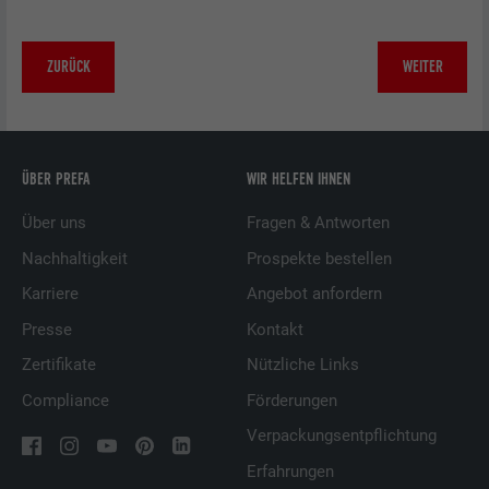
ZURÜCK
WEITER
ÜBER PREFA
WIR HELFEN IHNEN
Über uns
Fragen & Antworten
Nachhaltigkeit
Prospekte bestellen
Karriere
Angebot anfordern
Presse
Kontakt
Zertifikate
Nützliche Links
Compliance
Förderungen
Verpackungsentpflichtung
Erfahrungen