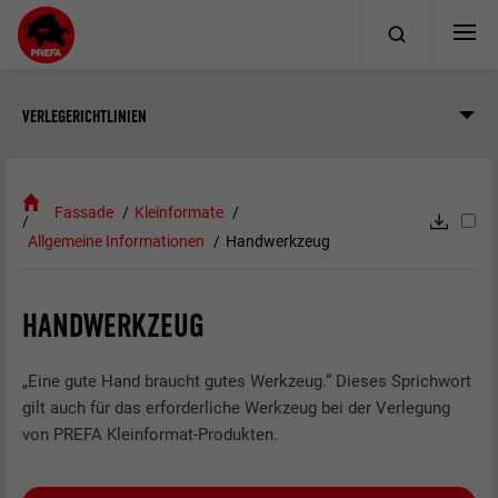
VERLEGERICHTLINIEN
Fassade
Kleinformate
Allgemeine Informationen
Handwerkzeug
HANDWERKZEUG
„Eine gute Hand braucht gutes Werkzeug.“ Dieses Sprichwort
gilt auch für das erforderliche Werkzeug bei der Verlegung
von PREFA Kleinformat-Produkten.