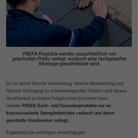
PREFA Produkte werden ausschließlich von
geschulten Profis verlegt, wodurch eine fachgerechte
Montage gewährleistet wird.
Da es durch falsche Anwendung, falsche Bearbeitung und
falsche Verlegung zu schwerwiegenden Fehlern und daraus
resultierend zu hohen Folgekosten kommen kann,
werden
PREFA Dach- und Fassadenprodukte nur an
konzessionierte Spenglerbetriebe verkauft und durch
geschulte Handwerker verlegt
.
Ergänzend zur wichtigen einschlägigen