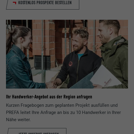
KOSTENLOS PROSPEKTE BESTELLEN
Ihr Handwerker-Angebot aus der Region anfragen
Kurzen Fragebogen zum geplanten Projekt ausfüllen und
PREFA leitet Ihre Anfrage an bis zu 10 Handwerker in Ihrer
Nähe weiter.