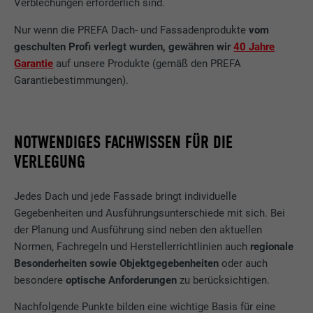
Verblechungen erforderlich sind.
Nur wenn die PREFA Dach- und Fassadenprodukte
vom
geschulten Profi verlegt wurden, gewähren wir
40 Jahre
Garantie
auf unsere Produkte (gemäß den PREFA
Garantiebestimmungen).
NOTWENDIGES FACHWISSEN FÜR DIE
VERLEGUNG
Jedes Dach und jede Fassade bringt individuelle
Gegebenheiten und Ausführungsunterschiede mit sich. Bei
der Planung und Ausführung sind neben den aktuellen
Normen, Fachregeln und Herstellerrichtlinien auch
regionale
Besonderheiten sowie Objektgegebenheiten
oder auch
besondere
optische Anforderungen
zu berücksichtigen.
Nachfolgende Punkte bilden eine wichtige Basis für eine