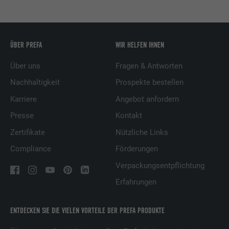
ÜBER PREFA
WIR HELFEN IHNEN
Über uns
Fragen & Antworten
Nachhaltigkeit
Prospekte bestellen
Karriere
Angebot anfordern
Presse
Kontakt
Zertifikate
Nützliche Links
Compliance
Förderungen
Verpackungsentpflichtung
Erfahrungen
ENTDECKEN SIE DIE VIELEN VORTEILE DER PREFA PRODUKTE