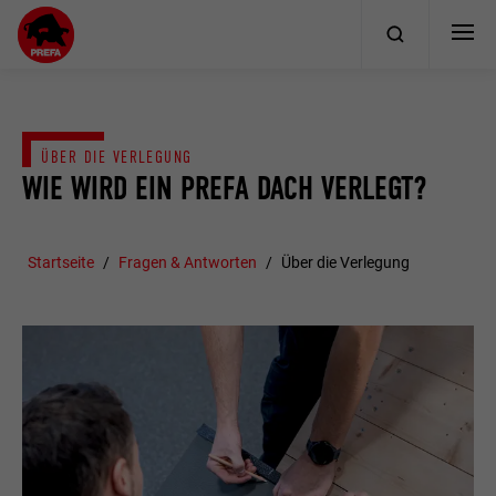
ÜBER DIE VERLEGUNG
WIE WIRD EIN PREFA DACH VERLEGT?
Startseite
Fragen & Antworten
Über die Verlegung