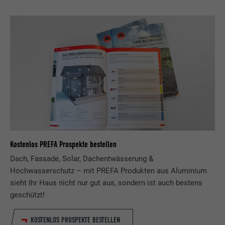
Kostenlos PREFA Prospekte bestellen
Dach, Fassade, Solar, Dachentwässerung &
Hochwasserschutz – mit PREFA Produkten aus Aluminium
sieht Ihr Haus nicht nur gut aus, sondern ist auch bestens
geschützt!
KOSTENLOS PROSPEKTE BESTELLEN