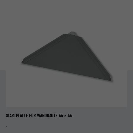
STARTPLATTE FÜR WANDRAUTE 44 × 44
-