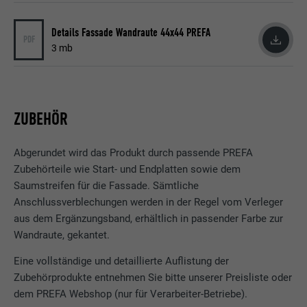
Details Fassade Wandraute 44x44 PREFA
PDF
3 mb
ZUBEHÖR
Abgerundet wird das Produkt durch passende PREFA
Zubehörteile wie Start- und Endplatten sowie dem
Saumstreifen für die Fassade. Sämtliche
Anschlussverblechungen werden in der Regel vom Verleger
aus dem Ergänzungsband, erhältlich in passender Farbe zur
Wandraute, gekantet.
Eine vollständige und detaillierte Auflistung der
Zubehörprodukte entnehmen Sie bitte unserer Preisliste oder
dem PREFA Webshop (nur für Verarbeiter-Betriebe).