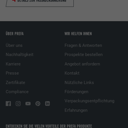
DETAILS ZUR FASSADENSANIERUNG
ÜBER PREFA
WIR HELFEN IHNEN
Über uns
Fragen & Antworten
Nachhaltigkeit
Prospekte bestellen
Karriere
Angebot anfordern
Presse
Kontakt
Zertifikate
Nützliche Links
Compliance
Förderungen
Verpackungsentpflichtung
Erfahrungen
ENTDECKEN SIE DIE VIELEN VORTEILE DER PREFA PRODUKTE