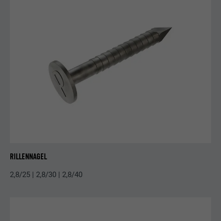
RILLENNAGEL
2,8/25 | 2,8/30 | 2,8/40