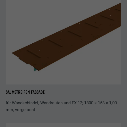
SAUMSTREIFEN FASSADE
für Wandschindel, Wandrauten und FX.12; 1800 × 158 × 1,00
mm, vorgelocht