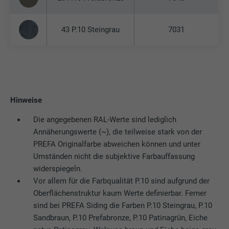
43 P.10 Steingrau
7031
Hinweise
Die angegebenen RAL-Werte sind lediglich
Annäherungswerte (~), die teilweise stark von der
PREFA Originalfarbe abweichen können und unter
Umständen nicht die subjektive Farbauffassung
widerspiegeln.
Vor allem für die Farbqualität P.10 sind aufgrund der
Oberflächenstruktur kaum Werte definierbar. Ferner
sind bei PREFA Siding die Farben P.10 Steingrau, P.10
Sandbraun, P.10 Prefabronze, P.10 Patinagrün, Eiche