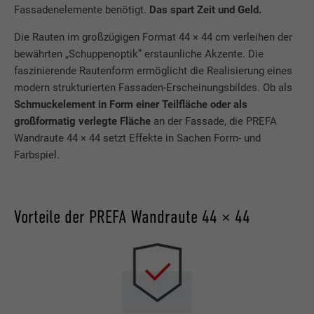
Fassadenelemente benötigt.
Das spart Zeit und Geld.
Die Rauten im großzügigen Format 44 × 44 cm verleihen der
bewährten „Schuppenoptik” erstaunliche Akzente. Die
faszinierende Rautenform ermöglicht die Realisierung eines
modern strukturierten Fassaden-Erscheinungsbildes. Ob als
Schmuckelement in Form einer Teilfläche oder als
großformatig verlegte Fläche
an der Fassade, die PREFA
Wandraute 44 × 44 setzt Effekte in Sachen Form- und
Farbspiel.
Vorteile der PREFA Wandraute 44 × 44