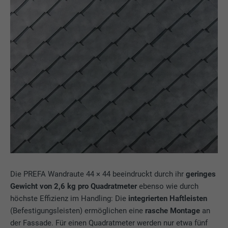
Die PREFA Wandraute 44 × 44 beeindruckt durch ihr
geringes
Gewicht von 2,6 kg pro Quadratmeter
ebenso wie durch
höchste Effizienz im Handling: Die
integrierten Haftleisten
(Befestigungsleisten) ermöglichen eine
rasche
Montage
an
der Fassade. Für einen Quadratmeter werden nur etwa fünf