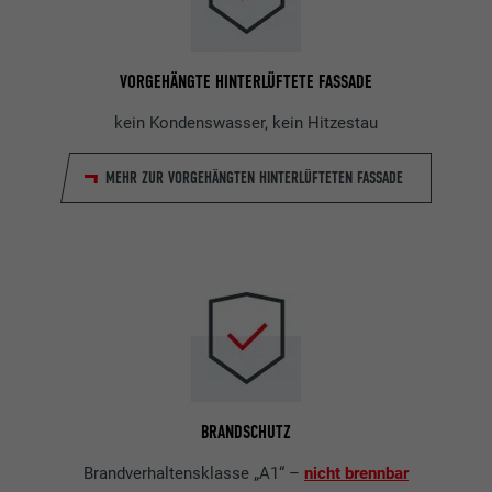
VORGEHÄNGTE HINTERLÜFTETE FASSADE
kein Kondenswasser, kein Hitzestau
MEHR ZUR VORGEHÄNGTEN HINTERLÜFTETEN FASSADE
BRANDSCHUTZ
Brandverhaltensklasse „A1“ –
nicht brennbar