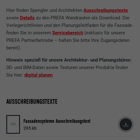
Hier finden Spengler und Architekten
Ausschreibungstexte
sowie
Details
zu den PREFA Wandrauten als Download. Die
Verlegerichtlinien und den Planungsleitfaden für die Fassade
finden Sie in unserem
Servicebereich
(exklusiv für unsere
PREFA Partnerbetriebe – halten Sie bitte Ihre Zugangsdaten
bereit).
Hinweis speziell für unsere Architektur- und Planungsbüros:
3D- und BIM-Daten sowie Texturen unserer Produkte finden
Sie hier:
digital planen
AUSSCHREIBUNGSTEXTE
Fassadensysteme Ausschreibungstext
PDF
295 kb