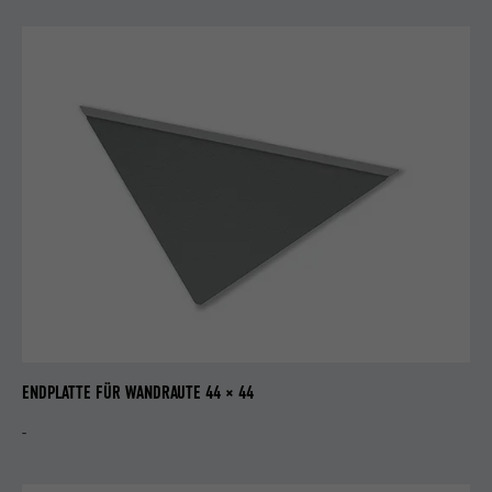
ENDPLATTE FÜR WANDRAUTE 44 × 44
-