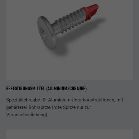
BEFESTIGUNGSMITTEL (ALUMINIUMSCHRAUBE)
Spezialschraube für Aluminium-Unterkonstruktionen, mit
gehärteter Bohrspitze (rote Spitze nur zur
Veranschaulichung)