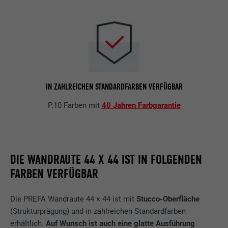
IN ZAHLREICHEN STANDARDFARBEN VERFÜGBAR
P.10 Farben mit
40 Jahren Farbgarantie
DIE WANDRAUTE 44 X 44 IST IN FOLGENDEN
FARBEN VERFÜGBAR
Die PREFA Wandraute 44 × 44 ist mit
Stucco-Oberfläche
(Strukturprägung) und in zahlreichen Standardfarben
erhältlich.
Auf Wunsch ist auch eine glatte Ausführung