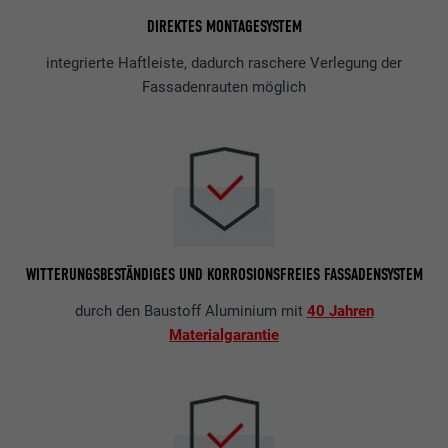
DIREKTES MONTAGESYSTEM
integrierte Haftleiste, dadurch raschere Verlegung der
Fassadenrauten möglich
WITTERUNGSBESTÄNDIGES UND KORROSIONSFREIES FASSADENSYSTEM
durch den Baustoff Aluminium mit
40 Jahren
Materialgarantie