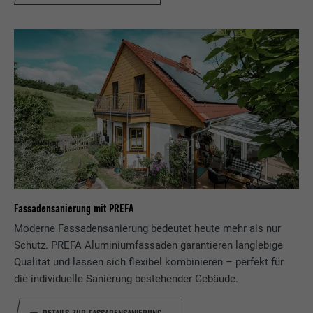
Fassadensanierung mit PREFA
Moderne Fassadensanierung bedeutet heute mehr als nur
Schutz. PREFA Aluminiumfassaden garantieren langlebige
Qualität und lassen sich flexibel kombinieren – perfekt für
die individuelle Sanierung bestehender Gebäude.