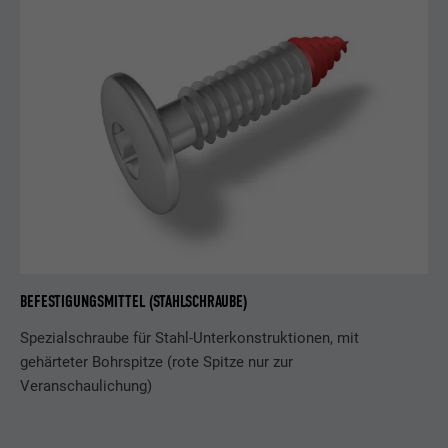
BEFESTIGUNGSMITTEL (STAHLSCHRAUBE)
Spezialschraube für Stahl-Unterkonstruktionen, mit
gehärteter Bohrspitze (rote Spitze nur zur
Veranschaulichung)