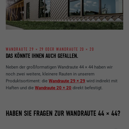
WANDRAUTE 29 × 29 ODER WANDRAUTE 20 × 20
DAS KÖNNTE IHNEN AUCH GEFALLEN.
Neben der großformatigen Wandraute 44 × 44 haben wir
noch zwei weitere, kleinere Rauten in unserem
Produktsortiment: die
Wandraute 29 × 29
wird indirekt mit
Haften und die
Wandraute 20 × 20
direkt befestigt.
HABEN SIE FRAGEN ZUR WANDRAUTE 44 × 44?