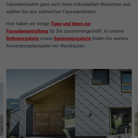
Fassadenrauten ganz nach Ihren individuellen Wünschen und
wählen Sie aus zahlreichen Fassadenfarben.
Hier haben wir einige
Tipps und Ideen zur
Fassadengestaltung
für Sie zusammengestellt. In unserer
Referenzgalerie
sowie
Sanierungsgalerie
finden Sie weitere
Anwendungsbeispiele mit Wandrauten.