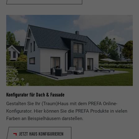
Konfigurator für Dach & Fassade
Gestalten Sie Ihr (Traum)Haus mit dem PREFA Online-
Konfigurator. Hier können Sie die PREFA Produkte in vielen
Farben an Beispielhäusern darstellen.
JETZT HAUS KONFIGURIEREN