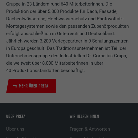
Gruppe in 23 Ländern rund 640 MitarbeiterInnen. Die
Produktion der über 5.000 Produkte für Dach, Fassade,
Dachentwässerung, Hochwasserschutz und Photovoltaik-
Montagesystemen sowie den passenden Zubehörprodukten
erfolgt ausschließlich in Österreich und Deutschland.
Jährlich werden 3.200 Verlegepartner in 9 Schulungszentren
in Europa geschult. Das Traditionsunternehmen ist Teil der
Unternehmensgruppe des Industriellen Dr. Cornelius Grupp,
die weltweit über 8.000 MitarbeiterInnen in über
40 Produktionsstandorten beschäftigt.
MEHR ÜBER PREFA
ÜBER PREFA
WIR HELFEN IHNEN
Über uns
Fragen & Antworten