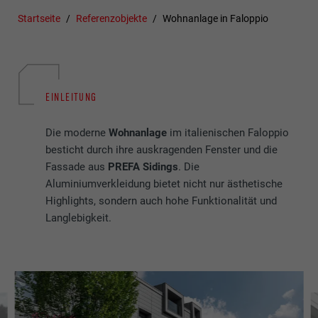
Startseite
Referenzobjekte
Wohnanlage in Faloppio
EINLEITUNG
Die moderne
Wohnanlage
im italienischen Faloppio
besticht durch ihre auskragenden Fenster und die
Fassade aus
PREFA Sidings
. Die
Aluminiumverkleidung bietet nicht nur ästhetische
Highlights, sondern auch hohe Funktionalität und
Langlebigkeit.