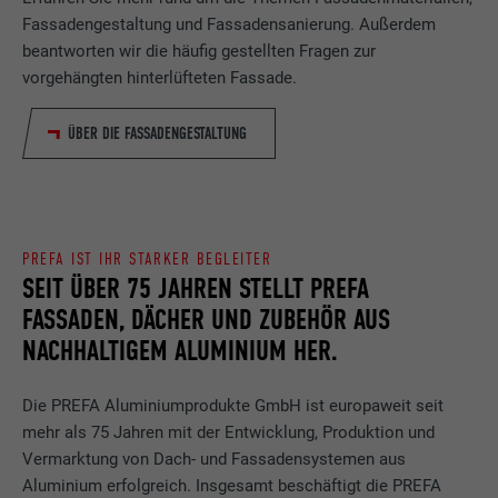
Fassadengestaltung und Fassadensanierung. Außerdem
beantworten wir die häufig gestellten Fragen zur
vorgehängten hinterlüfteten Fassade.
ÜBER DIE FASSADENGESTALTUNG
PREFA IST IHR STARKER BEGLEITER
SEIT ÜBER 75 JAHREN STELLT PREFA
FASSADEN, DÄCHER UND ZUBEHÖR AUS
NACHHALTIGEM ALUMINIUM HER.
Die PREFA Aluminiumprodukte GmbH ist europaweit seit
mehr als 75 Jahren mit der Entwicklung, Produktion und
Vermarktung von Dach- und Fassadensystemen aus
Aluminium erfolgreich. Insgesamt beschäftigt die PREFA