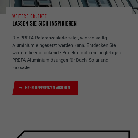
WEITERE OBJEKTE
LASSEN SIE SICH INSPIRIEREN
Die PREFA Referenzgalerie zeigt, wie vielseitig
Aluminium eingesetzt werden kann. Entdecken Sie
weitere beeindruckende Projekte mit den langlebigen
PREFA Aluminiumlösungen für Dach, Solar und
Fassade.
MEHR REFERENZEN ANSEHEN