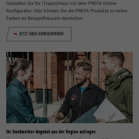
Gestalten Sie Ihr (Traum)Haus mit dem PREFA Online-
Konfigurator. Hier können Sie die PREFA Produkte in vielen
Farben an Beispielhäusern darstellen.
JETZT HAUS KONFIGURIEREN
Ihr Handwerker-Angebot aus der Region anfragen