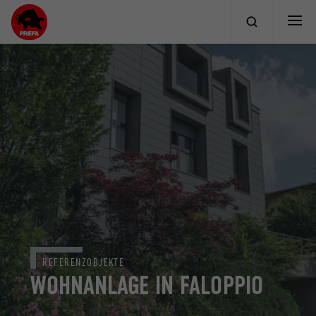
REFERENZOBJEKTE
WOHNANLAGE IN FALOPPIO