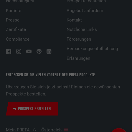
Nachhaltigkeit
Prospekte bestellen
Karriere
Angebot anfordern
Presse
Kontakt
Zertifikate
Nützliche Links
Compliance
Förderungen
Verpackungsentpflichtung
Erfahrungen
ENTDECKEN SIE DIE VIELEN VORTEILE DER PREFA PRODUKTE
Überzeugen Sie sich jetzt selbst! Einfach die gewünschten
Prospekte bestellen.
PROSPEKT BESTELLEN
Mein PREFA
Österreich