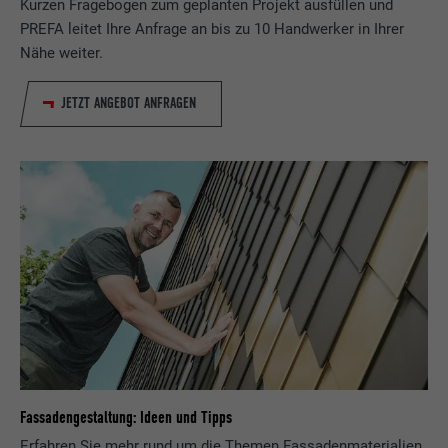
Kurzen Fragebogen zum geplanten Projekt ausfüllen und
PREFA leitet Ihre Anfrage an bis zu 10 Handwerker in Ihrer
Nähe weiter.
JETZT ANGEBOT ANFRAGEN
Fassadengestaltung: Ideen und Tipps
Erfahren Sie mehr rund um die Themen Fassadenmaterialien,