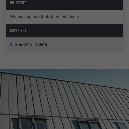
OBJEKTART
Wohnanlagen & Mehrfamilienhäuser
COPYRIGHT
© Giacomo Podetti