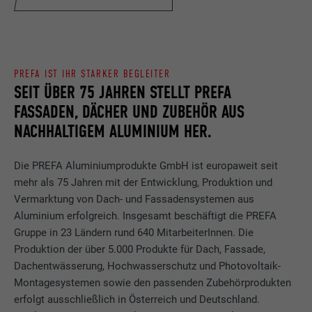
PREFA IST IHR STARKER BEGLEITER
SEIT ÜBER 75 JAHREN STELLT PREFA
FASSADEN, DÄCHER UND ZUBEHÖR AUS
NACHHALTIGEM ALUMINIUM HER.
Die PREFA Aluminiumprodukte GmbH ist europaweit seit
mehr als 75 Jahren mit der Entwicklung, Produktion und
Vermarktung von Dach- und Fassadensystemen aus
Aluminium erfolgreich. Insgesamt beschäftigt die PREFA
Gruppe in 23 Ländern rund 640 MitarbeiterInnen. Die
Produktion der über 5.000 Produkte für Dach, Fassade,
Dachentwässerung, Hochwasserschutz und Photovoltaik-
Montagesystemen sowie den passenden Zubehörprodukten
erfolgt ausschließlich in Österreich und Deutschland.