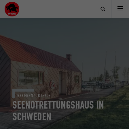
REFERENZOBJEKTE
SEENOTRETTUNGSHAUS IN
SCHWEDEN