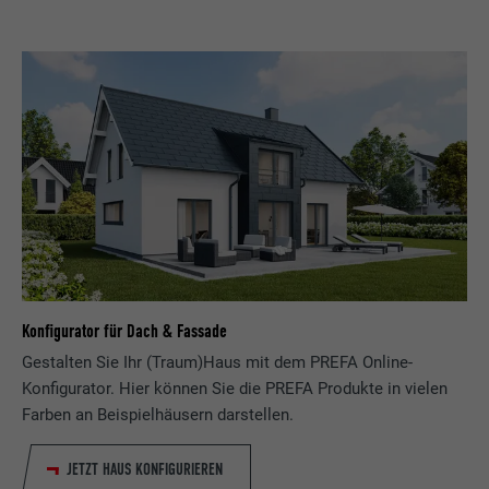
Konfigurator für Dach & Fassade
Gestalten Sie Ihr (Traum)Haus mit dem PREFA Online-
Konfigurator. Hier können Sie die PREFA Produkte in vielen
Farben an Beispielhäusern darstellen.
JETZT HAUS KONFIGURIEREN