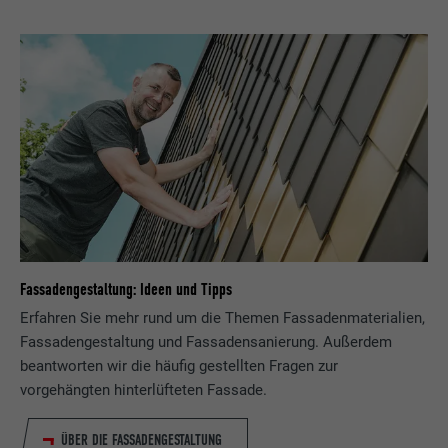
Fassadengestaltung: Ideen und Tipps
Erfahren Sie mehr rund um die Themen Fassadenmaterialien,
Fassadengestaltung und Fassadensanierung. Außerdem
beantworten wir die häufig gestellten Fragen zur
vorgehängten hinterlüfteten Fassade.
ÜBER DIE FASSADENGESTALTUNG