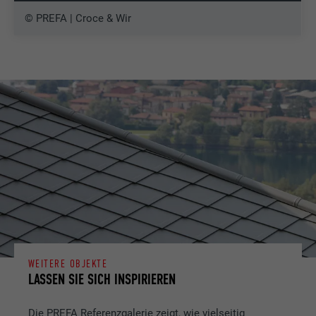
© PREFA | Croce & Wir
WEITERE OBJEKTE
LASSEN SIE SICH INSPIRIEREN
Die PREFA Referenzgalerie zeigt, wie vielseitig