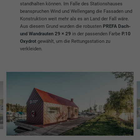
standhalten können. Im Falle des Stationshauses
beanspruchen Wind und Wellengang die Fassaden und
Konstruktion weit mehr als es an Land der Fall wäre.
Aus diesem Grund wurden die robusten
PREFA Dach-
und Wandrauten 29 × 29
in der passenden Farbe
P.10
Oxydrot
gewählt, um die Rettungsstation zu
verkleiden.