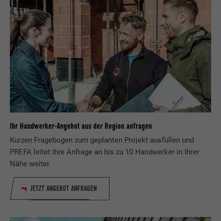
Ihr Handwerker-Angebot aus der Region anfragen
Kurzen Fragebogen zum geplanten Projekt ausfüllen und
PREFA leitet Ihre Anfrage an bis zu 10 Handwerker in Ihrer
Nähe weiter.
JETZT ANGEBOT ANFRAGEN