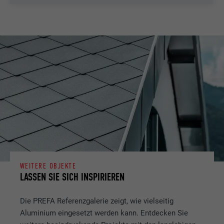
WEITERE OBJEKTE
LASSEN SIE SICH INSPIRIEREN
Die PREFA Referenzgalerie zeigt, wie vielseitig
Aluminium eingesetzt werden kann. Entdecken Sie