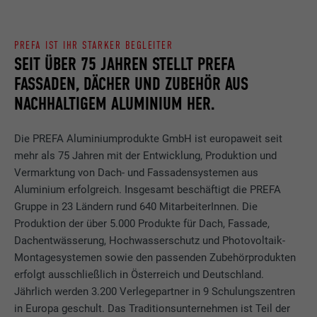
PREFA IST IHR STARKER BEGLEITER
SEIT ÜBER 75 JAHREN STELLT PREFA
FASSADEN, DÄCHER UND ZUBEHÖR AUS
NACHHALTIGEM ALUMINIUM HER.
Die PREFA Aluminiumprodukte GmbH ist europaweit seit
mehr als 75 Jahren mit der Entwicklung, Produktion und
Vermarktung von Dach- und Fassadensystemen aus
Aluminium erfolgreich. Insgesamt beschäftigt die PREFA
Gruppe in 23 Ländern rund 640 MitarbeiterInnen. Die
Produktion der über 5.000 Produkte für Dach, Fassade,
Dachentwässerung, Hochwasserschutz und Photovoltaik-
Montagesystemen sowie den passenden Zubehörprodukten
erfolgt ausschließlich in Österreich und Deutschland.
Jährlich werden 3.200 Verlegepartner in 9 Schulungszentren
in Europa geschult. Das Traditionsunternehmen ist Teil der