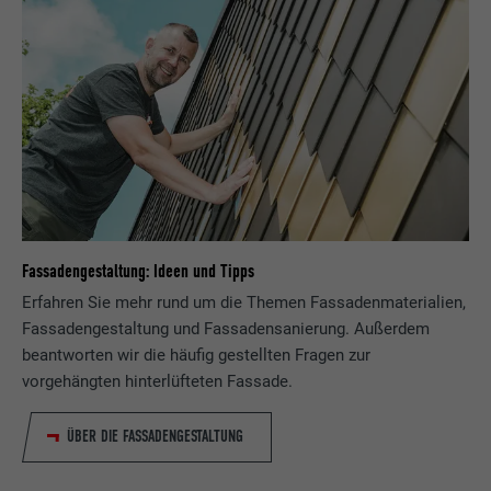
Fassadengestaltung: Ideen und Tipps
Erfahren Sie mehr rund um die Themen Fassadenmaterialien,
Fassadengestaltung und Fassadensanierung. Außerdem
beantworten wir die häufig gestellten Fragen zur
vorgehängten hinterlüfteten Fassade.
ÜBER DIE FASSADENGESTALTUNG