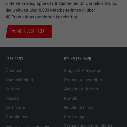
Unternehmensgruppe des Industriellen Dr. Cornelius Grupp,
die weltweit über 8.000 MitarbeiterInnen in über
40 Produktionsstandorten beschäftigt.
MEHR ÜBER PREFA
ÜBER PREFA
WIR HELFEN IHNEN
Über uns
Fragen & Antworten
Nachhaltigkeit
Prospekte bestellen
Karriere
Angebot anfordern
Presse
Kontakt
Zertifikate
Nützliche Links
Compliance
Förderungen
Verpackungsentpflichtung