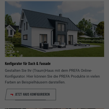
Konfigurator für Dach & Fassade
Gestalten Sie Ihr (Traum)Haus mit dem PREFA Online-
Konfigurator. Hier können Sie die PREFA Produkte in vielen
Farben an Beispielhäusern darstellen.
JETZT HAUS KONFIGURIEREN