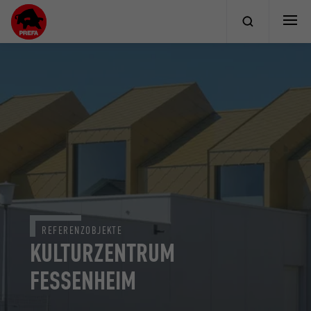
REFERENZOBJEKTE
KULTURZENTRUM
FESSENHEIM