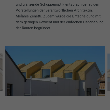
und glänzende Schuppenoptik entsprach genau den
Vorstellungen der verantwortlichen Architektin,
Mélanie Zenetti. Zudem wurde die Entscheidung mit
dem geringen Gewicht und der einfachen Handhabung
der Rauten begründet.