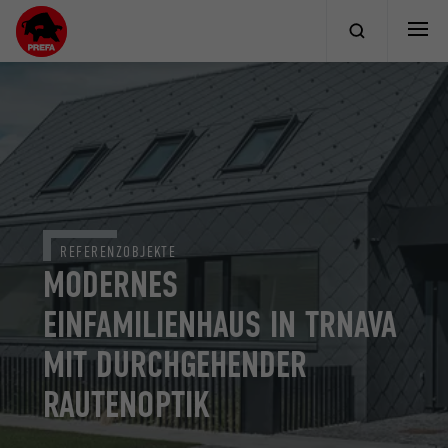
REFERENZOBJEKTE
MODERNES
EINFAMILIENHAUS IN TRNAVA
MIT DURCHGEHENDER
RAUTENOPTIK