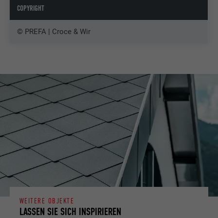
COPYRIGHT
© PREFA | Croce & Wir
WEITERE OBJEKTE
LASSEN SIE SICH INSPIRIEREN