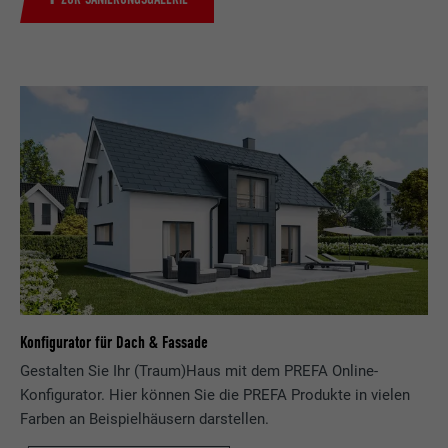
Konfigurator für Dach & Fassade
Gestalten Sie Ihr (Traum)Haus mit dem PREFA Online-
Konfigurator. Hier können Sie die PREFA Produkte in vielen
Farben an Beispielhäusern darstellen.