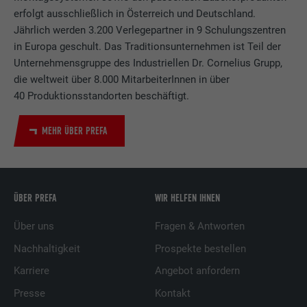
erfolgt ausschließlich in Österreich und Deutschland.
Jährlich werden 3.200 Verlegepartner in 9 Schulungszentren
in Europa geschult. Das Traditionsunternehmen ist Teil der
Unternehmensgruppe des Industriellen Dr. Cornelius Grupp,
die weltweit über 8.000 MitarbeiterInnen in über
40 Produktionsstandorten beschäftigt.
MEHR ÜBER PREFA
ÜBER PREFA
WIR HELFEN IHNEN
Über uns
Fragen & Antworten
Nachhaltigkeit
Prospekte bestellen
Karriere
Angebot anfordern
Presse
Kontakt