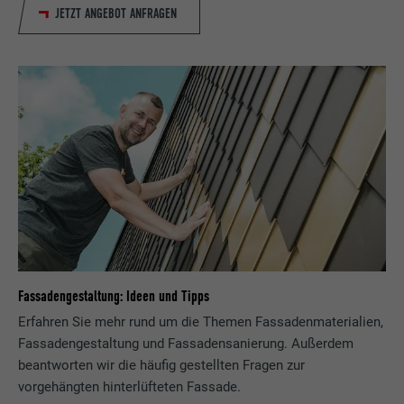
JETZT ANGEBOT ANFRAGEN
Fassadengestaltung: Ideen und Tipps
Erfahren Sie mehr rund um die Themen Fassadenmaterialien,
Fassadengestaltung und Fassadensanierung. Außerdem
beantworten wir die häufig gestellten Fragen zur
vorgehängten hinterlüfteten Fassade.