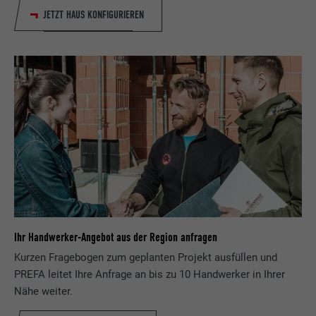
JETZT HAUS KONFIGURIEREN
Ihr Handwerker-Angebot aus der Region anfragen
Kurzen Fragebogen zum geplanten Projekt ausfüllen und
PREFA leitet Ihre Anfrage an bis zu 10 Handwerker in Ihrer
Nähe weiter.