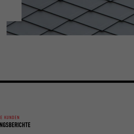
NE KUNDEN
NGSBERICHTE