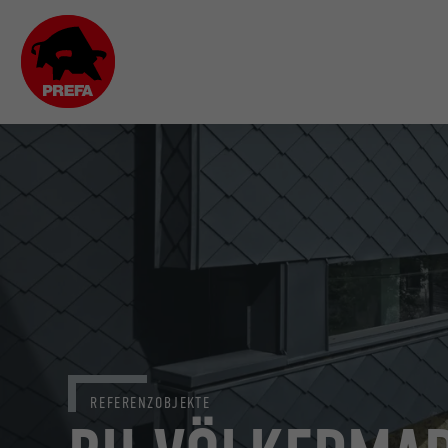
REFERENZOBJEKTE