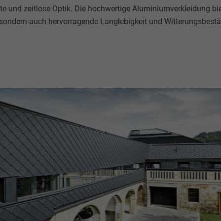
e und zeitlose Optik. Die hochwertige Aluminiumverkleidung bie
, sondern auch hervorragende Langlebigkeit und Witterungsbestä