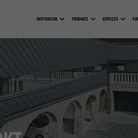
INSPIRATION
PRODUKTE
SERVICES
VO