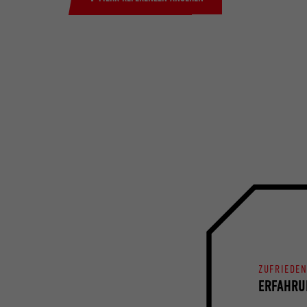
ZUFRIEDE
ERFAHRU