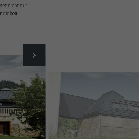
tet nicht nur
ndigkeit.