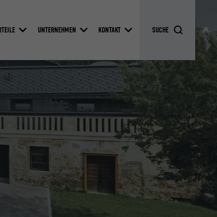
RTEILE
UNTERNEHMEN
KONTAKT