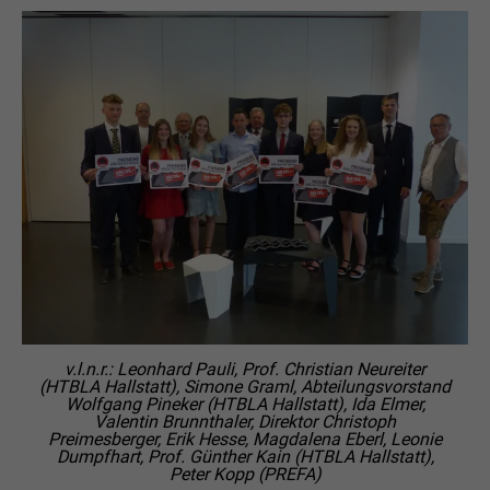
v.l.n.r.: Leonhard Pauli, Prof. Christian Neureiter
(HTBLA Hallstatt), Simone Graml, Abteilungsvorstand
Wolfgang Pineker (HTBLA Hallstatt), Ida Elmer,
Valentin Brunnthaler, Direktor Christoph
Preimesberger, Erik Hesse, Magdalena Eberl, Leonie
Dumpfhart, Prof. Günther Kain (HTBLA Hallstatt),
Peter Kopp (PREFA)