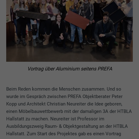
Vortrag über Aluminium seitens PREFA
Beim Reden kommen die Menschen zusammen. Und so
wurde im Gespräch zwischen PREFA Objektberater Peter
Kopp und Architekt Christian Neureiter die Idee geboren,
einen Möbelbauwettbewerb mit der damaligen 3A der HTBLA
Hallstatt zu machen. Neureiter ist Professor im
Ausbildungszweig Raum- & Objektgestaltung an der HTBLA
Hallstatt. Zum Start des Projektes gab es einen Vortrag