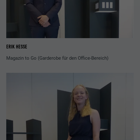
ERIK HESSE
Magazin to Go (Garderobe für den Office-Bereich)