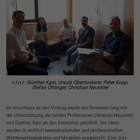
v.l.n.r.: Günther Kain, Ursula Obernosterer, Peter Kopp,
Stefan Öhlinger, Christian Neureiter
Im Anschluss an den Vortrag wurde ein Semester lang mit
der Unterstützung der beiden Professoren Christian Neureiter
und Günther Kain an den Entwürfen getüftelt. Die Ideen
wurden in wirklich beeindruckenden und professionellen
Wettbewerbsplakaten und Modellen ausgestellt. Eine Jury