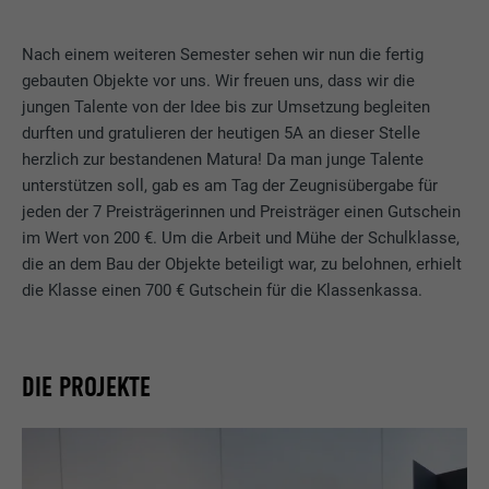
Nach einem weiteren Semester sehen wir nun die fertig
gebauten Objekte vor uns. Wir freuen uns, dass wir die
jungen Talente von der Idee bis zur Umsetzung begleiten
durften und gratulieren der heutigen 5A an dieser Stelle
herzlich zur bestandenen Matura! Da man junge Talente
unterstützen soll, gab es am Tag der Zeugnisübergabe für
jeden der 7 Preisträgerinnen und Preisträger einen Gutschein
im Wert von 200 €. Um die Arbeit und Mühe der Schulklasse,
die an dem Bau der Objekte beteiligt war, zu belohnen, erhielt
die Klasse einen 700 € Gutschein für die Klassenkassa.
DIE PROJEKTE