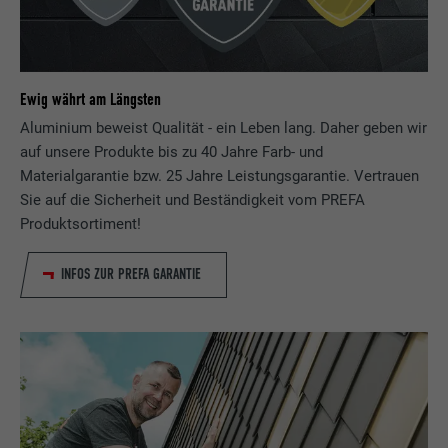
Ewig währt am Längsten
Aluminium beweist Qualität - ein Leben lang. Daher geben wir
auf unsere Produkte bis zu 40 Jahre Farb- und
Materialgarantie bzw. 25 Jahre Leistungsgarantie. Vertrauen
Sie auf die Sicherheit und Beständigkeit vom PREFA
Produktsortiment!
INFOS ZUR PREFA GARANTIE