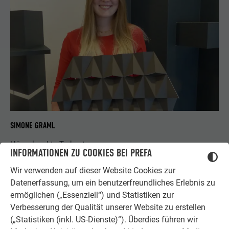
SIMONE GRAML
Hängeleuchte Trekant
INFORMATIONEN ZU COOKIES BEI PREFA
Wir verwenden auf dieser Website Cookies zur
Datenerfassung, um ein benutzerfreundliches Erlebnis zu
ermöglichen („Essenziell“) und Statistiken zur
Verbesserung der Qualität unserer Website zu erstellen
(„Statistiken (inkl. US-Dienste)“). Überdies führen wir