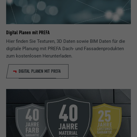
Digital Planen mit PREFA
Hier finden Sie Texturen, 3D Daten sowie BIM Daten für die
digitale Planung mit PREFA Dach- und Fassadenprodukten
zum kostenlosen Herunterladen.
DIGITAL PLANEN MIT PREFA