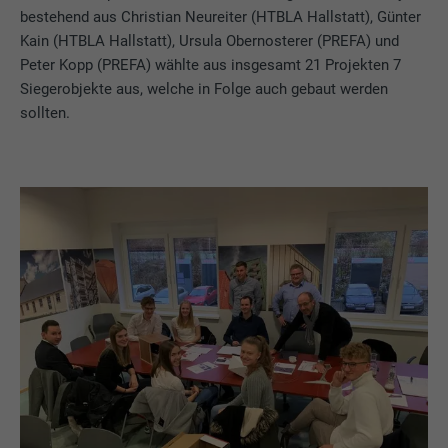
bestehend aus Christian Neureiter (HTBLA Hallstatt), Günter
Kain (HTBLA Hallstatt), Ursula Obernosterer (PREFA) und
Peter Kopp (PREFA) wählte aus insgesamt 21 Projekten 7
Siegerobjekte aus, welche in Folge auch gebaut werden
sollten.