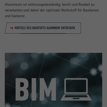
Aluminium ist witterungsbeständig, leicht und flexibel zu
verarbeiten und daher der optimale Werkstoff für Bauherren
und Sanierer.
VORTEILE DES BAUSTOFFS ALUMINIUM ENTDECKEN