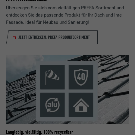
Überzeugen Sie sich vom vielfältigen PREFA Sortiment und
entdecken Sie das passende Produkt für Ihr Dach und Ihre
Fassade. Ideal für Neubau und Sanierung!
JETZT ENTDECKEN: PREFA PRODUKTSORTIMENT
Langlebig, vielfältig, 100% recycelbar