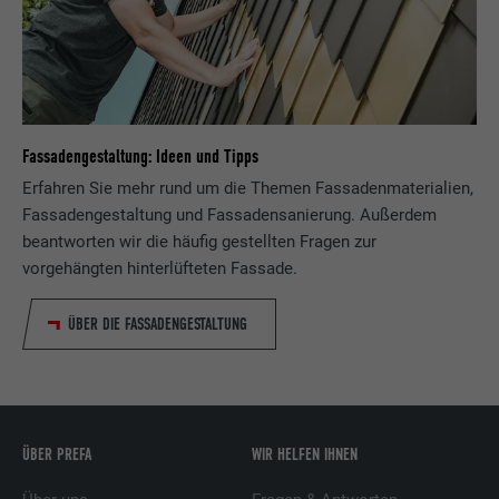
Fassadengestaltung: Ideen und Tipps
Erfahren Sie mehr rund um die Themen Fassadenmaterialien,
Fassadengestaltung und Fassadensanierung. Außerdem
beantworten wir die häufig gestellten Fragen zur
vorgehängten hinterlüfteten Fassade.
ÜBER DIE FASSADENGESTALTUNG
ÜBER PREFA
WIR HELFEN IHNEN