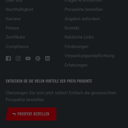
Über uns
Fragen & Antworten
Nachhaltigkeit
Prospekte bestellen
Karriere
Angebot anfordern
Presse
Kontakt
Zertifikate
Nützliche Links
Compliance
Förderungen
Verpackungsentpflichtung
Erfahrungen
ENTDECKEN SIE DIE VIELEN VORTEILE DER PREFA PRODUKTE
Überzeugen Sie sich jetzt selbst! Einfach die gewünschten
Prospekte bestellen.
PROSPEKT BESTELLEN