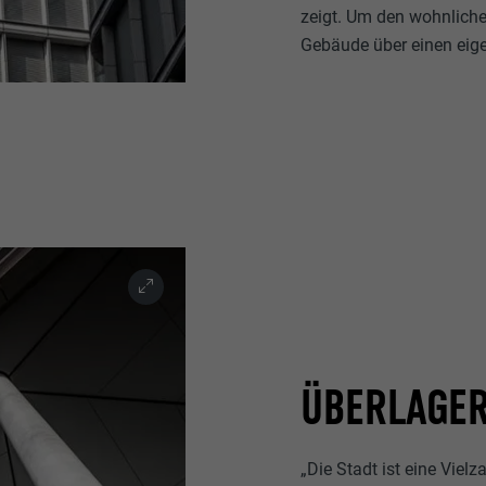
zeigt. Um den wohnlichen
Gebäude über einen ei
ÜBERLAGER
„Die Stadt ist eine Vielz