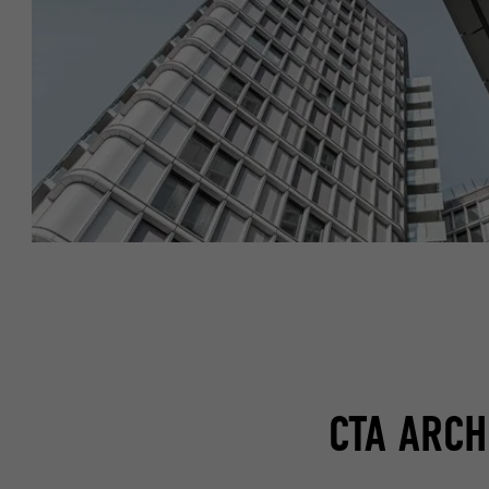
CTA ARCH