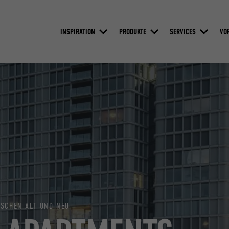
INSPIRATION
PRODUKTE
SERVICES
VO
ISCHEN ALT UND NEU