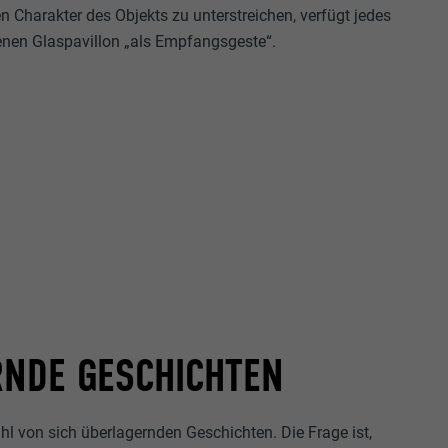
 Charakter des Objekts zu unterstreichen, verfügt jedes
genen Glaspavillon „als Empfangsgeste“.
NDE GESCHICHTEN
ahl von sich überlagernden Geschichten. Die Frage ist,