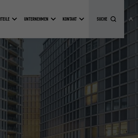
RTEILE
UNTERNEHMEN
KONTAKT