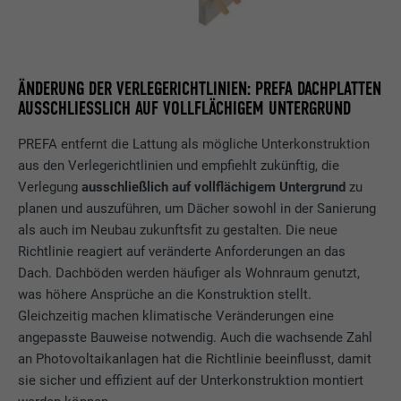
ÄNDERUNG DER VERLEGERICHTLINIEN: PREFA DACHPLATTEN
AUSSCHLIESSLICH AUF VOLLFLÄCHIGEM UNTERGRUND
PREFA entfernt die Lattung als mögliche Unterkonstruktion
aus den Verlegerichtlinien und empfiehlt zukünftig, die
Verlegung
ausschließlich auf vollflächigem Untergrund
zu
planen und auszuführen, um Dächer sowohl in der Sanierung
als auch im Neubau zukunftsfit zu gestalten. Die neue
Richtlinie reagiert auf veränderte Anforderungen an das
Dach. Dachböden werden häufiger als Wohnraum genutzt,
was höhere Ansprüche an die Konstruktion stellt.
Gleichzeitig machen klimatische Veränderungen eine
angepasste Bauweise notwendig. Auch die wachsende Zahl
an Photovoltaikanlagen hat die Richtlinie beeinflusst, damit
sie sicher und effizient auf der Unterkonstruktion montiert