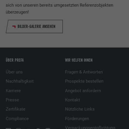
sich von unseren bereits umgesetzten Referenzobjekten
überzeugen!
BILDER-GALERIE ANSEHEN
ÜBER PREFA
WIR HELFEN IHNEN
Über uns
Fragen & Antworten
Nachhaltigkeit
Prospekte bestellen
Karriere
Angebot anfordern
Presse
Kontakt
Zertifikate
Nützliche Links
Compliance
Förderungen
Verpackungsentpflichtung