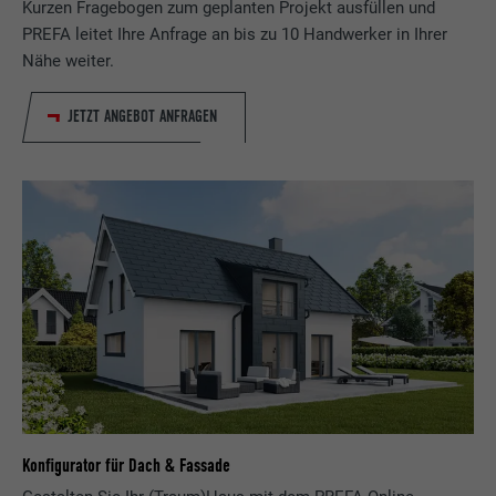
Kurzen Fragebogen zum geplanten Projekt ausfüllen und
PREFA leitet Ihre Anfrage an bis zu 10 Handwerker in Ihrer
Nähe weiter.
JETZT ANGEBOT ANFRAGEN
Konfigurator für Dach & Fassade