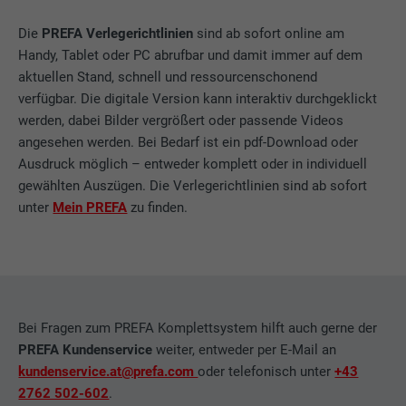
Die
PREFA Verlegerichtlinien
sind ab sofort online am
Handy, Tablet oder PC abrufbar und damit immer auf dem
aktuellen Stand, schnell und ressourcenschonend
verfügbar. Die digitale Version kann interaktiv durchgeklickt
werden, dabei Bilder vergrößert oder passende Videos
angesehen werden. Bei Bedarf ist ein pdf-Download oder
Ausdruck möglich – entweder komplett oder in individuell
gewählten Auszügen. Die Verlegerichtlinien sind ab sofort
unter
Mein PREFA
zu finden.
Bei Fragen zum PREFA Komplettsystem hilft auch gerne der
PREFA Kundenservice
weiter, entweder per E-Mail an
kundenservice.at@prefa.com
oder telefonisch unter
+43
2762 502-602
.