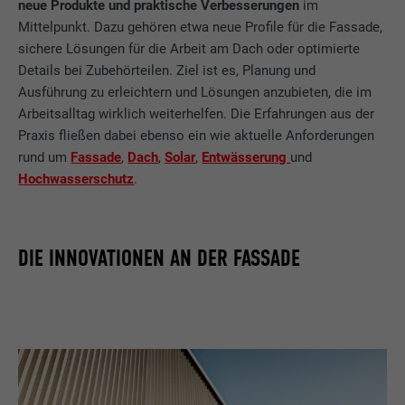
neue Produkte und praktische Verbesserungen
im
Mittelpunkt. Dazu gehören etwa neue Profile für die Fassade,
sichere Lösungen für die Arbeit am Dach oder optimierte
Details bei Zubehörteilen. Ziel ist es, Planung und
Ausführung zu erleichtern und Lösungen anzubieten, die im
Arbeitsalltag wirklich weiterhelfen. Die Erfahrungen aus der
Praxis fließen dabei ebenso ein wie aktuelle Anforderungen
rund um
Fassade
,
Dach
,
Solar
,
Entwässerung
und
Hochwasserschutz
.
DIE INNOVATIONEN AN DER FASSADE