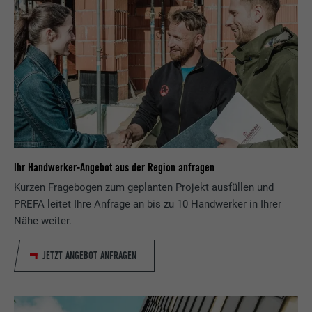
Ihr Handwerker-Angebot aus der Region anfragen
Kurzen Fragebogen zum geplanten Projekt ausfüllen und
PREFA leitet Ihre Anfrage an bis zu 10 Handwerker in Ihrer
Nähe weiter.
JETZT ANGEBOT ANFRAGEN