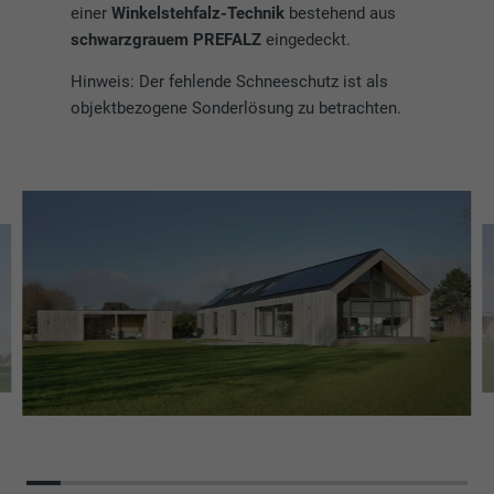
einer
Winkelstehfalz-Technik
bestehend aus
schwarzgrauem PREFALZ
eingedeckt.
Hinweis: Der fehlende Schneeschutz ist als
objektbezogene Sonderlösung zu betrachten.