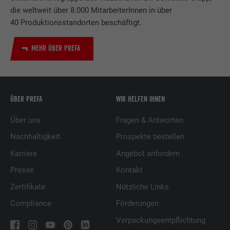
die weltweit über 8.000 MitarbeiterInnen in über
40 Produktionsstandorten beschäftigt.
MEHR ÜBER PREFA
ÜBER PREFA
WIR HELFEN IHNEN
Über uns
Fragen & Antworten
Nachhaltigkeit
Prospekte bestellen
Karriere
Angebot anfordern
Presse
Kontakt
Zertifikate
Nützliche Links
Compliance
Förderungen
Verpackungsentpflichtung