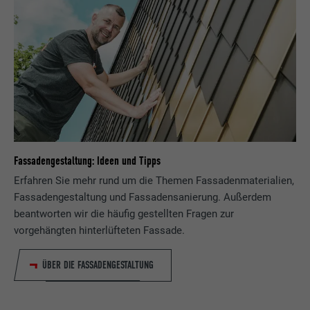
Fassadengestaltung: Ideen und Tipps
Erfahren Sie mehr rund um die Themen Fassadenmaterialien,
Fassadengestaltung und Fassadensanierung. Außerdem
beantworten wir die häufig gestellten Fragen zur
vorgehängten hinterlüfteten Fassade.
ÜBER DIE FASSADENGESTALTUNG