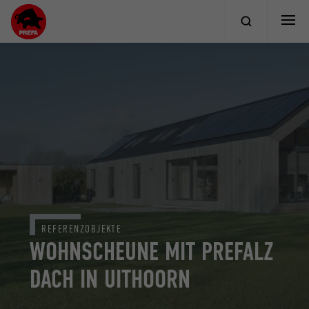
REFERENZOBJEKTE
WOHNSCHEUNE MIT PREFALZ
DACH IN UITHOORN