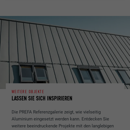
WEITERE OBJEKTE
LASSEN SIE SICH INSPIRIEREN
Die PREFA Referenzgalerie zeigt, wie vielseitig
Aluminium eingesetzt werden kann. Entdecken Sie
weitere beeindruckende Projekte mit den langlebigen