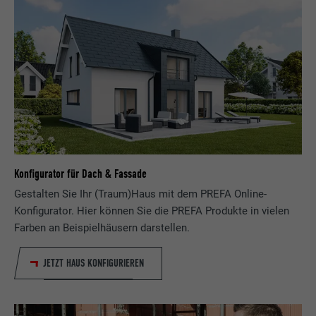
Konfigurator für Dach & Fassade
Gestalten Sie Ihr (Traum)Haus mit dem PREFA Online-
Konfigurator. Hier können Sie die PREFA Produkte in vielen
Farben an Beispielhäusern darstellen.
JETZT HAUS KONFIGURIEREN