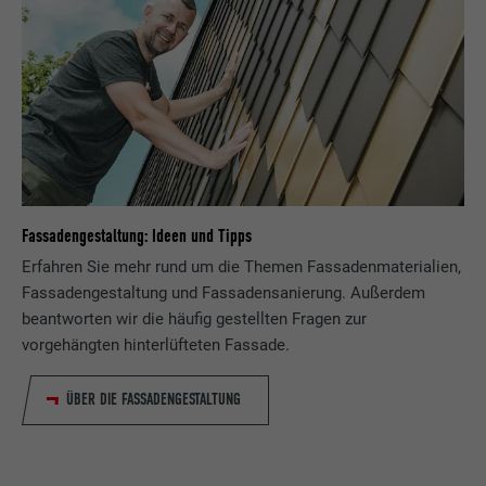
Fassadengestaltung: Ideen und Tipps
Erfahren Sie mehr rund um die Themen Fassadenmaterialien,
Fassadengestaltung und Fassadensanierung. Außerdem
beantworten wir die häufig gestellten Fragen zur
vorgehängten hinterlüfteten Fassade.
ÜBER DIE FASSADENGESTALTUNG