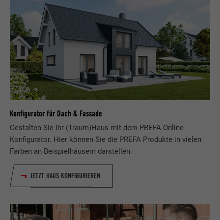
Konfigurator für Dach & Fassade
Gestalten Sie Ihr (Traum)Haus mit dem PREFA Online-
Konfigurator. Hier können Sie die PREFA Produkte in vielen
Farben an Beispielhäusern darstellen.
JETZT HAUS KONFIGURIEREN