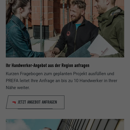
Ihr Handwerker-Angebot aus der Region anfragen
Kurzen Fragebogen zum geplanten Projekt ausfüllen und
PREFA leitet Ihre Anfrage an bis zu 10 Handwerker in Ihrer
Nähe weiter.
JETZT ANGEBOT ANFRAGEN