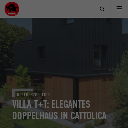
REFERENZOBJEKTE
VILLA T+T: ELEGANTES
DOPPELHAUS IN CATTOLICA