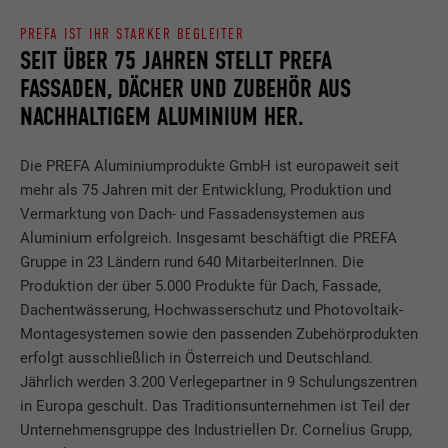
PREFA IST IHR STARKER BEGLEITER
SEIT ÜBER 75 JAHREN STELLT PREFA
FASSADEN, DÄCHER UND ZUBEHÖR AUS
NACHHALTIGEM ALUMINIUM HER.
Die PREFA Aluminiumprodukte GmbH ist europaweit seit
mehr als 75 Jahren mit der Entwicklung, Produktion und
Vermarktung von Dach- und Fassadensystemen aus
Aluminium erfolgreich. Insgesamt beschäftigt die PREFA
Gruppe in 23 Ländern rund 640 MitarbeiterInnen. Die
Produktion der über 5.000 Produkte für Dach, Fassade,
Dachentwässerung, Hochwasserschutz und Photovoltaik-
Montagesystemen sowie den passenden Zubehörprodukten
erfolgt ausschließlich in Österreich und Deutschland.
Jährlich werden 3.200 Verlegepartner in 9 Schulungszentren
in Europa geschult. Das Traditionsunternehmen ist Teil der
Unternehmensgruppe des Industriellen Dr. Cornelius Grupp,