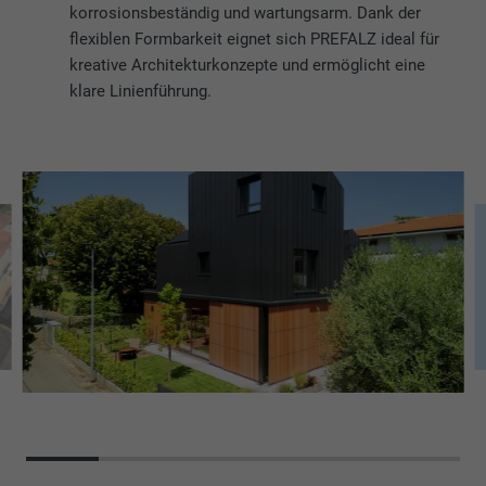
korrosionsbeständig und wartungsarm. Dank der
flexiblen Formbarkeit eignet sich PREFALZ ideal für
kreative Architekturkonzepte und ermöglicht eine
klare Linienführung.