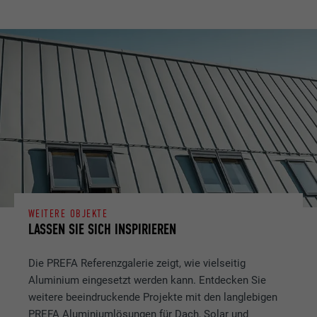
WEITERE OBJEKTE
LASSEN SIE SICH INSPIRIEREN
Die PREFA Referenzgalerie zeigt, wie vielseitig
Aluminium eingesetzt werden kann. Entdecken Sie
weitere beeindruckende Projekte mit den langlebigen
PREFA Aluminiumlösungen für Dach, Solar und