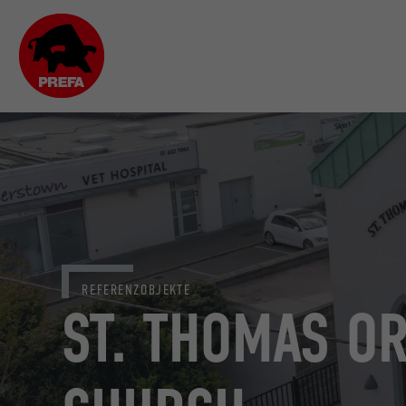
REFERENZOBJEKTE
ST. THOMAS O