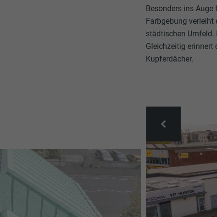
Besonders ins Auge 
Farbgebung verleiht
städtischen Umfeld. 
Gleichzeitig erinnert
Kupferdächer.