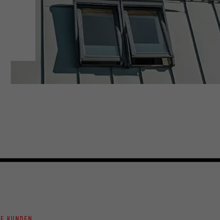
NE KUNDEN