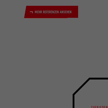
MEHR REFERENZEN ANSEHEN
ZUFRIEDE