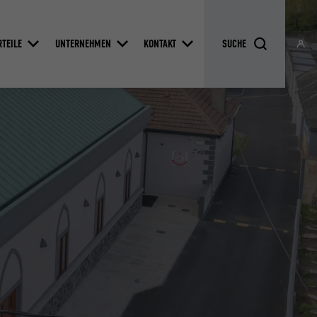
RTEILE
UNTERNEHMEN
KONTAKT