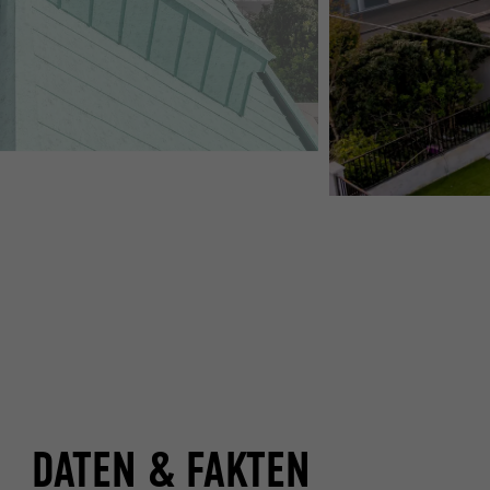
DATEN & FAKTEN