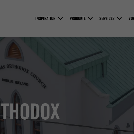
INSPIRATION
PRODUKTE
SERVICES
VO
RTHODOX