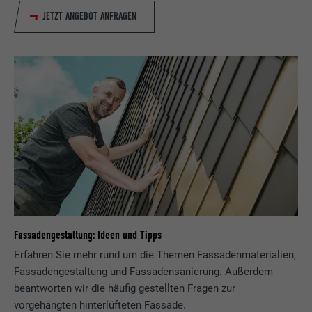
JETZT ANGEBOT ANFRAGEN
Fassadengestaltung: Ideen und Tipps
Erfahren Sie mehr rund um die Themen Fassadenmaterialien,
Fassadengestaltung und Fassadensanierung. Außerdem
beantworten wir die häufig gestellten Fragen zur
vorgehängten hinterlüfteten Fassade.