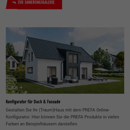
ZUR SANIERUNGSGALERIE
Konfigurator für Dach & Fassade
Gestalten Sie Ihr (Traum)Haus mit dem PREFA Online-
Konfigurator. Hier können Sie die PREFA Produkte in vielen
Farben an Beispielhäusern darstellen.