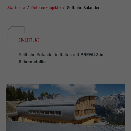
Startseite
Referenzobjekte
Seilbahn Solander
EINLEITUNG
Seilbahn Solander in Italien mit
PREFALZ in
Silbermetallic