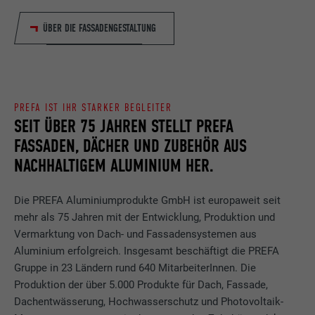
ÜBER DIE FASSADENGESTALTUNG
PREFA IST IHR STARKER BEGLEITER
SEIT ÜBER 75 JAHREN STELLT PREFA
FASSADEN, DÄCHER UND ZUBEHÖR AUS
NACHHALTIGEM ALUMINIUM HER.
Die PREFA Aluminiumprodukte GmbH ist europaweit seit
mehr als 75 Jahren mit der Entwicklung, Produktion und
Vermarktung von Dach- und Fassadensystemen aus
Aluminium erfolgreich. Insgesamt beschäftigt die PREFA
Gruppe in 23 Ländern rund 640 MitarbeiterInnen. Die
Produktion der über 5.000 Produkte für Dach, Fassade,
Dachentwässerung, Hochwasserschutz und Photovoltaik-