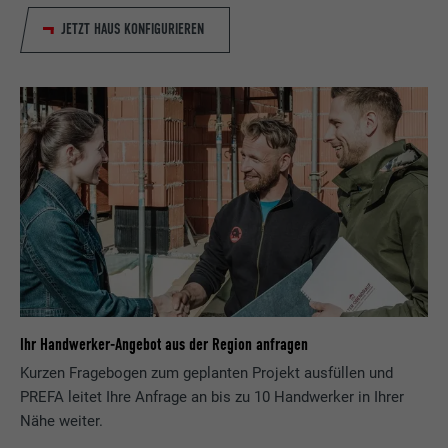
JETZT HAUS KONFIGURIEREN
Ihr Handwerker-Angebot aus der Region anfragen
Kurzen Fragebogen zum geplanten Projekt ausfüllen und
PREFA leitet Ihre Anfrage an bis zu 10 Handwerker in Ihrer
Nähe weiter.