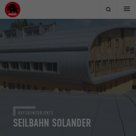
REFERENZOBJEKTE
SEILBAHN SOLANDER