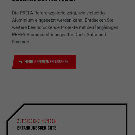
Die PREFA Referenzgalerie zeigt, wie vielseitig
Aluminium eingesetzt werden kann. Entdecken Sie
weitere beeindruckende Projekte mit den langlebigen
PREFA Aluminiumlösungen für Dach, Solar und
Fassade.
MEHR REFERENZEN ANSEHEN
ZUFRIEDENE KUNDEN
ERFAHRUNGSBERICHTE