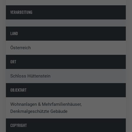
VERARBEITUNG
LAND
Österreich
ORT
Schloss Hüttenstein
OBJEKTART
Wohnanlagen & Mehrfamilienhäuser,
Denkmalgeschützte Gebäude
COPYRIGHT