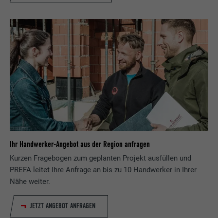
Ihr Handwerker-Angebot aus der Region anfragen
Kurzen Fragebogen zum geplanten Projekt ausfüllen und
PREFA leitet Ihre Anfrage an bis zu 10 Handwerker in Ihrer
Nähe weiter.
JETZT ANGEBOT ANFRAGEN