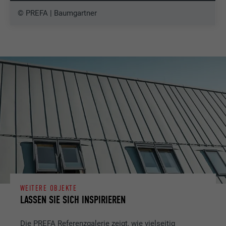
© PREFA | Baumgartner
WEITERE OBJEKTE
LASSEN SIE SICH INSPIRIEREN
Die PREFA Referenzgalerie zeigt, wie vielseitig