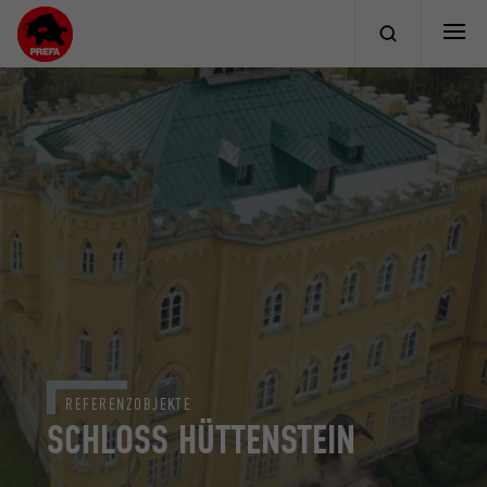
REFERENZOBJEKTE
SCHLOSS HÜTTENSTEIN