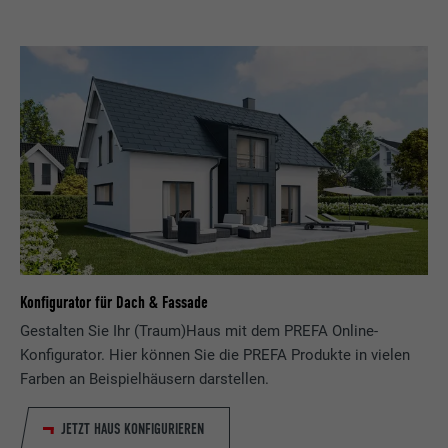
Konfigurator für Dach & Fassade
Gestalten Sie Ihr (Traum)Haus mit dem PREFA Online-
Konfigurator. Hier können Sie die PREFA Produkte in vielen
Farben an Beispielhäusern darstellen.
JETZT HAUS KONFIGURIEREN