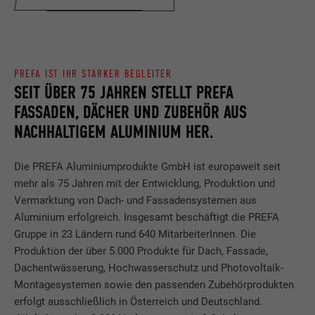
PREFA IST IHR STARKER BEGLEITER
SEIT ÜBER 75 JAHREN STELLT PREFA
FASSADEN, DÄCHER UND ZUBEHÖR AUS
NACHHALTIGEM ALUMINIUM HER.
Die PREFA Aluminiumprodukte GmbH ist europaweit seit
mehr als 75 Jahren mit der Entwicklung, Produktion und
Vermarktung von Dach- und Fassadensystemen aus
Aluminium erfolgreich. Insgesamt beschäftigt die PREFA
Gruppe in 23 Ländern rund 640 MitarbeiterInnen. Die
Produktion der über 5.000 Produkte für Dach, Fassade,
Dachentwässerung, Hochwasserschutz und Photovoltaik-
Montagesystemen sowie den passenden Zubehörprodukten
erfolgt ausschließlich in Österreich und Deutschland.