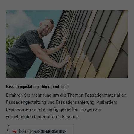
Fassadengestaltung: Ideen und Tipps
Erfahren Sie mehr rund um die Themen Fassadenmaterialien,
Fassadengestaltung und Fassadensanierung. Außerdem
beantworten wir die häufig gestellten Fragen zur
vorgehängten hinterlüfteten Fassade.
ÜBER DIE FASSADENGESTALTUNG