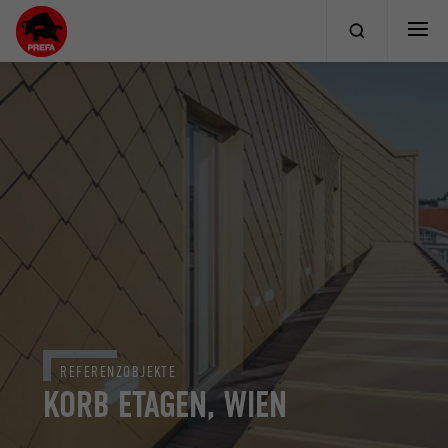
REFERENZOBJEKTE
KORB ETAGEN, WIEN