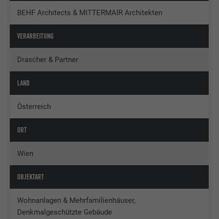
BEHF Architects & MITTERMAIR Architekten
VERARBEITUNG
Drascher & Partner
LAND
Österreich
ORT
Wien
OBJEKTART
Wohnanlagen & Mehrfamilienhäuser,
Denkmalgeschützte Gebäude