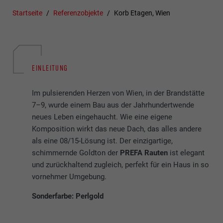
Startseite
Referenzobjekte
Korb Etagen, Wien
EINLEITUNG
Im pulsierenden Herzen von Wien, in der Brandstätte
7–9, wurde einem Bau aus der Jahrhundertwende
neues Leben eingehaucht. Wie eine eigene
Komposition wirkt das neue Dach, das alles andere
als eine 08/15-Lösung ist. Der einzigartige,
schimmernde Goldton der
PREFA Rauten
ist elegant
und zurückhaltend zugleich, perfekt für ein Haus in so
vornehmer Umgebung.
Sonderfarbe: Perlgold