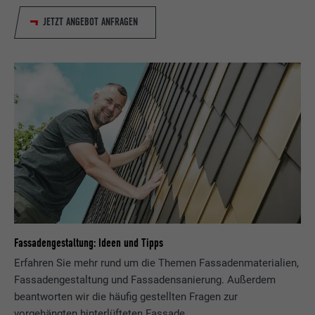
JETZT ANGEBOT ANFRAGEN
Fassadengestaltung: Ideen und Tipps
Erfahren Sie mehr rund um die Themen Fassadenmaterialien,
Fassadengestaltung und Fassadensanierung. Außerdem
beantworten wir die häufig gestellten Fragen zur
vorgehängten hinterlüfteten Fassade.