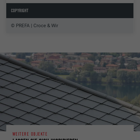
COPYRIGHT
© PREFA | Croce & Wir
WEITERE OBJEKTE