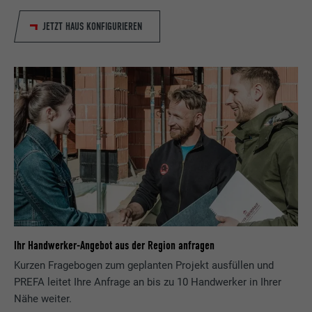
JETZT HAUS KONFIGURIEREN
Ihr Handwerker-Angebot aus der Region anfragen
Kurzen Fragebogen zum geplanten Projekt ausfüllen und
PREFA leitet Ihre Anfrage an bis zu 10 Handwerker in Ihrer
Nähe weiter.