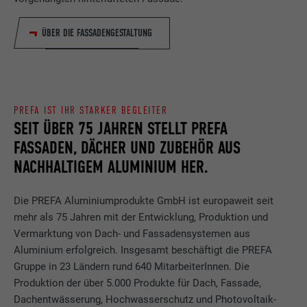
ÜBER DIE FASSADENGESTALTUNG
PREFA IST IHR STARKER BEGLEITER
SEIT ÜBER 75 JAHREN STELLT PREFA
FASSADEN, DÄCHER UND ZUBEHÖR AUS
NACHHALTIGEM ALUMINIUM HER.
Die PREFA Aluminiumprodukte GmbH ist europaweit seit
mehr als 75 Jahren mit der Entwicklung, Produktion und
Vermarktung von Dach- und Fassadensystemen aus
Aluminium erfolgreich. Insgesamt beschäftigt die PREFA
Gruppe in 23 Ländern rund 640 MitarbeiterInnen. Die
Produktion der über 5.000 Produkte für Dach, Fassade,
Dachentwässerung, Hochwasserschutz und Photovoltaik-