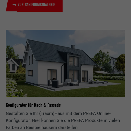
ZUR SANIERUNGSGALERIE
Konfigurator für Dach & Fassade
Gestalten Sie Ihr (Traum)Haus mit dem PREFA Online-
Konfigurator. Hier können Sie die PREFA Produkte in vielen
Farben an Beispielhäusern darstellen.