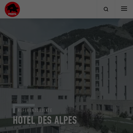
REFERENZOBJEKTE
HOTEL DES ALPES