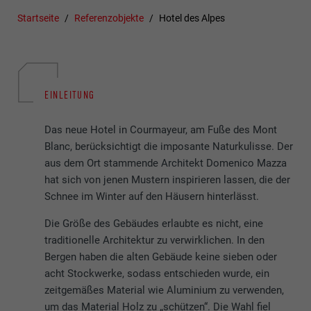
Startseite
Referenzobjekte
Hotel des Alpes
EINLEITUNG
Das neue Hotel in Courmayeur, am Fuße des Mont
Blanc, berücksichtigt die imposante Naturkulisse. Der
aus dem Ort stammende Architekt Domenico Mazza
hat sich von jenen Mustern inspirieren lassen, die der
Schnee im Winter auf den Häusern hinterlässt.
Die Größe des Gebäudes erlaubte es nicht, eine
traditionelle Architektur zu verwirklichen. In den
Bergen haben die alten Gebäude keine sieben oder
acht Stockwerke, sodass entschieden wurde, ein
zeitgemäßes Material wie Aluminium zu verwenden,
um das Material Holz zu „schützen“. Die Wahl fiel