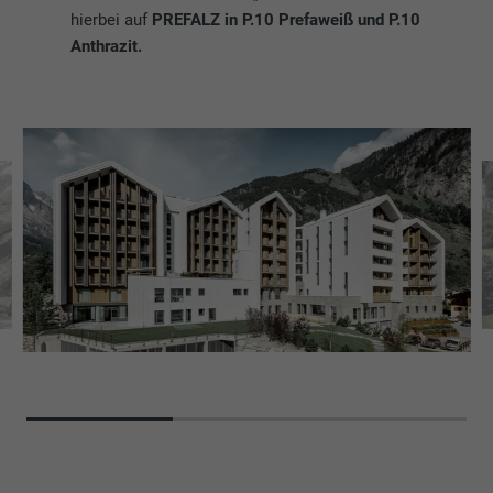
hierbei auf
PREFALZ in P.10 Prefaweiß und P.10
Anthrazit.