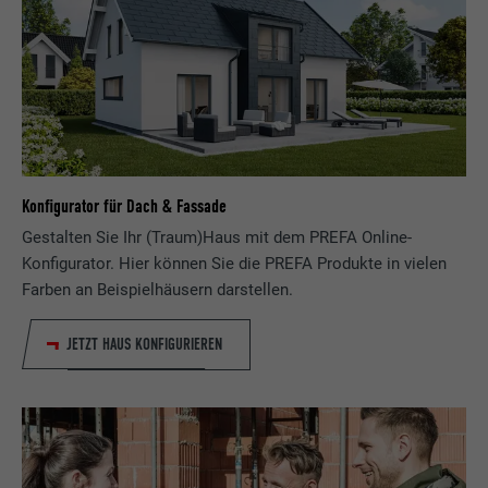
Konfigurator für Dach & Fassade
Gestalten Sie Ihr (Traum)Haus mit dem PREFA Online-
Konfigurator. Hier können Sie die PREFA Produkte in vielen
Farben an Beispielhäusern darstellen.
JETZT HAUS KONFIGURIEREN