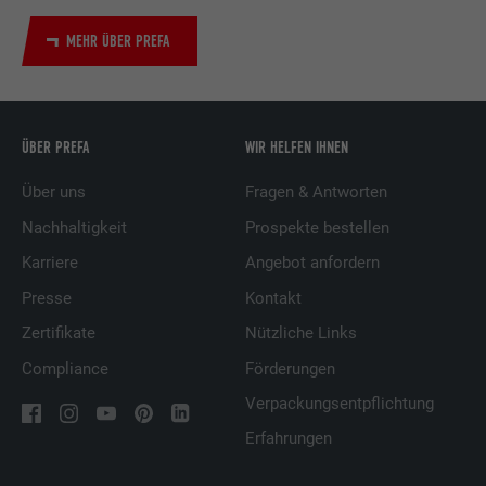
MEHR ÜBER PREFA
ÜBER PREFA
WIR HELFEN IHNEN
Über uns
Fragen & Antworten
Nachhaltigkeit
Prospekte bestellen
Karriere
Angebot anfordern
Presse
Kontakt
Zertifikate
Nützliche Links
Compliance
Förderungen
Verpackungsentpflichtung
Erfahrungen