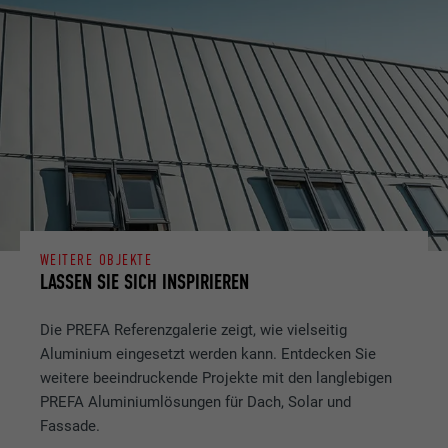
WEITERE OBJEKTE
LASSEN SIE SICH INSPIRIEREN
Die PREFA Referenzgalerie zeigt, wie vielseitig
Aluminium eingesetzt werden kann. Entdecken Sie
weitere beeindruckende Projekte mit den langlebigen
PREFA Aluminiumlösungen für Dach, Solar und
Fassade.