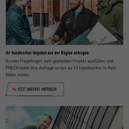
Ihr Handwerker-Angebot aus der Region anfragen
Kurzen Fragebogen zum geplanten Projekt ausfüllen und
PREFA leitet Ihre Anfrage an bis zu 10 Handwerker in Ihrer
Nähe weiter.
JETZT ANGEBOT ANFRAGEN