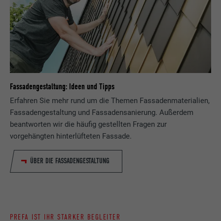
Fassadengestaltung: Ideen und Tipps
Erfahren Sie mehr rund um die Themen Fassadenmaterialien,
Fassadengestaltung und Fassadensanierung. Außerdem
beantworten wir die häufig gestellten Fragen zur
vorgehängten hinterlüfteten Fassade.
ÜBER DIE FASSADENGESTALTUNG
PREFA IST IHR STARKER BEGLEITER