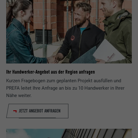
Ihr Handwerker-Angebot aus der Region anfragen
Kurzen Fragebogen zum geplanten Projekt ausfüllen und
PREFA leitet Ihre Anfrage an bis zu 10 Handwerker in Ihrer
Nähe weiter.
JETZT ANGEBOT ANFRAGEN