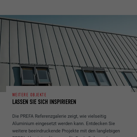
WEITERE OBJEKTE
LASSEN SIE SICH INSPIRIEREN
Die PREFA Referenzgalerie zeigt, wie vielseitig
Aluminium eingesetzt werden kann. Entdecken Sie
weitere beeindruckende Projekte mit den langlebigen