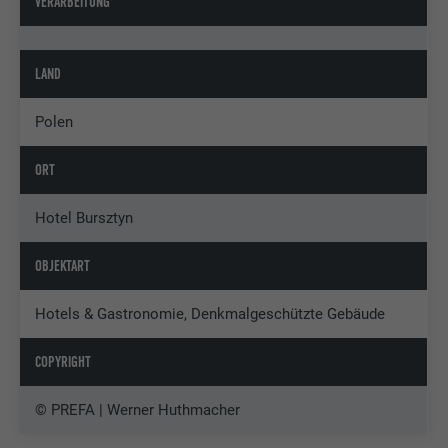
VERARBEITUNG
LAND
Polen
ORT
Hotel Bursztyn
OBJEKTART
Hotels & Gastronomie, Denkmalgeschützte Gebäude
COPYRIGHT
© PREFA | Werner Huthmacher