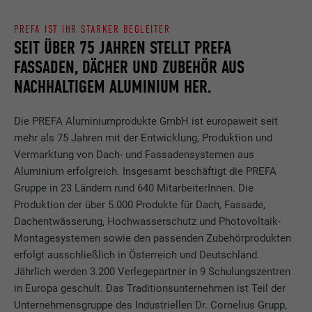
PREFA IST IHR STARKER BEGLEITER
SEIT ÜBER 75 JAHREN STELLT PREFA
FASSADEN, DÄCHER UND ZUBEHÖR AUS
NACHHALTIGEM ALUMINIUM HER.
Die PREFA Aluminiumprodukte GmbH ist europaweit seit
mehr als 75 Jahren mit der Entwicklung, Produktion und
Vermarktung von Dach- und Fassadensystemen aus
Aluminium erfolgreich. Insgesamt beschäftigt die PREFA
Gruppe in 23 Ländern rund 640 MitarbeiterInnen. Die
Produktion der über 5.000 Produkte für Dach, Fassade,
Dachentwässerung, Hochwasserschutz und Photovoltaik-
Montagesystemen sowie den passenden Zubehörprodukten
erfolgt ausschließlich in Österreich und Deutschland.
Jährlich werden 3.200 Verlegepartner in 9 Schulungszentren
in Europa geschult. Das Traditionsunternehmen ist Teil der
Unternehmensgruppe des Industriellen Dr. Cornelius Grupp,