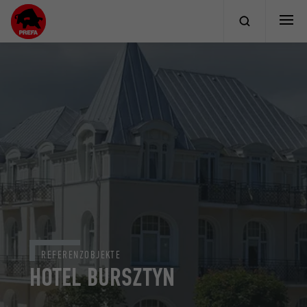
REFERENZOBJEKTE
HOTEL BURSZTYN