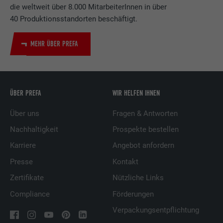
die weltweit über 8.000 MitarbeiterInnen in über
40 Produktionsstandorten beschäftigt.
MEHR ÜBER PREFA
ÜBER PREFA
WIR HELFEN IHNEN
Über uns
Fragen & Antworten
Nachhaltigkeit
Prospekte bestellen
Karriere
Angebot anfordern
Presse
Kontakt
Zertifikate
Nützliche Links
Compliance
Förderungen
Verpackungsentpflichtung