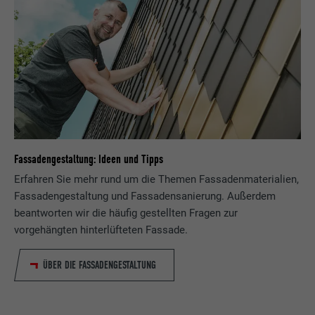
Fassadengestaltung: Ideen und Tipps
Erfahren Sie mehr rund um die Themen Fassadenmaterialien,
Fassadengestaltung und Fassadensanierung. Außerdem
beantworten wir die häufig gestellten Fragen zur
vorgehängten hinterlüfteten Fassade.
ÜBER DIE FASSADENGESTALTUNG