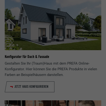
Konfigurator für Dach & Fassade
Gestalten Sie Ihr (Traum)Haus mit dem PREFA Online-
Konfigurator. Hier können Sie die PREFA Produkte in vielen
Farben an Beispielhäusern darstellen.
JETZT HAUS KONFIGURIEREN