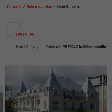
Startseite
Referenzobjekte
Hotel Bursztyn
EINLEITUNG
Hotel Bursztyn in Polen mit
PREFALZ in Silbermetallic