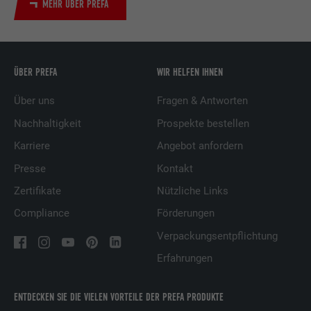
MEHR ÜBER PREFA
ÜBER PREFA
WIR HELFEN IHNEN
Über uns
Fragen & Antworten
Nachhaltigkeit
Prospekte bestellen
Karriere
Angebot anfordern
Presse
Kontakt
Zertifikate
Nützliche Links
Compliance
Förderungen
Verpackungsentpflichtung
Erfahrungen
ENTDECKEN SIE DIE VIELEN VORTEILE DER PREFA PRODUKTE