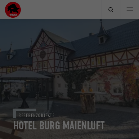
REFERENZOBJEKTE
HOTEL BURG MAIENLUFT