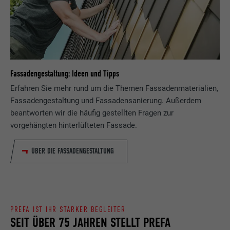
Fassadengestaltung: Ideen und Tipps
Erfahren Sie mehr rund um die Themen Fassadenmaterialien,
Fassadengestaltung und Fassadensanierung. Außerdem
beantworten wir die häufig gestellten Fragen zur
vorgehängten hinterlüfteten Fassade.
ÜBER DIE FASSADENGESTALTUNG
PREFA IST IHR STARKER BEGLEITER
SEIT ÜBER 75 JAHREN STELLT PREFA