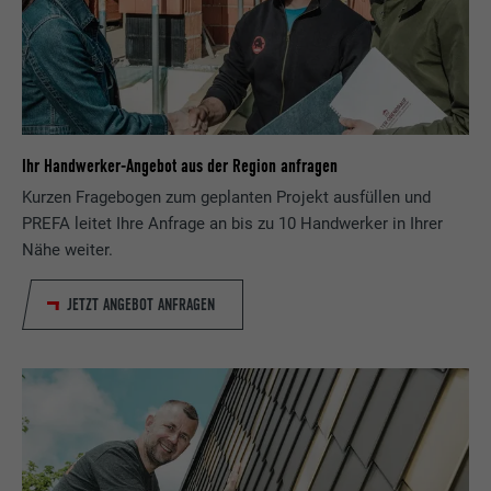
Ihr Handwerker-Angebot aus der Region anfragen
Kurzen Fragebogen zum geplanten Projekt ausfüllen und
PREFA leitet Ihre Anfrage an bis zu 10 Handwerker in Ihrer
Nähe weiter.
JETZT ANGEBOT ANFRAGEN