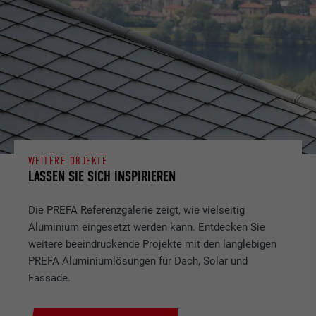
WEITERE OBJEKTE
LASSEN SIE SICH INSPIRIEREN
Die PREFA Referenzgalerie zeigt, wie vielseitig
Aluminium eingesetzt werden kann. Entdecken Sie
weitere beeindruckende Projekte mit den langlebigen
PREFA Aluminiumlösungen für Dach, Solar und
Fassade.