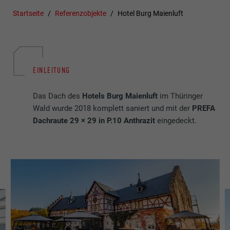
Startseite
Referenzobjekte
Hotel Burg Maienluft
EINLEITUNG
Das Dach des
Hotels Burg Maienluft
im Thüringer
Wald wurde 2018 komplett saniert und mit der
PREFA
Dachraute 29 × 29 in P.10 Anthrazit
eingedeckt.