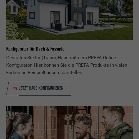
Konfigurator für Dach & Fassade
Gestalten Sie Ihr (Traum)Haus mit dem PREFA Online-
Konfigurator. Hier können Sie die PREFA Produkte in vielen
Farben an Beispielhäusern darstellen.
JETZT HAUS KONFIGURIEREN