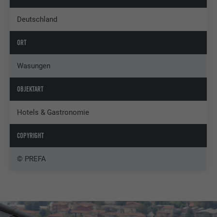
Deutschland
ORT
Wasungen
OBJEKTART
Hotels & Gastronomie
COPYRIGHT
© PREFA