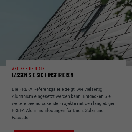
WEITERE OBJEKTE
LASSEN SIE SICH INSPIRIEREN
Die PREFA Referenzgalerie zeigt, wie vielseitig
Aluminium eingesetzt werden kann. Entdecken Sie
weitere beeindruckende Projekte mit den langlebigen
PREFA Aluminiumlösungen für Dach, Solar und
Fassade.