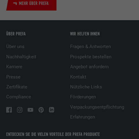
MEHR ÜBER PREFA
ÜBER PREFA
WIR HELFEN IHNEN
Über uns
Fragen & Antworten
Nachhaltigkeit
Prospekte bestellen
Karriere
Angebot anfordern
Presse
Kontakt
Zertifikate
Nützliche Links
Compliance
Förderungen
Verpackungsentpflichtung
Erfahrungen
ENTDECKEN SIE DIE VIELEN VORTEILE DER PREFA PRODUKTE