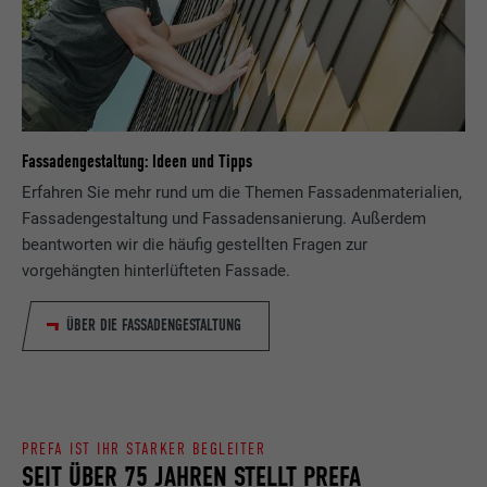
Fassadengestaltung: Ideen und Tipps
Erfahren Sie mehr rund um die Themen Fassadenmaterialien,
Fassadengestaltung und Fassadensanierung. Außerdem
beantworten wir die häufig gestellten Fragen zur
vorgehängten hinterlüfteten Fassade.
ÜBER DIE FASSADENGESTALTUNG
PREFA IST IHR STARKER BEGLEITER
SEIT ÜBER 75 JAHREN STELLT PREFA