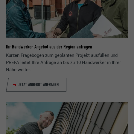
Ihr Handwerker-Angebot aus der Region anfragen
Kurzen Fragebogen zum geplanten Projekt ausfüllen und
PREFA leitet Ihre Anfrage an bis zu 10 Handwerker in Ihrer
Nähe weiter.
JETZT ANGEBOT ANFRAGEN