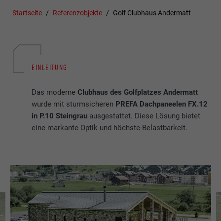
Startseite
Referenzobjekte
Golf Clubhaus Andermatt
EINLEITUNG
Das moderne
Clubhaus des Golfplatzes Andermatt
wurde mit sturmsicheren
PREFA Dachpaneelen FX.12
in P.10 Steingrau
ausgestattet. Diese Lösung bietet
eine markante Optik und höchste Belastbarkeit.