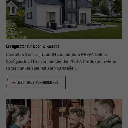
Konfigurator für Dach & Fassade
Gestalten Sie Ihr (Traum)Haus mit dem PREFA Online-
Konfigurator. Hier können Sie die PREFA Produkte in vielen
Farben an Beispielhäusern darstellen.
JETZT HAUS KONFIGURIEREN