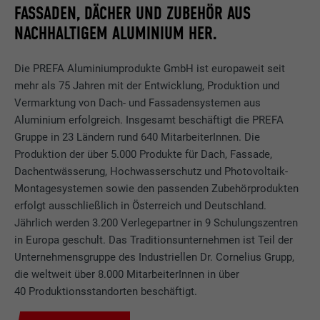
FASSADEN, DÄCHER UND ZUBEHÖR AUS
NACHHALTIGEM ALUMINIUM HER.
Die PREFA Aluminiumprodukte GmbH ist europaweit seit
mehr als 75 Jahren mit der Entwicklung, Produktion und
Vermarktung von Dach- und Fassadensystemen aus
Aluminium erfolgreich. Insgesamt beschäftigt die PREFA
Gruppe in 23 Ländern rund 640 MitarbeiterInnen. Die
Produktion der über 5.000 Produkte für Dach, Fassade,
Dachentwässerung, Hochwasserschutz und Photovoltaik-
Montagesystemen sowie den passenden Zubehörprodukten
erfolgt ausschließlich in Österreich und Deutschland.
Jährlich werden 3.200 Verlegepartner in 9 Schulungszentren
in Europa geschult. Das Traditionsunternehmen ist Teil der
Unternehmensgruppe des Industriellen Dr. Cornelius Grupp,
die weltweit über 8.000 MitarbeiterInnen in über
40 Produktionsstandorten beschäftigt.