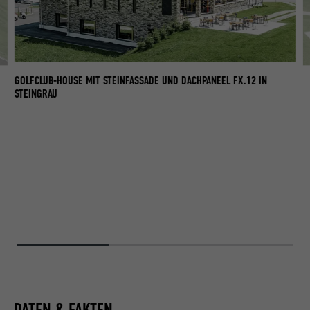
GOLFCLUB-HOUSE MIT STEINFASSADE UND DACHPANEEL FX.12 IN
STEINGRAU
DATEN & FAKTEN