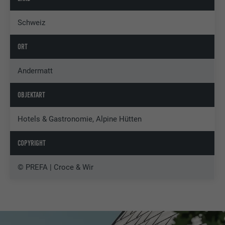
Schweiz
ORT
Andermatt
OBJEKTART
Hotels & Gastronomie, Alpine Hütten
COPYRIGHT
© PREFA | Croce & Wir