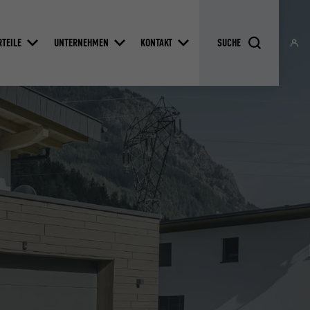
RTEILE
UNTERNEHMEN
KONTAKT