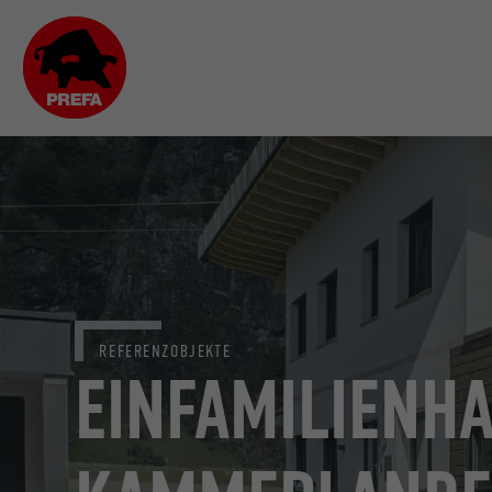
REFERENZOBJEKTE
EINFAMILIENH