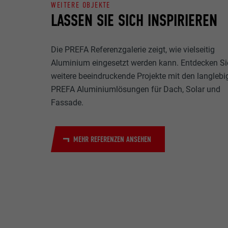
WEITERE OBJEKTE
LASSEN SIE SICH INSPIRIEREN
Die PREFA Referenzgalerie zeigt, wie vielseitig
Aluminium eingesetzt werden kann. Entdecken Si
weitere beeindruckende Projekte mit den langlebi
PREFA Aluminiumlösungen für Dach, Solar und
Fassade.
MEHR REFERENZEN ANSEHEN