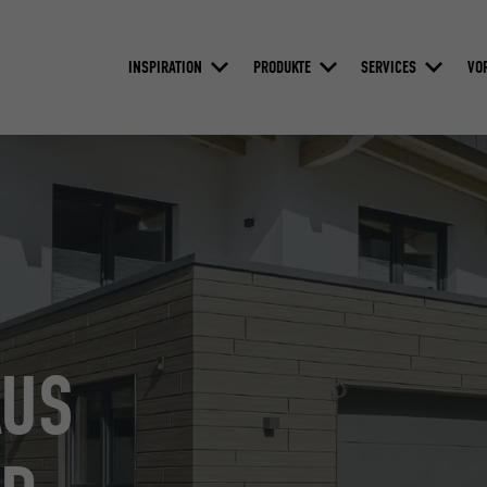
INSPIRATION
PRODUKTE
SERVICES
VO
AUS