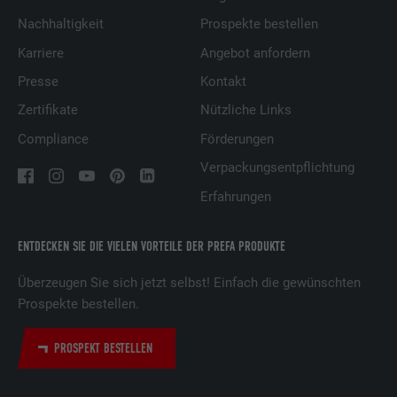
Nachhaltigkeit
Prospekte bestellen
Karriere
Angebot anfordern
Presse
Kontakt
Zertifikate
Nützliche Links
Compliance
Förderungen
Verpackungsentpflichtung
Erfahrungen
ENTDECKEN SIE DIE VIELEN VORTEILE DER PREFA PRODUKTE
Überzeugen Sie sich jetzt selbst! Einfach die gewünschten
Prospekte bestellen.
PROSPEKT BESTELLEN