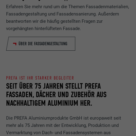
Erfahren Sie mehr rund um die Themen Fassadenmaterialien,
Fassadengestaltung und Fassadensanierung. Außerdem
beantworten wir die häufig gestellten Fragen zur
vorgehängten hinterlüfteten Fassade.
ÜBER DIE FASSADENGESTALTUNG
PREFA IST IHR STARKER BEGLEITER
SEIT ÜBER 75 JAHREN STELLT PREFA
FASSADEN, DÄCHER UND ZUBEHÖR AUS
NACHHALTIGEM ALUMINIUM HER.
Die PREFA Aluminiumprodukte GmbH ist europaweit seit
mehr als 75 Jahren mit der Entwicklung, Produktion und
Vermarktung von Dach- und Fassadensystemen aus