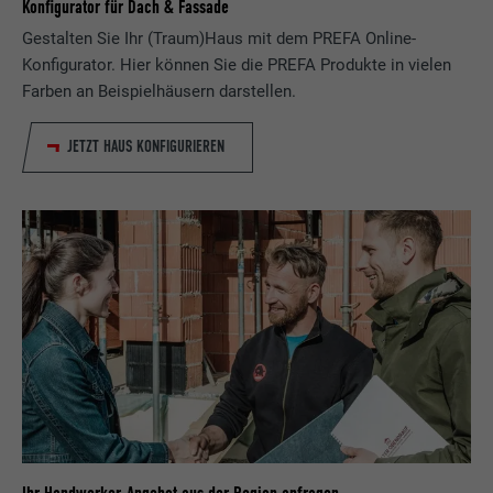
Konfigurator für Dach & Fassade
Gestalten Sie Ihr (Traum)Haus mit dem PREFA Online-
Konfigurator. Hier können Sie die PREFA Produkte in vielen
Farben an Beispielhäusern darstellen.
JETZT HAUS KONFIGURIEREN