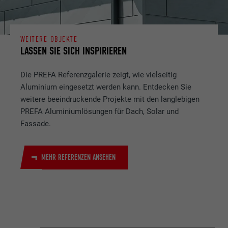
WEITERE OBJEKTE
LASSEN SIE SICH INSPIRIEREN
Die PREFA Referenzgalerie zeigt, wie vielseitig
Aluminium eingesetzt werden kann. Entdecken Sie
weitere beeindruckende Projekte mit den langlebigen
PREFA Aluminiumlösungen für Dach, Solar und
Fassade.
MEHR REFERENZEN ANSEHEN