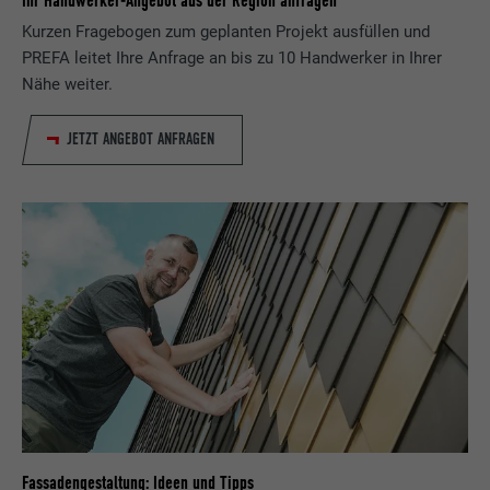
Ihr Handwerker-Angebot aus der Region anfragen
Kurzen Fragebogen zum geplanten Projekt ausfüllen und
PREFA leitet Ihre Anfrage an bis zu 10 Handwerker in Ihrer
Nähe weiter.
JETZT ANGEBOT ANFRAGEN
Fassadengestaltung: Ideen und Tipps