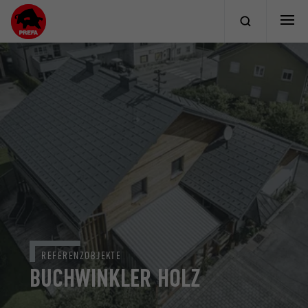
REFERENZOBJEKTE
BUCHWINKLER HOLZ