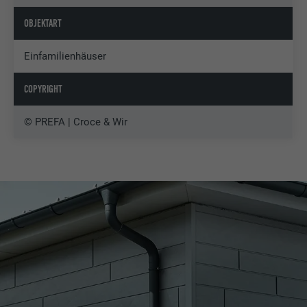
OBJEKTART
Einfamilienhäuser
COPYRIGHT
© PREFA | Croce & Wir