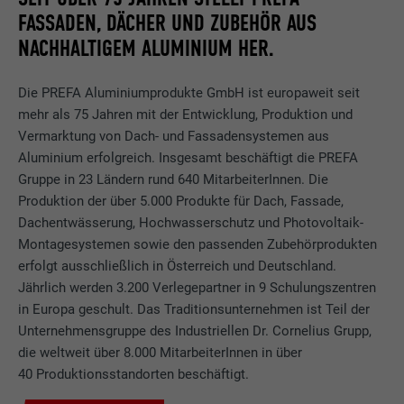
FASSADEN, DÄCHER UND ZUBEHÖR AUS
NACHHALTIGEM ALUMINIUM HER.
Die PREFA Aluminiumprodukte GmbH ist europaweit seit
mehr als 75 Jahren mit der Entwicklung, Produktion und
Vermarktung von Dach- und Fassadensystemen aus
Aluminium erfolgreich. Insgesamt beschäftigt die PREFA
Gruppe in 23 Ländern rund 640 MitarbeiterInnen. Die
Produktion der über 5.000 Produkte für Dach, Fassade,
Dachentwässerung, Hochwasserschutz und Photovoltaik-
Montagesystemen sowie den passenden Zubehörprodukten
erfolgt ausschließlich in Österreich und Deutschland.
Jährlich werden 3.200 Verlegepartner in 9 Schulungszentren
in Europa geschult. Das Traditionsunternehmen ist Teil der
Unternehmensgruppe des Industriellen Dr. Cornelius Grupp,
die weltweit über 8.000 MitarbeiterInnen in über
40 Produktionsstandorten beschäftigt.