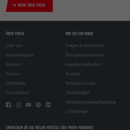
MEHR ÜBER PREFA
ÜBER PREFA
WIR HELFEN IHNEN
Über uns
Fragen & Antworten
Nachhaltigkeit
Prospekte bestellen
Karriere
Angebot anfordern
Presse
Kontakt
Zertifikate
Nützliche Links
Compliance
Förderungen
Verpackungsentpflichtung
Erfahrungen
ENTDECKEN SIE DIE VIELEN VORTEILE DER PREFA PRODUKTE