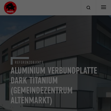
REFERENZOBJEKTE
ALUMINIUM VERBUNDPLATTE
DARK TITANIUM
(GEMEINDEZENTRUM
ALTENMARKT)