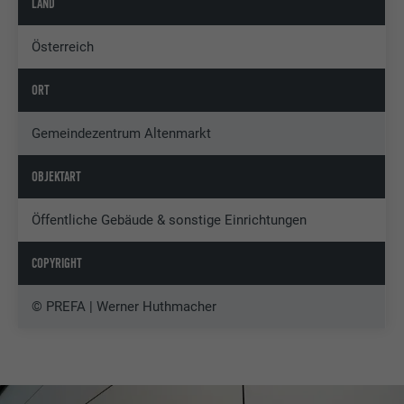
LAND
Österreich
ORT
Gemeindezentrum Altenmarkt
OBJEKTART
Öffentliche Gebäude & sonstige Einrichtungen
COPYRIGHT
© PREFA | Werner Huthmacher