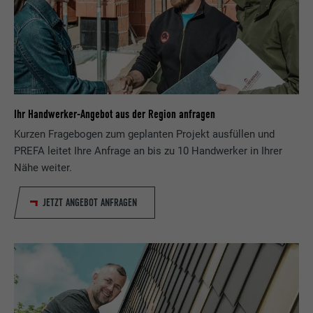
Ihr Handwerker-Angebot aus der Region anfragen
Kurzen Fragebogen zum geplanten Projekt ausfüllen und
PREFA leitet Ihre Anfrage an bis zu 10 Handwerker in Ihrer
Nähe weiter.
JETZT ANGEBOT ANFRAGEN