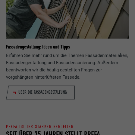
Fassadengestaltung: Ideen und Tipps
Erfahren Sie mehr rund um die Themen Fassadenmaterialien,
Fassadengestaltung und Fassadensanierung. Außerdem
beantworten wir die häufig gestellten Fragen zur
vorgehängten hinterlüfteten Fassade.
ÜBER DIE FASSADENGESTALTUNG
PREFA IST IHR STARKER BEGLEITER
SEIT ÜBER 75 JAHREN STELLT PREFA