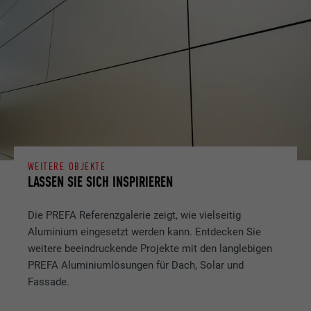
WEITERE OBJEKTE
LASSEN SIE SICH INSPIRIEREN
Die PREFA Referenzgalerie zeigt, wie vielseitig
Aluminium eingesetzt werden kann. Entdecken Sie
weitere beeindruckende Projekte mit den langlebigen
PREFA Aluminiumlösungen für Dach, Solar und
Fassade.