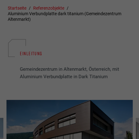
Startseite
Referenzobjekte
Aluminium Verbundplatte dark titanium (Gemeindezentrum
Altenmarkt)
EINLEITUNG
Gemeindezentrum in Altenmarkt, Österreich, mit
Aluminium Verbundplatte in Dark Titanium