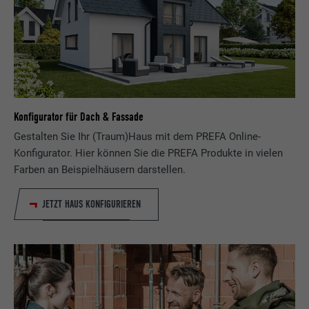
Konfigurator für Dach & Fassade
Gestalten Sie Ihr (Traum)Haus mit dem PREFA Online-
Konfigurator. Hier können Sie die PREFA Produkte in vielen
Farben an Beispielhäusern darstellen.
JETZT HAUS KONFIGURIEREN