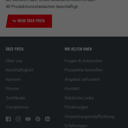
40 Produktionsstandorten beschäftigt.
MEHR ÜBER PREFA
ÜBER PREFA
WIR HELFEN IHNEN
Über uns
Fragen & Antworten
Nachhaltigkeit
Prospekte bestellen
Karriere
Angebot anfordern
Presse
Kontakt
Zertifikate
Nützliche Links
Compliance
Förderungen
Verpackungsentpflichtung
Erfahrungen