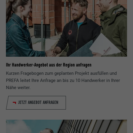
Ihr Handwerker-Angebot aus der Region anfragen
Kurzen Fragebogen zum geplanten Projekt ausfüllen und
PREFA leitet Ihre Anfrage an bis zu 10 Handwerker in Ihrer
Nähe weiter.
JETZT ANGEBOT ANFRAGEN