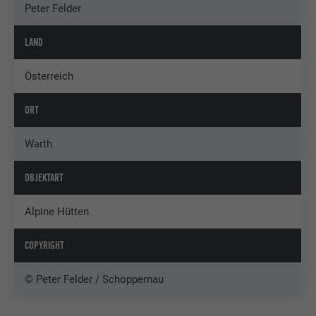
Peter Felder
LAND
Österreich
ORT
Warth
OBJEKTART
Alpine Hütten
COPYRIGHT
© Peter Felder / Schoppernau