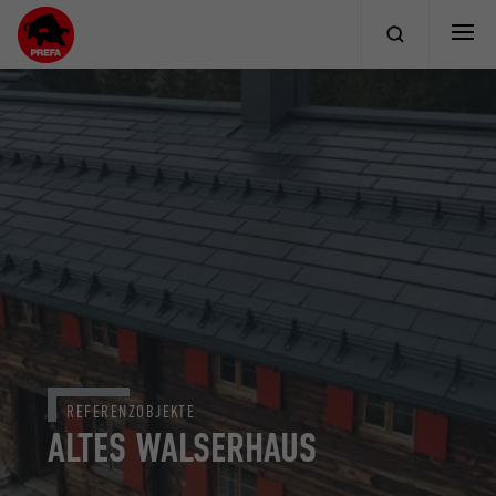
REFERENZOBJEKTE
ALTES WALSERHAUS