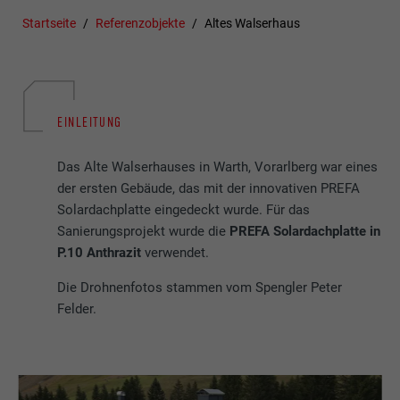
Startseite
Referenzobjekte
Altes Walserhaus
EINLEITUNG
Das Alte Walserhauses in Warth, Vorarlberg war eines
der ersten Gebäude, das mit der innovativen PREFA
Solardachplatte eingedeckt wurde. Für das
Sanierungsprojekt wurde die
PREFA Solardachplatte in
P.10 Anthrazit
verwendet.
Die Drohnenfotos stammen vom Spengler Peter
Felder.