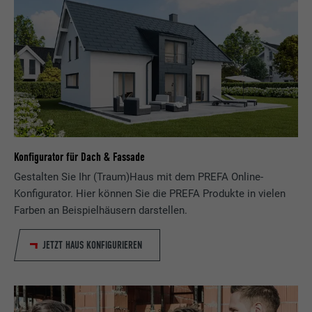
Konfigurator für Dach & Fassade
Gestalten Sie Ihr (Traum)Haus mit dem PREFA Online-
Konfigurator. Hier können Sie die PREFA Produkte in vielen
Farben an Beispielhäusern darstellen.
JETZT HAUS KONFIGURIEREN