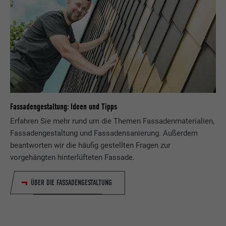
Fassadengestaltung: Ideen und Tipps
Erfahren Sie mehr rund um die Themen Fassadenmaterialien,
Fassadengestaltung und Fassadensanierung. Außerdem
beantworten wir die häufig gestellten Fragen zur
vorgehängten hinterlüfteten Fassade.
ÜBER DIE FASSADENGESTALTUNG