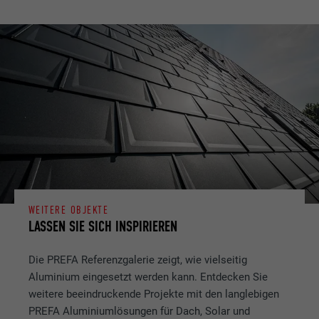
WEITERE OBJEKTE
LASSEN SIE SICH INSPIRIEREN
Die PREFA Referenzgalerie zeigt, wie vielseitig
Aluminium eingesetzt werden kann. Entdecken Sie
weitere beeindruckende Projekte mit den langlebigen
PREFA Aluminiumlösungen für Dach, Solar und