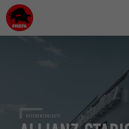
REFERENZOBJEKTE