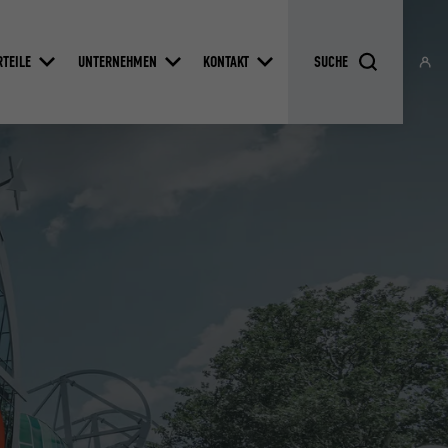
RTEILE
UNTERNEHMEN
KONTAKT