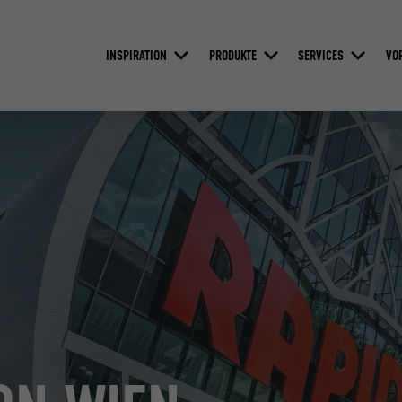
INSPIRATION
PRODUKTE
SERVICES
VO