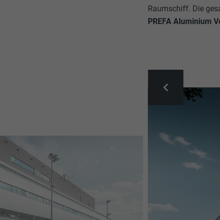
Raumschiff. Die ges
PREFA Aluminium V