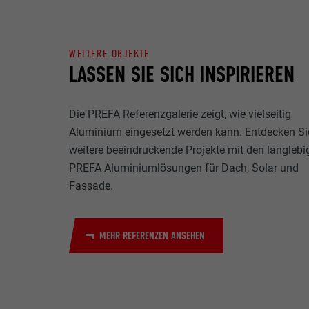
WEITERE OBJEKTE
LASSEN SIE SICH INSPIRIEREN
Die PREFA Referenzgalerie zeigt, wie vielseitig
Aluminium eingesetzt werden kann. Entdecken Si
weitere beeindruckende Projekte mit den langlebi
PREFA Aluminiumlösungen für Dach, Solar und
Fassade.
MEHR REFERENZEN ANSEHEN