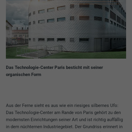
Das Technologie-Center Paris besticht mit seiner
organischen Form
Aus der Ferne sieht es aus wie ein riesiges silbernes Ufo:
Das Technologie-Center am Rande von Paris gehört zu den
modernsten Einrichtungen seiner Art und ist richtig auffällig
in dem nüchternen Industriegebiet. Der Grundriss erinnert in