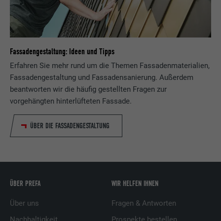
Fassadengestaltung: Ideen und Tipps
Erfahren Sie mehr rund um die Themen Fassadenmaterialien,
Fassadengestaltung und Fassadensanierung. Außerdem
beantworten wir die häufig gestellten Fragen zur
vorgehängten hinterlüfteten Fassade.
ÜBER DIE FASSADENGESTALTUNG
ÜBER PREFA
WIR HELFEN IHNEN
Über uns
Fragen & Antworten
Nachhaltigkeit
Prospekte bestellen