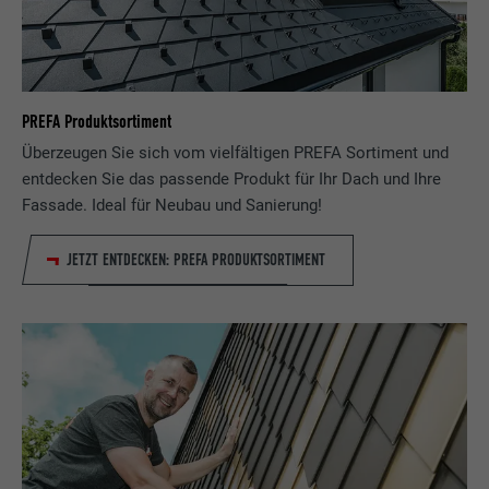
PREFA Produktsortiment
Überzeugen Sie sich vom vielfältigen PREFA Sortiment und
entdecken Sie das passende Produkt für Ihr Dach und Ihre
Fassade. Ideal für Neubau und Sanierung!
JETZT ENTDECKEN: PREFA PRODUKTSORTIMENT