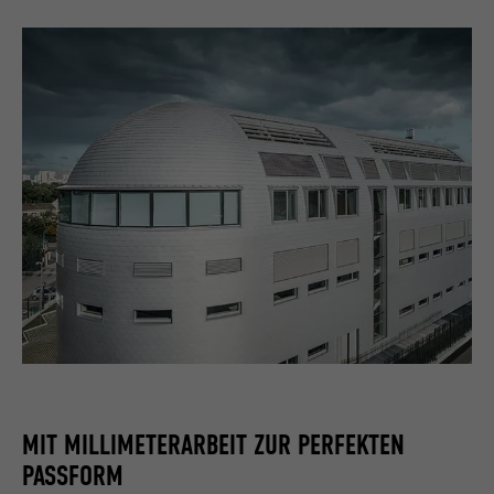
MIT MILLIMETERARBEIT ZUR PERFEKTEN
PASSFORM