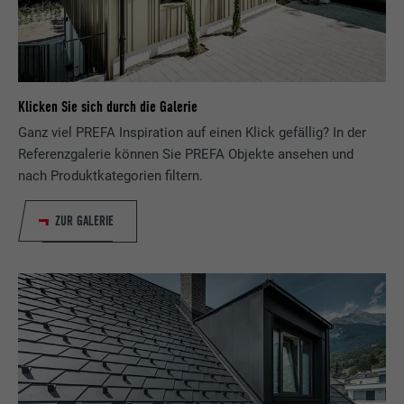
Klicken Sie sich durch die Galerie
Ganz viel PREFA Inspiration auf einen Klick gefällig? In der
Referenzgalerie können Sie PREFA Objekte ansehen und
nach Produktkategorien filtern.
ZUR GALERIE