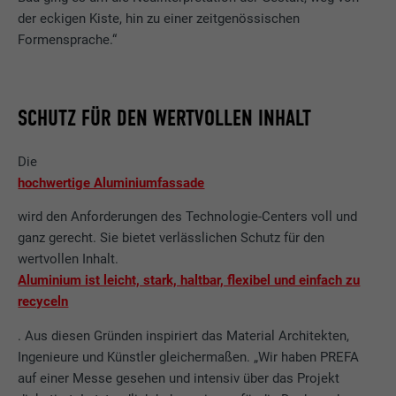
der eckigen Kiste, hin zu einer zeitgenössischen
Formensprache.“
SCHUTZ FÜR DEN WERTVOLLEN INHALT
Die
hochwertige Aluminiumfassade
wird den Anforderungen des Technologie-Centers voll und
ganz gerecht. Sie bietet verlässlichen Schutz für den
wertvollen Inhalt.
Aluminium ist leicht, stark, haltbar, flexibel und einfach zu
recyceln
. Aus diesen Gründen inspiriert das Material Architekten,
Ingenieure und Künstler gleichermaßen. „Wir haben PREFA
auf einer Messe gesehen und intensiv über das Projekt