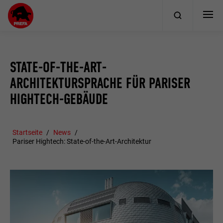
STATE-OF-THE-ART-
ARCHITEKTURSPRACHE FÜR PARISER
HIGHTECH-GEBÄUDE
Startseite
News
Pariser Hightech: State-of-the-Art-Architektur