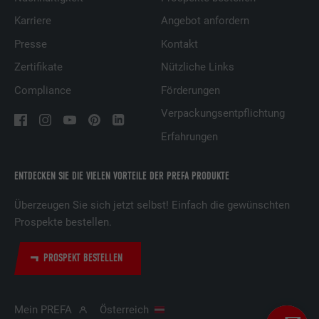
Karriere
Angebot anfordern
Presse
Kontakt
Zertifikate
Nützliche Links
Compliance
Förderungen
Verpackungsentpflichtung
Erfahrungen
ENTDECKEN SIE DIE VIELEN VORTEILE DER PREFA PRODUKTE
Überzeugen Sie sich jetzt selbst! Einfach die gewünschten
Prospekte bestellen.
PROSPEKT BESTELLEN
Mein PREFA
Österreich