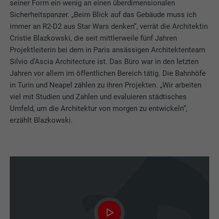
seiner Form ein wenig an einen überdimensionalen
Sicherheitspanzer. „Beim Blick auf das Gebäude muss ich
immer an R2-D2 aus Star Wars denken“, verrät die Architektin
Cristie Blazkowski, die seit mittlerweile fünf Jahren
Projektleiterin bei dem in Paris ansässigen Architektenteam
Silvio d’Ascia Architecture ist. Das Büro war in den letzten
Jahren vor allem im öffentlichen Bereich tätig. Die Bahnhöfe
in Turin und Neapel zählen zu ihren Projekten. „Wir arbeiten
viel mit Studien und Zahlen und evaluieren städtisches
Umfeld, um die Architektur von morgen zu entwickeln“,
erzählt Blazkowski.