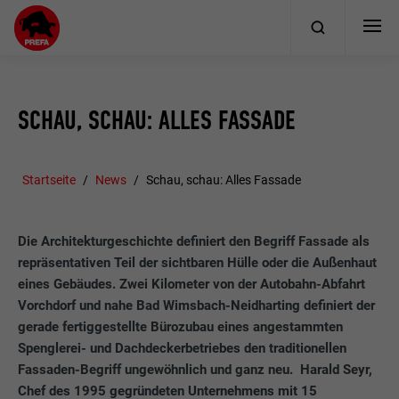
SCHAU, SCHAU: ALLES FASSADE
Startseite
News
Schau, schau: Alles Fassade
Die Architekturgeschichte definiert den Begriff Fassade als
repräsentativen Teil der sichtbaren Hülle oder die Außenhaut
eines Gebäudes. Zwei Kilometer von der Autobahn-Abfahrt
Vorchdorf und nahe Bad Wimsbach-Neidharting definiert der
gerade fertiggestellte Bürozubau eines angestammten
Spenglerei- und Dachdeckerbetriebes den traditionellen
Fassaden-Begriff ungewöhnlich und ganz neu. Harald Seyr,
Chef des 1995 gegründeten Unternehmens mit 15