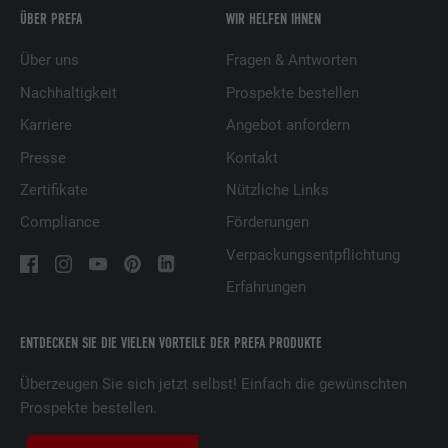
ÜBER PREFA
WIR HELFEN IHNEN
Über uns
Fragen & Antworten
Nachhaltigkeit
Prospekte bestellen
Karriere
Angebot anfordern
Presse
Kontakt
Zertifikate
Nützliche Links
Compliance
Förderungen
Verpackungsentpflichtung
Erfahrungen
ENTDECKEN SIE DIE VIELEN VORTEILE DER PREFA PRODUKTE
Überzeugen Sie sich jetzt selbst! Einfach die gewünschten
Prospekte bestellen.