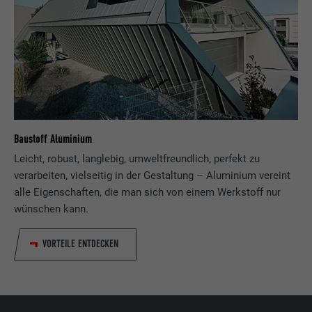
Baustoff Aluminium
Leicht, robust, langlebig, umweltfreundlich, perfekt zu
verarbeiten, vielseitig in der Gestaltung – Aluminium vereint
alle Eigenschaften, die man sich von einem Werkstoff nur
wünschen kann.
VORTEILE ENTDECKEN