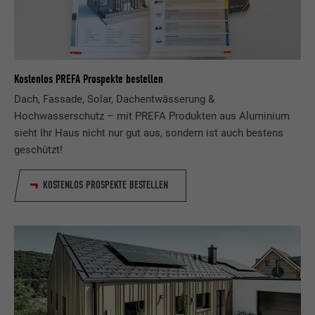
Kostenlos PREFA Prospekte bestellen
Dach, Fassade, Solar, Dachentwässerung &
Hochwasserschutz – mit PREFA Produkten aus Aluminium
sieht Ihr Haus nicht nur gut aus, sondern ist auch bestens
geschützt!
KOSTENLOS PROSPEKTE BESTELLEN