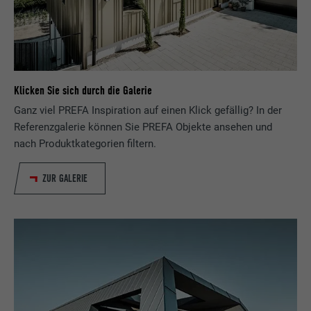
Klicken Sie sich durch die Galerie
Ganz viel PREFA Inspiration auf einen Klick gefällig? In der
Referenzgalerie können Sie PREFA Objekte ansehen und
nach Produktkategorien filtern.
ZUR GALERIE