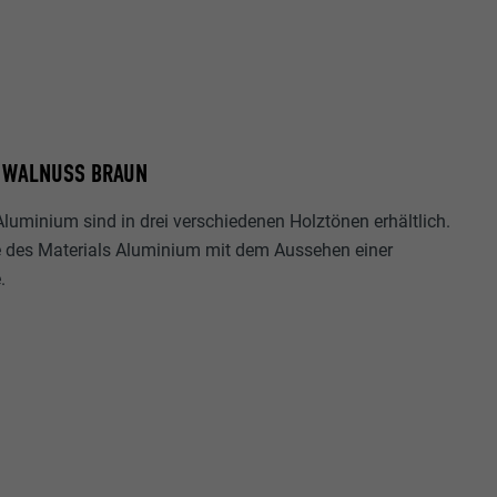
E WALNUSS BRAUN
luminium sind in drei verschiedenen Holztönen erhältlich.
e des Materials Aluminium mit dem Aussehen einer
.