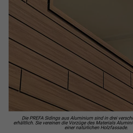
Die PREFA Sidings aus Aluminium sind in drei versc
erhältlich. Sie vereinen die Vorzüge des Materials Alum
einer natürlichen Holzfassade.