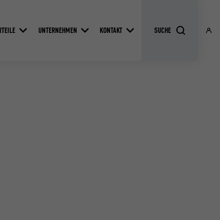
RTEILE
UNTERNEHMEN
KONTAKT