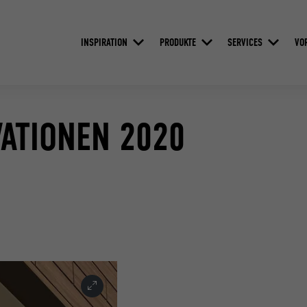
INSPIRATION
PRODUKTE
SERVICES
VO
ATIONEN 2020