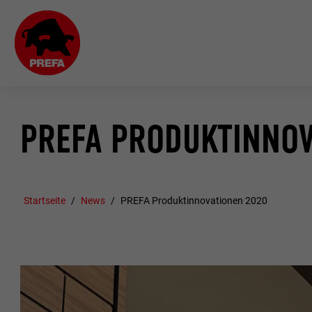
PREFA PRODUKTINNOV
Startseite
News
PREFA Produktinnovationen 2020