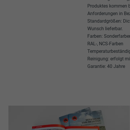
Produktes kommen be
Anforderungen in Bez
Standardgrößen: Dic
Wunsch lieferbar.
Farben: Sonderfarbe
RAL-, NCS-Farben
Temperaturbeständig
Reinigung: erfolgt 
Garantie: 40 Jahre