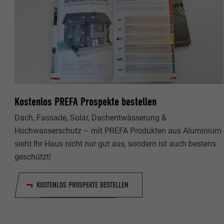
Kostenlos PREFA Prospekte bestellen
Dach, Fassade, Solar, Dachentwässerung &
Hochwasserschutz – mit PREFA Produkten aus Aluminium
sieht Ihr Haus nicht nur gut aus, sondern ist auch bestens
geschützt!
KOSTENLOS PROSPEKTE BESTELLEN