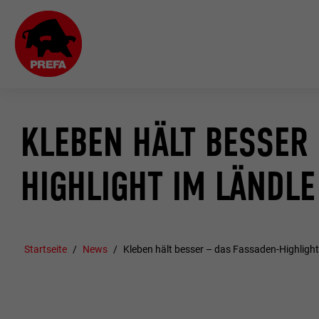
KLEBEN HÄLT BESSER
HIGHLIGHT IM LÄNDLE
Startseite
News
Kleben hält besser – das Fassaden-Highlight