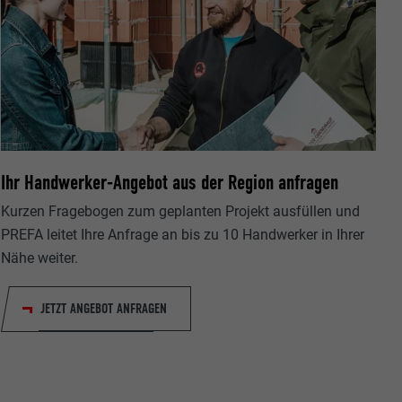
Ihr Handwerker-Angebot aus der Region anfragen
Kurzen Fragebogen zum geplanten Projekt ausfüllen und
PREFA leitet Ihre Anfrage an bis zu 10 Handwerker in Ihrer
Nähe weiter.
JETZT ANGEBOT ANFRAGEN