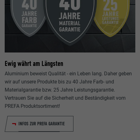
Ewig währt am Längsten
Aluminium beweist Qualität - ein Leben lang. Daher geben
wir auf unsere Produkte bis zu 40 Jahre Farb- und
Materialgarantie bzw. 25 Jahre Leistungsgarantie.
Vertrauen Sie auf die Sicherheit und Beständigkeit vom
PREFA Produktsortiment!
INFOS ZUR PREFA GARANTIE