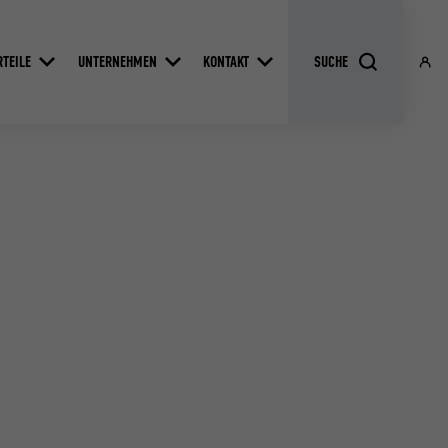
RTEILE
UNTERNEHMEN
KONTAKT