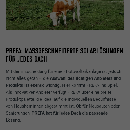
PREFA: MASSGESCHNEIDERTE SOLARLÖSUNGEN F
ÜR JEDES DACH
Mit der Entscheidung für eine Photovoltaikanlage ist jedoch
nicht alles getan – die
Auswahl des richtigen Anbieters und
Produkts ist ebenso wichtig
. Hier kommt PREFA ins Spiel.
Als innovativer Anbieter verfügt PREFA über eine breite
Produktpalette, die ideal auf die individuellen Bedürfnisse
von Hausherr:innen abgestimmt ist. Ob für Neubauten oder
Sanierungen,
PREFA hat für jedes Dach die passende
Lösung
.