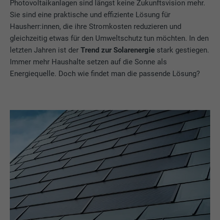
Photovoltaikanlagen sind längst keine Zukunftsvision mehr.
Sie sind eine praktische und effiziente Lösung für
Hausherr:innen, die ihre Stromkosten reduzieren und
gleichzeitig etwas für den Umweltschutz tun möchten. In den
letzten Jahren ist der
Trend zur Solarenergie
stark gestiegen.
Immer mehr Haushalte setzen auf die Sonne als
Energiequelle. Doch wie findet man die passende Lösung?