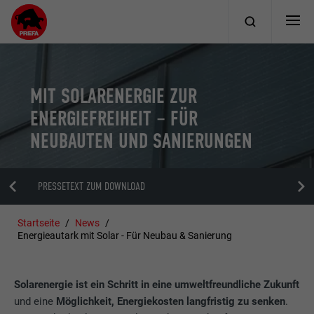
MIT SOLARENERGIE ZUR
ENERGIEFREIHEIT – FÜR
NEUBAUTEN UND SANIERUNGEN
PRESSETEXT ZUM DOWNLOAD
Startseite
News
Energieautark mit Solar - Für Neubau & Sanierung
Solarenergie ist ein Schritt in eine umweltfreundliche Zukunft
und eine
Möglichkeit, Energiekosten langfristig zu senken
.