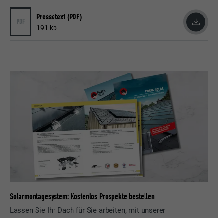
Pressetext (PDF)
PDF
191 kb
Solarmontagesystem: Kostenlos Prospekte bestellen
Lassen Sie Ihr Dach für Sie arbeiten, mit unserer