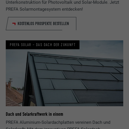
Unterkonstruktion für Photovoltaik und Solar-Module. Jetzt
PREFA Solarmontagesystem entdecken!
KOSTENLOS PROSPEKTE BESTELLEN
PREFA SOLAR – DAS DACH DER ZUKUNFT
Dach und Solarkraftwerk in einem
PREFA Aluminium-Solardachplatten vereinen Dach und