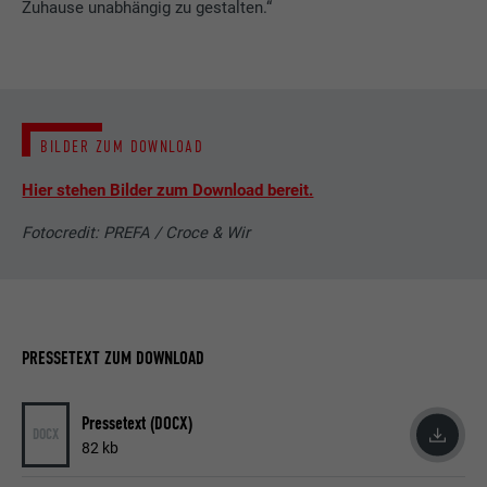
Zuhause unabhängig zu gestalten.“
BILDER ZUM DOWNLOAD
Hier stehen Bilder zum Download bereit.
Fotocredit: PREFA / Croce & Wir
PRESSETEXT ZUM DOWNLOAD
Pressetext (DOCX)
DOCX
82 kb