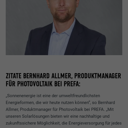
ZITATE BERNHARD ALLMER, PRODUKTMANAGER
FÜR PHOTOVOLTAIK BEI PREFA:
„Sonnenenergie ist eine der umweltfreundlichsten
Energieformen, die wir heute nutzen können“, so Bernhard
Allmer, Produktmanager für Photovoltaik bei PREFA. „Mit
unseren Solarlösungen bieten wir eine nachhaltige und
zukunftssichere Möglichkeit, die Energieversorgung für jedes