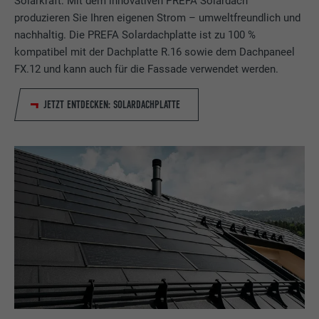
Solarkraft: Mit dem innovativen PREFA Solardach
produzieren Sie Ihren eigenen Strom – umweltfreundlich und
nachhaltig. Die PREFA Solardachplatte ist zu 100 %
kompatibel mit der Dachplatte R.16 sowie dem Dachpaneel
FX.12 und kann auch für die Fassade verwendet werden.
JETZT ENTDECKEN: SOLARDACHPLATTE