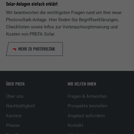
Solar-Anlagen einfach erklärt
Wir beantworten die wichtigsten Fragen rund um Ihre neue
Photovoltaik-Anlage. Hier finden Sie Begriffserklärungen,
Checklisten sowie Infos zur Verbrauchsoptimierung und
Kosten von PREFA Solar.
MEHR ZU PHOTOVOLTAIK
ÜBER PREFA
WIR HELFEN IHNEN
Über uns
Fragen & Antworten
Nachhaltigkeit
Prospekte bestellen
Karriere
Angebot anfordern
Presse
Kontakt