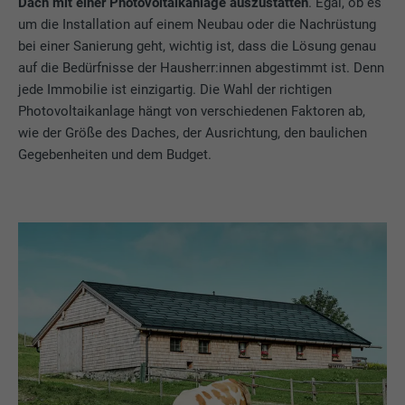
Dach mit einer Photovoltaikanlage auszustatten
. Egal, ob es
um die Installation auf einem Neubau oder die Nachrüstung
bei einer Sanierung geht, wichtig ist, dass die Lösung genau
auf die Bedürfnisse der Hausherr:innen abgestimmt ist. Denn
jede Immobilie ist einzigartig. Die Wahl der richtigen
Photovoltaikanlage hängt von verschiedenen Faktoren ab,
wie der Größe des Daches, der Ausrichtung, den baulichen
Gegebenheiten und dem Budget.