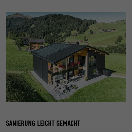
SANIERUNG LEICHT GEMACHT