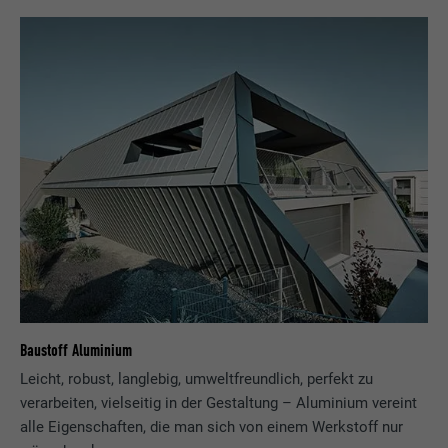
Baustoff Aluminium
Leicht, robust, langlebig, umweltfreundlich, perfekt zu
verarbeiten, vielseitig in der Gestaltung – Aluminium vereint
alle Eigenschaften, die man sich von einem Werkstoff nur