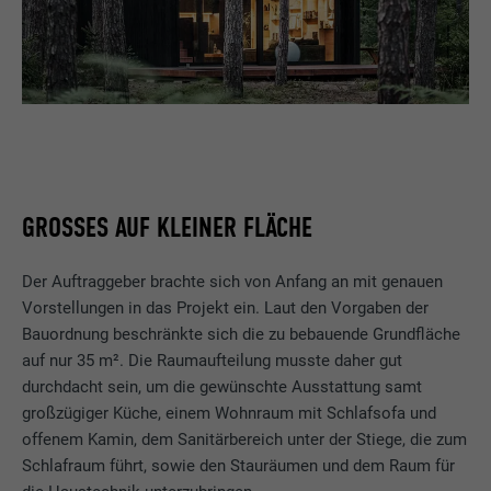
GROSSES AUF KLEINER FLÄCHE
Der Auftraggeber brachte sich von Anfang an mit genauen
Vorstellungen in das Projekt ein. Laut den Vorgaben der
Bauordnung beschränkte sich die zu bebauende Grundfläche
auf nur 35 m². Die Raumaufteilung musste daher gut
durchdacht sein, um die gewünschte Ausstattung samt
großzügiger Küche, einem Wohnraum mit Schlafsofa und
offenem Kamin, dem Sanitärbereich unter der Stiege, die zum
Schlafraum führt, sowie den Stauräumen und dem Raum für