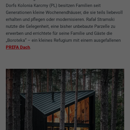
Dorfs Kolonia Karcmy (PL) besitzen Familien seit
Generationen kleine Wochenendhäuser, die sie teils liebevoll
erhalten und pflegen oder modernisieren. Rafał Stramski
nutzte die Gelegenheit, eine bisher unbebaute Parzelle zu
erwerben und errichtete für seine Familie und Gäste die
„Boroteka“ – ein kleines Refugium mit einem ausgefallenen
PREFA Dach
.