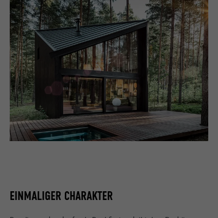
EINMALIGER CHARAKTER