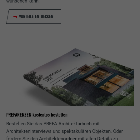
wünschen kann.
VORTEILE ENTDECKEN
PREFARENZEN kostenlos bestellen
Bestellen Sie das PREFA Architekturbuch mit
Architekteninterviews und spektakulären Objekten. Oder
fordern Sie den Architektenordner mit allen Details zu