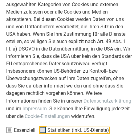
ausgewählten Kategorien von Cookies und externen
Medien zulassen oder alle Cookies und Medien
akzeptieren. Bei diesen Cookies werden Daten von uns
und von Drittanbietern verarbeitet, die ihren Sitz in den
USA haben. Wenn Sie Ihre Zustimmung für alle Dienste
erteilen, so willigen Sie auch explizit nach Art. 49 Abs. 1
lit. a) DSGVO in die Datenübermittlung in die USA ein. Wir
informieren Sie, dass die USA über kein den Standards der
EU entsprechendes Datenschutzniveau verfügt.
Insbesondere können US-Behörden zu Kontroll- bzw.
Überwachungszwecken auf Ihre Daten zugreifen, ohne
dass Sie darüber informiert werden und ohne dass Sie
dagegen rechtlich vorgehen können. Weitere
Informationen finden Sie in unserer
Datenschutzerklärung
und im
Impressum
. Sie können Ihre Einwilligung jederzeit
über die
Cookie-Einstellungen
widerrufen.
Essenziell
Statistiken (inkl. US-Dienste)