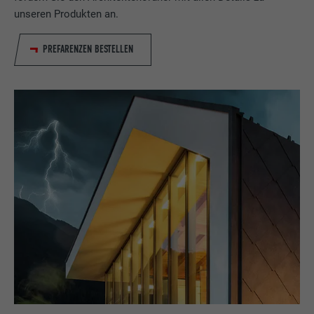
unseren Produkten an.
PREFARENZEN BESTELLEN