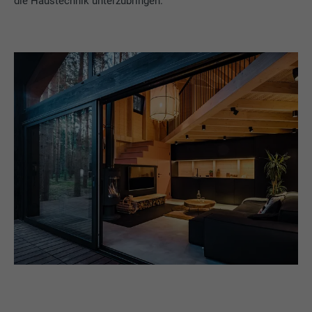
die Haustechnik unterzubringen.