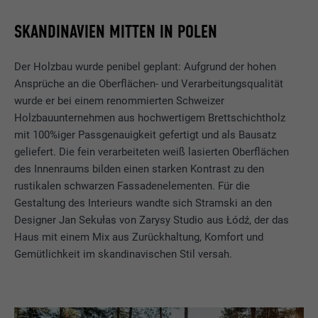
SKANDINAVIEN MITTEN IN POLEN
Der Holzbau wurde penibel geplant: Aufgrund der hohen
Ansprüche an die Oberflächen- und Verarbeitungsqualität
wurde er bei einem renommierten Schweizer
Holzbauunternehmen aus hochwertigem Brettschichtholz
mit 100%iger Passgenauigkeit gefertigt und als Bausatz
geliefert. Die fein verarbeiteten weiß lasierten Oberflächen
des Innenraums bilden einen starken Kontrast zu den
rustikalen schwarzen Fassadenelementen. Für die
Gestaltung des Interieurs wandte sich Stramski an den
Designer Jan Sekułas von Zarysy Studio aus Łódź, der das
Haus mit einem Mix aus Zurückhaltung, Komfort und
Gemütlichkeit im skandinavischen Stil versah.