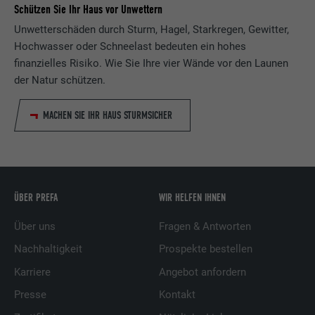
Schützen Sie Ihr Haus vor Unwettern
Unwetterschäden durch Sturm, Hagel, Starkregen, Gewitter,
Hochwasser oder Schneelast bedeuten ein hohes
finanzielles Risiko. Wie Sie Ihre vier Wände vor den Launen
der Natur schützen.
MACHEN SIE IHR HAUS STURMSICHER
ÜBER PREFA
WIR HELFEN IHNEN
Über uns
Fragen & Antworten
Nachhaltigkeit
Prospekte bestellen
Karriere
Angebot anfordern
Presse
Kontakt